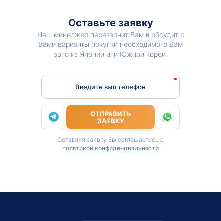
Оставьте заявку
Наш менеджер перезвонит Вам и обсудит с
Вами варианты покупки необходимого Вам
авто из Японии или Южной Кореи.
Введите ваш телефон
ОТПРАВИТЬ
ЗАЯВКУ
Оставляя заявку Вы соглашаетесь с
политикой конфиденциальности