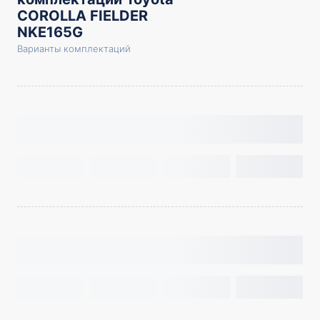
COROLLA FIELDER
NKE165G
Варианты комплектаций