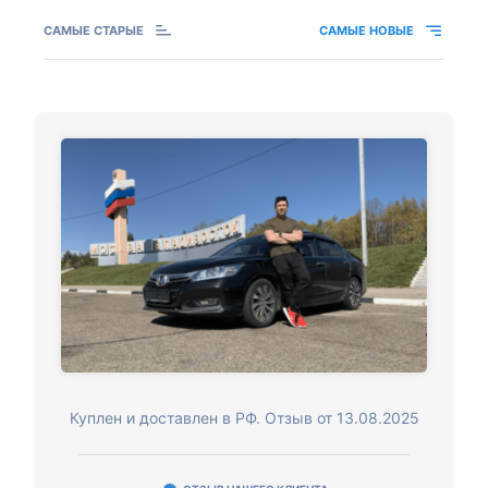
САМЫЕ СТАРЫЕ
САМЫЕ НОВЫЕ
Куплен и доставлен в РФ. Отзыв от 13.08.2025