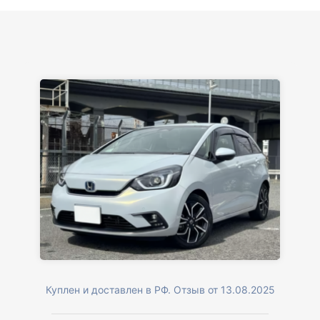
Куплен и доставлен в РФ. Отзыв от 13.08.2025