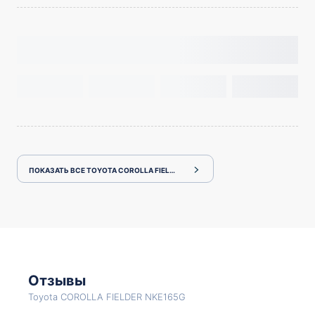
ПОКАЗАТЬ ВСЕ TOYOTA COROLLA FIELDER NKE165G
Отзывы
Toyota COROLLA FIELDER NKE165G