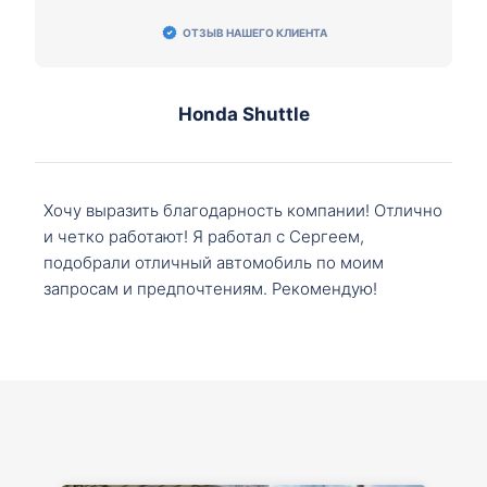
ОТЗЫВ НАШЕГО КЛИЕНТА
Honda Shuttle
Хочу выразить благодарность компании! Отлично
и четко работают! Я работал с Сергеем,
подобрали отличный автомобиль по моим
запросам и предпочтениям. Рекомендую!