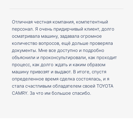
Отличная честная компания, компетентный
персонал. Я очень придирчивый клиент, долго
осматривала машину, задавала огромное
количество вопросов, ещё дольше проверяла
документы. Мне все доступно и подробно
объяснили и проконсультировали, как проходит
процесс, как долго ждать и каким образом
машину привозят и выдают. В итоге, спустя
определенное время сделка состоялась, и я
стала счастливым обладателем своей TOYOTA
CAMRY. За что им большое спасибо.