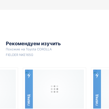
Рекомендуем изучить
Похожие на Toyota COROLLA
FIELDER NKE165G
ГИБРИД
ГИБРИД