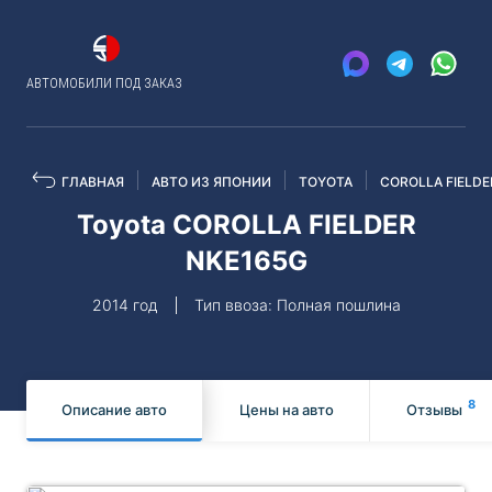
АВТОМОБИЛИ ПОД ЗАКАЗ
ГЛАВНАЯ
АВТО ИЗ ЯПОНИИ
TOYOTA
COROLLA FIELDE
Toyota COROLLA FIELDER
NKE165G
2014 год
Тип ввоза: Полная пошлина
8
Описание авто
Цены на авто
Отзывы