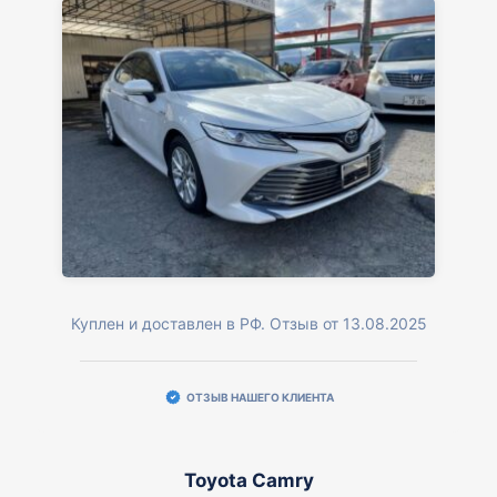
Куплен и доставлен в РФ. Отзыв от 13.08.2025
ОТЗЫВ НАШЕГО КЛИЕНТА
Toyota Camry