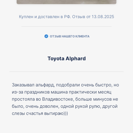
Куплен и доставлен в РФ. Отзыв от 13.08.2025
ОТЗЫВ НАШЕГО КЛИЕНТА
Toyota Alphard
Заказывал альфард, подобрали очень быстро, но
из-за праздников машина практически месяц
простояла во Владивостоке, больше минусов не
было, очень доволен, одной рукой рулю, другой
слезы счастья вытираю)))