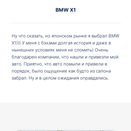
BMW X1
Ну что сказать, но японском рынке я выбрал BMW
X1))) У меня с бэхами долгая история и даже в
нынешних условиях меня не сломить) Очень
благодарен компании, что нашли и привезли мой
авто. Приятно, что авто помыли и привели в
порядок, было ощущение как будто из салона
забрал. Ну и в целом ожидания оправдались.