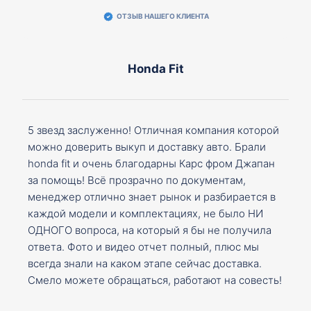
ОТЗЫВ НАШЕГО КЛИЕНТА
Honda Fit
5 звезд заслуженно! Отличная компания которой
можно доверить выкуп и доставку авто. Брали
honda fit и очень благодарны Карс фром Джапан
за помощь! Всё прозрачно по документам,
менеджер отлично знает рынок и разбирается в
каждой модели и комплектациях, не было НИ
ОДНОГО вопроса, на который я бы не получила
ответа. Фото и видео отчет полный, плюс мы
всегда знали на каком этапе сейчас доставка.
Смело можете обращаться, работают на совесть!