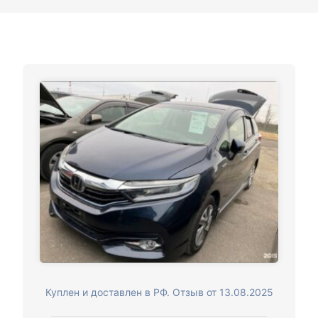
Куплен и доставлен в РФ. Отзыв от 13.08.2025