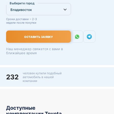
Выберите город
Сроки доставки ~ 2-3
недели после покупки
ОСТАВИТЬ ЗАЯВКУ
Наш менеджер свяжется с вами в
ближайшее время
человек купили подобный
232
автомобиль в нашей
компании
Доступные
комплектации Toyota