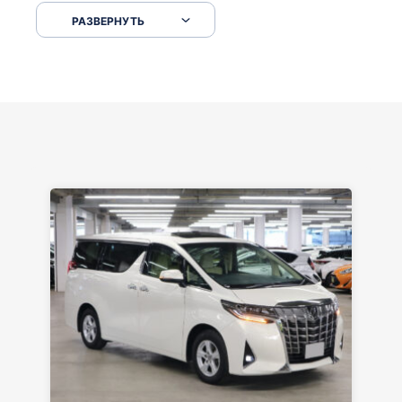
серпантинах по пути следования.
РАЗВЕРНУТЬ