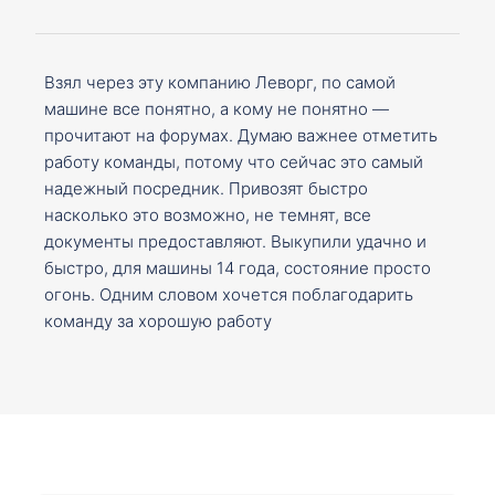
Взял через эту компанию Леворг, по самой
машине все понятно, а кому не понятно —
прочитают на форумах. Думаю важнее отметить
работу команды, потому что сейчас это самый
надежный посредник. Привозят быстро
насколько это возможно, не темнят, все
документы предоставляют. Выкупили удачно и
быстро, для машины 14 года, состояние просто
огонь. Одним словом хочется поблагодарить
команду за хорошую работу