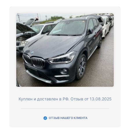
Куплен и доставлен в РФ. Отзыв от 13.08.2025
ОТЗЫВ НАШЕГО КЛИЕНТА