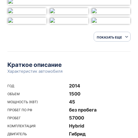
ПОКАЗАТЬ ЕЩЕ
Краткое описание
Характеристик автомобиля
2014
ГОД
1500
ОБЪЕМ
45
МОЩНОСТЬ (КВТ)
без пробега
ПРОБЕГ ПО РФ
57000
ПРОБЕГ
Hybrid
КОМПЛЕКТАЦИЯ
Гибрид
ДВИГАТЕЛЬ