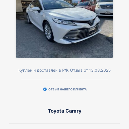
Куплен и доставлен в РФ. Отзыв от 13.08.2025
ОТЗЫВ НАШЕГО КЛИЕНТА
Toyota Camry