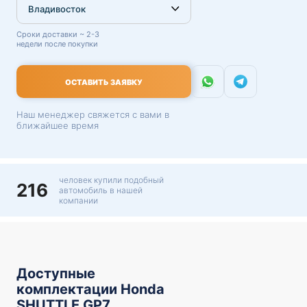
Сроки доставки ~ 2-3
недели после покупки
ОСТАВИТЬ ЗАЯВКУ
Наш менеджер свяжется с вами в
ближайшее время
человек купили подобный
216
автомобиль в нашей
компании
Доступные
комплектации Honda
SHUTTLE GP7