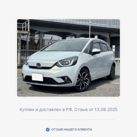
Куплен и доставлен в РФ. Отзыв от 13.08.2025
ОТЗЫВ НАШЕГО КЛИЕНТА