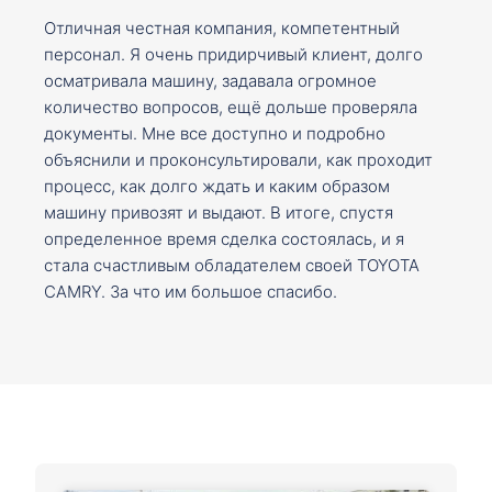
Отличная честная компания, компетентный
персонал. Я очень придирчивый клиент, долго
осматривала машину, задавала огромное
количество вопросов, ещё дольше проверяла
документы. Мне все доступно и подробно
объяснили и проконсультировали, как проходит
процесс, как долго ждать и каким образом
машину привозят и выдают. В итоге, спустя
определенное время сделка состоялась, и я
стала счастливым обладателем своей TOYOTA
CAMRY. За что им большое спасибо.