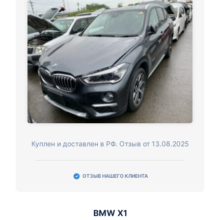
Куплен и доставлен в РФ. Отзыв от 13.08.2025
ОТЗЫВ НАШЕГО КЛИЕНТА
BMW X1