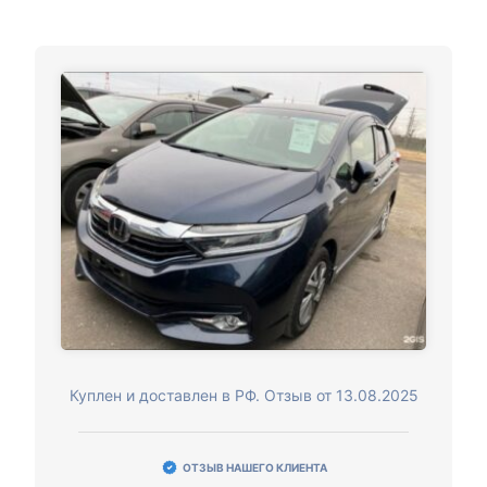
Куплен и доставлен в РФ. Отзыв от 13.08.2025
ОТЗЫВ НАШЕГО КЛИЕНТА