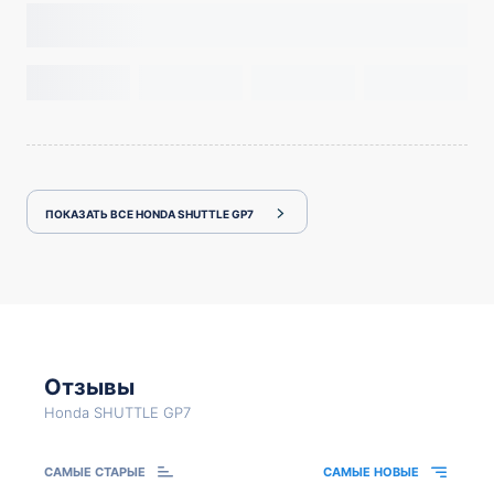
ПОКАЗАТЬ ВСЕ HONDA SHUTTLE GP7
Отзывы
Honda SHUTTLE GP7
САМЫЕ СТАРЫЕ
САМЫЕ НОВЫЕ