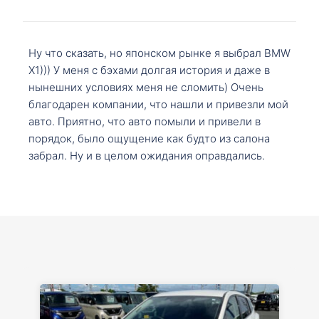
Ну что сказать, но японском рынке я выбрал BMW
X1))) У меня с бэхами долгая история и даже в
нынешних условиях меня не сломить) Очень
благодарен компании, что нашли и привезли мой
авто. Приятно, что авто помыли и привели в
порядок, было ощущение как будто из салона
забрал. Ну и в целом ожидания оправдались.