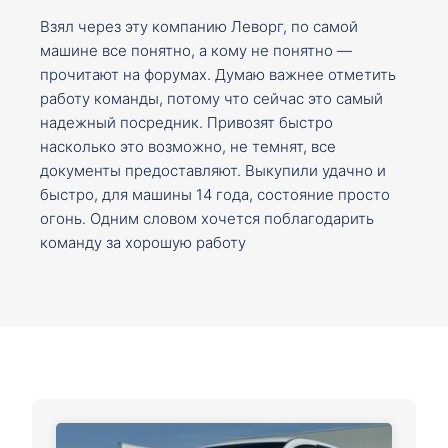
Взял через эту компанию Леворг, по самой
машине все понятно, а кому не понятно —
прочитают на форумах. Думаю важнее отметить
работу команды, потому что сейчас это самый
надежный посредник. Привозят быстро
насколько это возможно, не темнят, все
документы предоставляют. Выкупили удачно и
быстро, для машины 14 года, состояние просто
огонь. Одним словом хочется поблагодарить
команду за хорошую работу