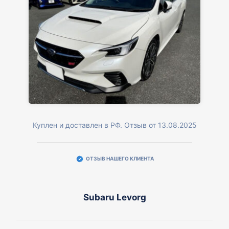
Куплен и доставлен в РФ. Отзыв от 13.08.2025
ОТЗЫВ НАШЕГО КЛИЕНТА
Subaru Levorg