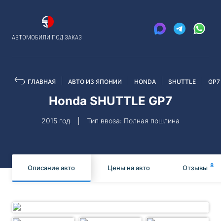
АВТОМОБИЛИ ПОД ЗАКАЗ
ГЛАВНАЯ
АВТО ИЗ ЯПОНИИ
HONDA
SHUTTLE
GP7
Honda SHUTTLE GP7
2015 год
Тип ввоза: Полная пошлина
8
Описание авто
Цены на авто
Отзывы