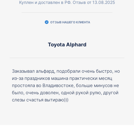
Куплен и доставлен в РФ. Отзыв от 13.08.2025
ОТЗЫВ НАШЕГО КЛИЕНТА
Toyota Alphard
Заказывал альфард, подобрали очень быстро, но
из-за праздников машина практически месяц
простояла во Владивостоке, больше минусов не
было, очень доволен, одной рукой рулю, другой
слезы счастья вытираю)))