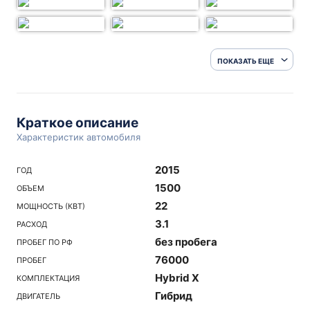
ПОКАЗАТЬ ЕЩЕ
Краткое описание
Характеристик автомобиля
2015
ГОД
1500
ОБЪЕМ
22
МОЩНОСТЬ (КВТ)
3.1
РАСХОД
без пробега
ПРОБЕГ ПО РФ
76000
ПРОБЕГ
Hybrid X
КОМПЛЕКТАЦИЯ
Гибрид
ДВИГАТЕЛЬ