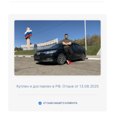
Куплен и доставлен в РФ. Отзыв от 13.08.2025
ОТЗЫВ НАШЕГО КЛИЕНТА