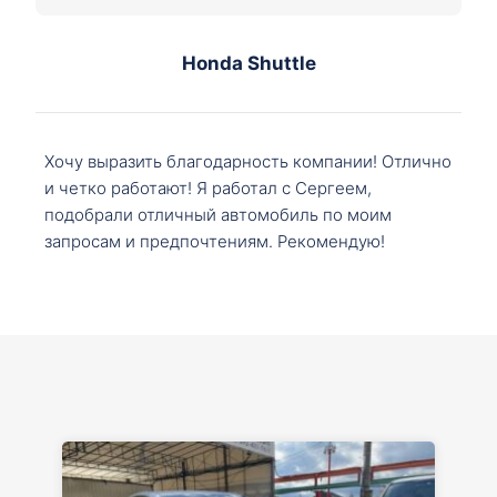
Honda Shuttle
Хочу выразить благодарность компании! Отлично
и четко работают! Я работал с Сергеем,
подобрали отличный автомобиль по моим
запросам и предпочтениям. Рекомендую!