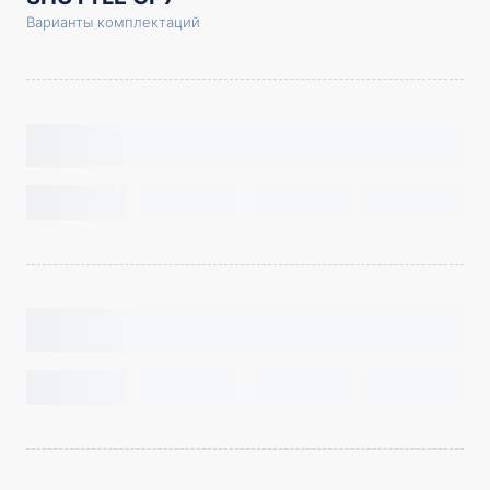
Варианты комплектаций