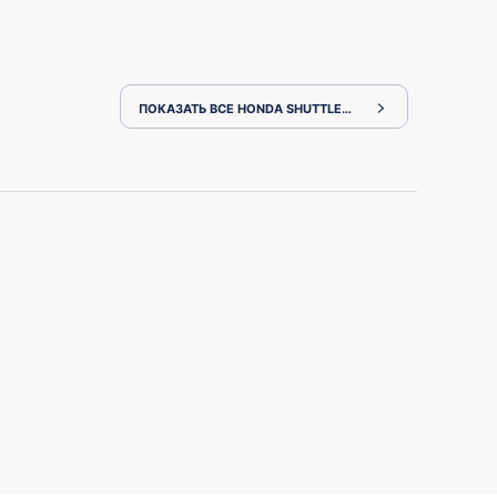
ПОКАЗАТЬ ВСЕ HONDA SHUTTLE GP7