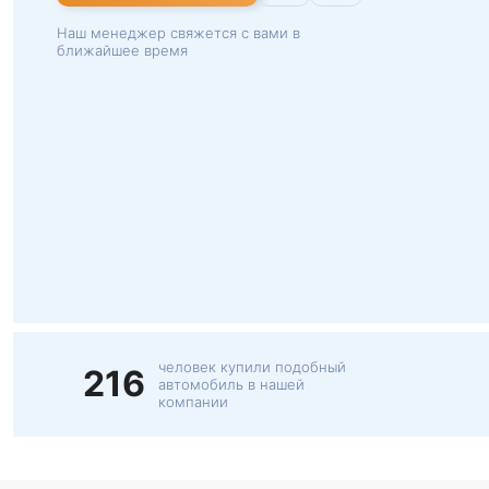
Наш менеджер свяжется с вами в
ближайшее время
человек купили подобный
216
автомобиль в нашей
компании