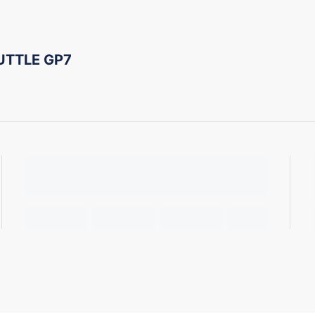
UTTLE GP7