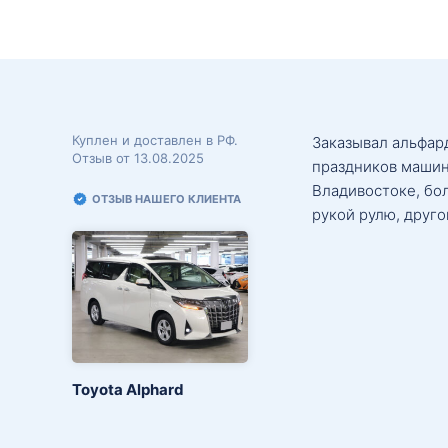
Куплен и доставлен в РФ.
Заказывал альфард
Отзыв от 13.08.2025
праздников машин
Владивостоке, бо
ОТЗЫВ НАШЕГО КЛИЕНТА
рукой рулю, друго
Toyota Alphard