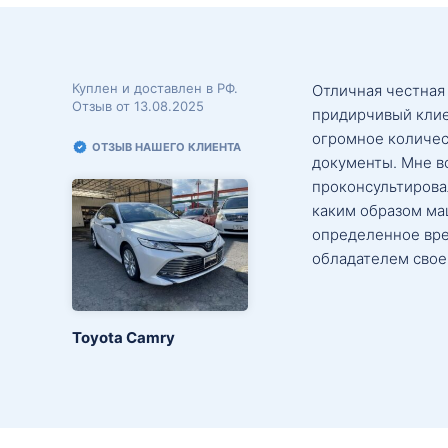
Куплен и доставлен в РФ.
Отличная честная
Отзыв от 13.08.2025
придирчивый клие
огромное количес
ОТЗЫВ НАШЕГО КЛИЕНТА
документы. Мне в
проконсультировал
каким образом маш
определенное вре
обладателем свое
Toyota Camry