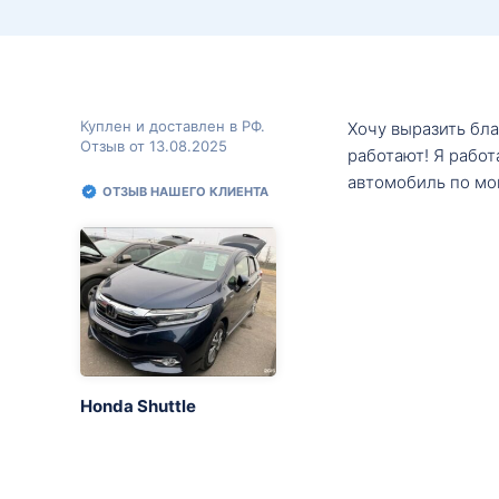
Куплен и доставлен в РФ.
Хочу выразить бл
Отзыв от 13.08.2025
работают! Я рабо
автомобиль по мо
ОТЗЫВ НАШЕГО КЛИЕНТА
Honda Shuttle