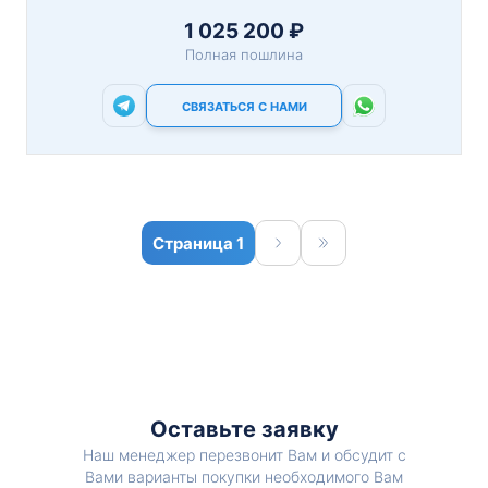
1 025 200 ₽
Полная пошлина
СВЯЗАТЬСЯ С НАМИ
1
Оставьте заявку
Наш менеджер перезвонит Вам и обсудит с
Вами варианты покупки необходимого Вам