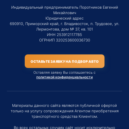
Индивидуальный предприниматель Поротников Евгений
Михайлович
Юридический адрес
690910, Приморский край, г. Владивосток, п. Трудовое, ул.
Лермонтова, дом № 37, кв. 101
ИНН 253912117785
ОГРНИП 320253600036730
ОСТАВЬТЕ ЗАЯВКУ НА ПОДБОР АВТО
Оставляя заявку Вы соглашаетесь с
политикой конфиденциальности
Материалы данного сайта являются публичной офертой
только на услугу сопровождения Агентом приобретения
транспортного средства Клиентом.
Во всех остальных случаях сайт носит исключительно