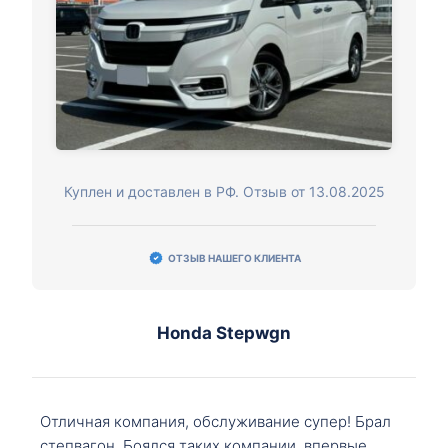
Куплен и доставлен в РФ. Отзыв от 13.08.2025
ОТЗЫВ НАШЕГО КЛИЕНТА
Honda Stepwgn
Отличная компания, обслуживание супер! Брал
степвагон. Боялся таких компании, впервые