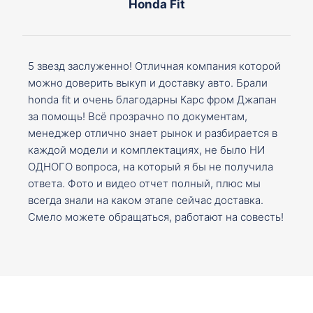
Honda Fit
5 звезд заслуженно! Отличная компания которой
можно доверить выкуп и доставку авто. Брали
honda fit и очень благодарны Карс фром Джапан
за помощь! Всё прозрачно по документам,
менеджер отлично знает рынок и разбирается в
каждой модели и комплектациях, не было НИ
ОДНОГО вопроса, на который я бы не получила
ответа. Фото и видео отчет полный, плюс мы
всегда знали на каком этапе сейчас доставка.
Смело можете обращаться, работают на совесть!