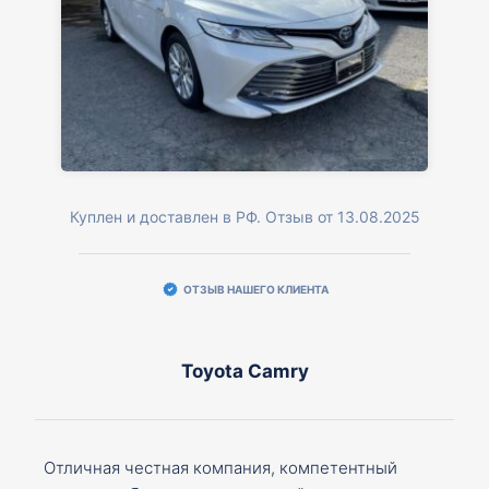
Куплен и доставлен в РФ. Отзыв от 13.08.2025
ОТЗЫВ НАШЕГО КЛИЕНТА
Toyota Camry
Отличная честная компания, компетентный