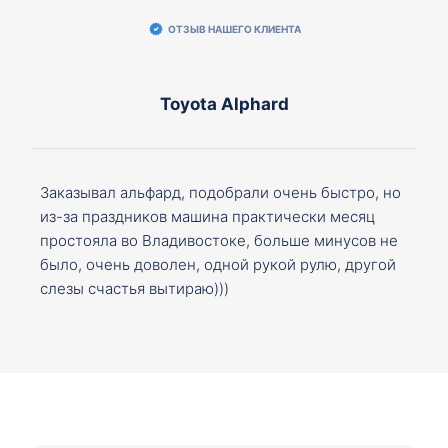
ОТЗЫВ НАШЕГО КЛИЕНТА
Toyota Alphard
Заказывал альфард, подобрали очень быстро, но
из-за праздников машина практически месяц
простояла во Владивостоке, больше минусов не
было, очень доволен, одной рукой рулю, другой
слезы счастья вытираю)))