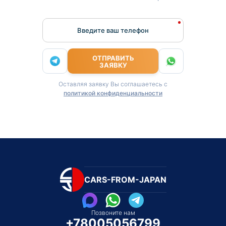
Введите ваш телефон
ОТПРАВИТЬ
ЗАЯВКУ
Оставляя заявку Вы соглашаетесь с
политикой конфиденциальности
CARS-FROM-JAPAN
Позвоните нам
+78005056799