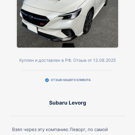
Куплен и доставлен в РФ. Отзыв от 13.08.2025
ОТЗЫВ НАШЕГО КЛИЕНТА
Subaru Levorg
Взял через эту компанию Леворг, по самой