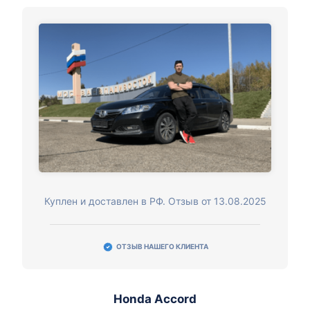
Куплен и доставлен в РФ. Отзыв от 13.08.2025
ОТЗЫВ НАШЕГО КЛИЕНТА
Honda Accord