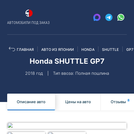
АВТОМОБИЛИ ПОД ЗАКАЗ
ГЛАВНАЯ
АВТО ИЗ ЯПОНИИ
HONDA
SHUTTLE
GP7
Honda SHUTTLE GP7
2018 год
Тип ввоза: Полная пошлина
8
Описание авто
Цены на авто
Отзывы