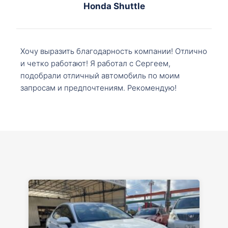
Honda Shuttle
Хочу выразить благодарность компании! Отлично
и четко работают! Я работал с Сергеем,
подобрали отличный автомобиль по моим
запросам и предпочтениям. Рекомендую!