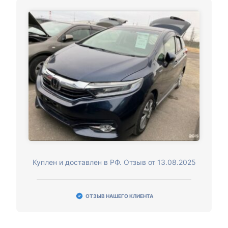
Куплен и доставлен в РФ. Отзыв от 13.08.2025
ОТЗЫВ НАШЕГО КЛИЕНТА