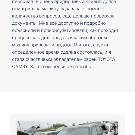
персонал. Я очень придирчивый клиент, долго
осматривала машину, задавала огромное
количество вопросов, ещё дольше проверяла
документы. Мне все доступно и подробно
объяснили и проконсультировали, как проходит
процесс, как долго ждать и каким образом
машину привозят и выдают. В итоге, спустя
определенное время сделка состоялась, и я
стала счастливым обладателем своей TOYOTA
CAMRY. За что им большое спасибо.