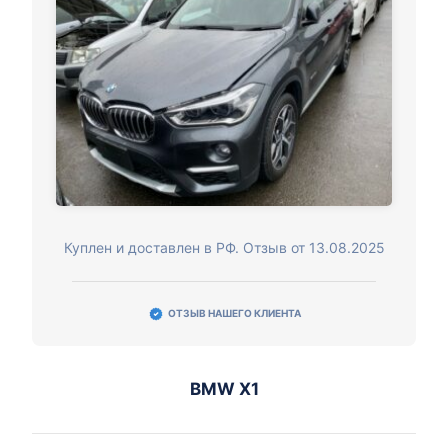
Куплен и доставлен в РФ. Отзыв от 13.08.2025
ОТЗЫВ НАШЕГО КЛИЕНТА
BMW X1