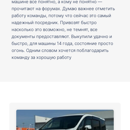
машине все понятно, а кому не понятно —
прочитают на форумах. Думаю важнее отметить
работу команды, потому что сейчас это самый
надежный посредник. Привозят быстро
насколько это возможно, не темнят, все
документы предоставляют. Выкупили удачно и
быстро, для машины 14 года, состояние просто
огонь. Одним словом хочется поблагодарить
команду за хорошую работу