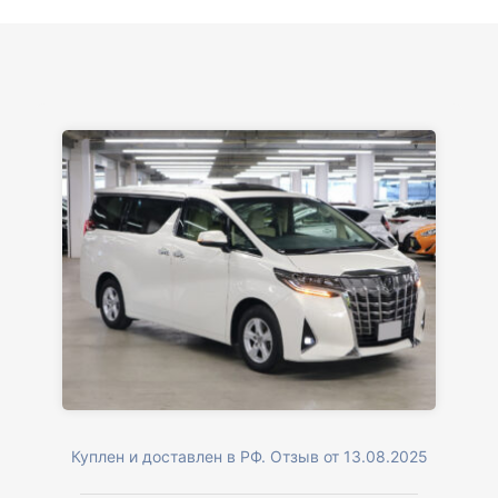
Куплен и доставлен в РФ. Отзыв от 13.08.2025