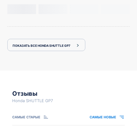
ПОКАЗАТЬ ВСЕ HONDA SHUTTLE GP7
Отзывы
Honda SHUTTLE GP7
САМЫЕ СТАРЫЕ
САМЫЕ НОВЫЕ