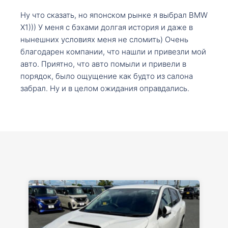
Ну что сказать, но японском рынке я выбрал BMW
X1))) У меня с бэхами долгая история и даже в
нынешних условиях меня не сломить) Очень
благодарен компании, что нашли и привезли мой
авто. Приятно, что авто помыли и привели в
порядок, было ощущение как будто из салона
забрал. Ну и в целом ожидания оправдались.