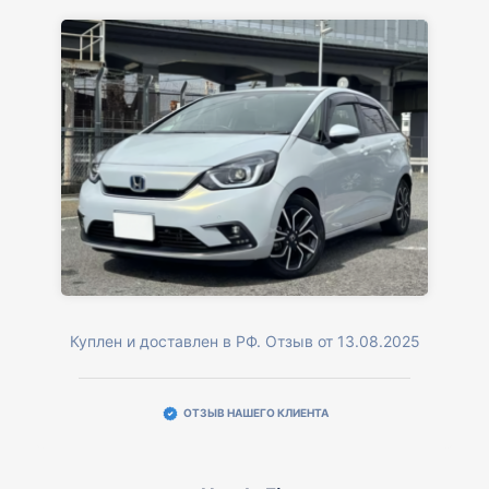
Куплен и доставлен в РФ. Отзыв от 13.08.2025
ОТЗЫВ НАШЕГО КЛИЕНТА