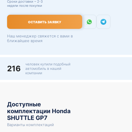
Сроки доставки ~ 2-3
недели после покупки
ОСТАВИТЬ ЗАЯВКУ
Наш менеджер свяжется с вами в
ближайшее время
человек купили подобный
216
автомобиль в нашей
компании
Доступные
комплектации Honda
SHUTTLE GP7
Варианты комплектаций