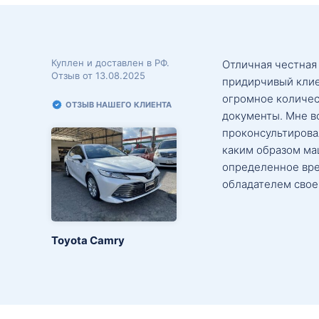
Куплен и доставлен в РФ.
Отличная честная
Отзыв от 13.08.2025
придирчивый клие
огромное количес
ОТЗЫВ НАШЕГО КЛИЕНТА
документы. Мне в
проконсультировал
каким образом маш
определенное вре
обладателем свое
Toyota Camry