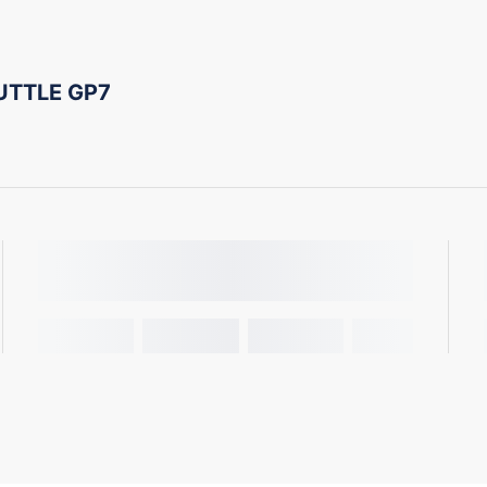
UTTLE GP7