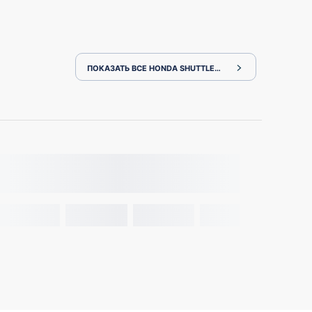
ПОКАЗАТЬ ВСЕ HONDA SHUTTLE GP7