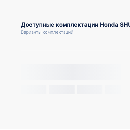
Доступные комплектации Honda SH
Варианты комплектаций