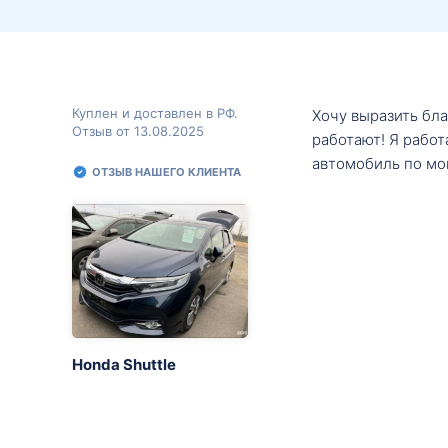
Куплен и доставлен в РФ.
Хочу выразить бл
Отзыв от 13.08.2025
работают! Я рабо
автомобиль по мо
ОТЗЫВ НАШЕГО КЛИЕНТА
Honda Shuttle