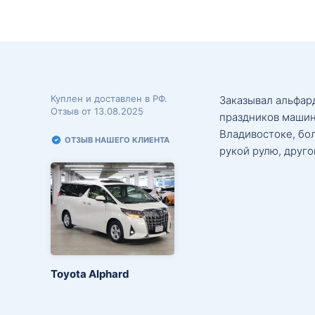
Куплен и доставлен в РФ.
Заказывал альфард
Отзыв от 13.08.2025
праздников машин
Владивостоке, бо
ОТЗЫВ НАШЕГО КЛИЕНТА
рукой рулю, друго
Toyota Alphard