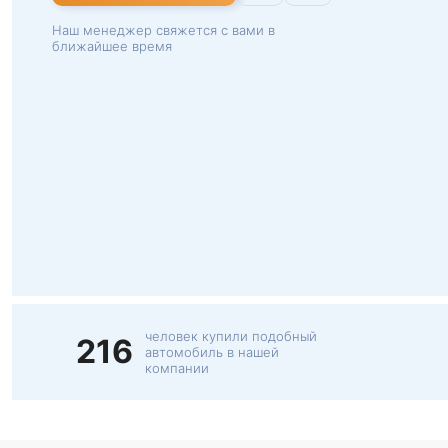
Наш менеджер свяжется с вами в
ближайшее время
человек купили подобный
216
автомобиль в нашей
компании