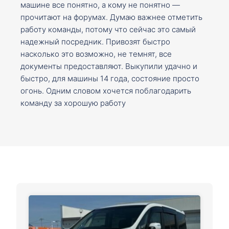
машине все понятно, а кому не понятно —
прочитают на форумах. Думаю важнее отметить
работу команды, потому что сейчас это самый
надежный посредник. Привозят быстро
насколько это возможно, не темнят, все
документы предоставляют. Выкупили удачно и
быстро, для машины 14 года, состояние просто
огонь. Одним словом хочется поблагодарить
команду за хорошую работу