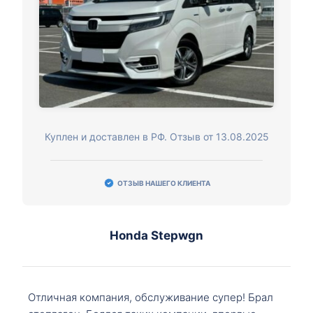
Куплен и доставлен в РФ. Отзыв от 13.08.2025
ОТЗЫВ НАШЕГО КЛИЕНТА
Honda Stepwgn
Отличная компания, обслуживание супер! Брал