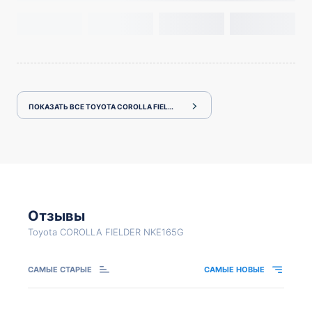
ПОКАЗАТЬ ВСЕ TOYOTA COROLLA FIELDER NKE165G
Отзывы
Toyota COROLLA FIELDER NKE165G
САМЫЕ СТАРЫЕ
САМЫЕ НОВЫЕ