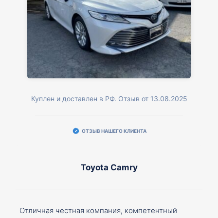
Куплен и доставлен в РФ. Отзыв от 13.08.2025
ОТЗЫВ НАШЕГО КЛИЕНТА
Toyota Camry
Отличная честная компания, компетентный