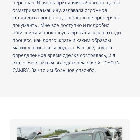
персонал. Я очень придирчивый клиент, долго
осматривала машину, задавала огромное
количество вопросов, ещё дольше проверяла
документы. Мне все доступно и подробно
объяснили и проконсультировали, как проходит
процесс, как долго ждать и каким образом
машину привозят и выдают. В итоге, спустя
определенное время сделка состоялась, и я
стала счастливым обладателем своей TOYOTA
CAMRY. За что им большое спасибо.