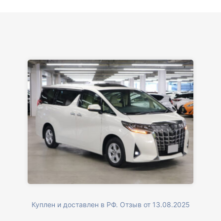
Куплен и доставлен в РФ. Отзыв от 13.08.2025