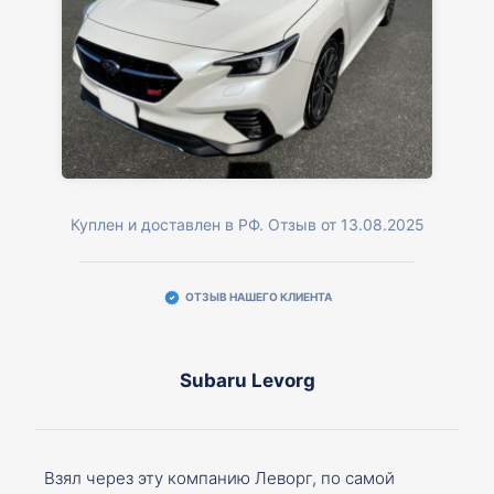
Куплен и доставлен в РФ. Отзыв от 13.08.2025
ОТЗЫВ НАШЕГО КЛИЕНТА
Subaru Levorg
Взял через эту компанию Леворг, по самой