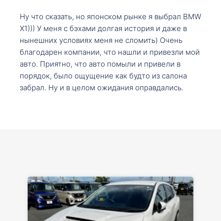
Ну что сказать, но японском рынке я выбрал BMW
X1))) У меня с бэхами долгая история и даже в
нынешних условиях меня не сломить) Очень
благодарен компании, что нашли и привезли мой
авто. Приятно, что авто помыли и привели в
порядок, было ощущение как будто из салона
забрал. Ну и в целом ожидания оправдались.