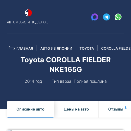
АВТОМОБИЛИ ПОД ЗАКАЗ
ГЛАВНАЯ
АВТО ИЗ ЯПОНИИ
TOYOTA
COROLLA FIELDE
Toyota COROLLA FIELDER
NKE165G
2014 год
Тип ввоза: Полная пошлина
8
Описание авто
Цены на авто
Отзывы