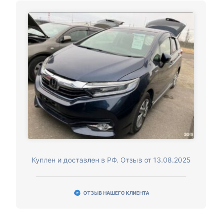
Куплен и доставлен в РФ. Отзыв от 13.08.2025
ОТЗЫВ НАШЕГО КЛИЕНТА