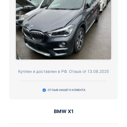
Куплен и доставлен в РФ. Отзыв от 13.08.2025
ОТЗЫВ НАШЕГО КЛИЕНТА
BMW X1