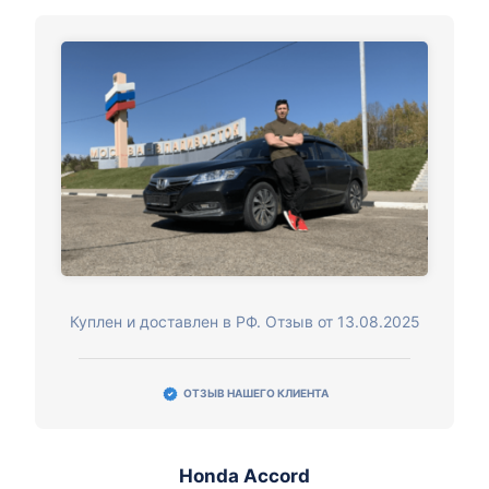
Куплен и доставлен в РФ. Отзыв от 13.08.2025
ОТЗЫВ НАШЕГО КЛИЕНТА
Honda Accord