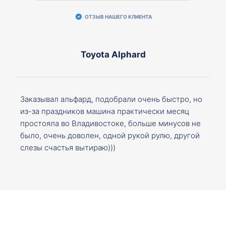
ОТЗЫВ НАШЕГО КЛИЕНТА
Toyota Alphard
Заказывал альфард, подобрали очень быстро, но
из-за праздников машина практически месяц
простояла во Владивостоке, больше минусов не
было, очень доволен, одной рукой рулю, другой
слезы счастья вытираю)))