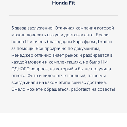
Honda Fit
5 звезд заслуженно! Отличная компания которой
можно доверить выкуп и доставку авто. Брали
honda fit и очень благодарны Карс фром Джапан
за помощь! Всё прозрачно по документам,
менеджер отлично знает рынок и разбирается в
каждой модели и комплектациях, не было НИ
ОДНОГО вопроса, на который я бы не получила
ответа. Фото и видео отчет полный, плюс мы
всегда знали на каком этапе сейчас доставка.
Смело можете обращаться, работают на совесть!