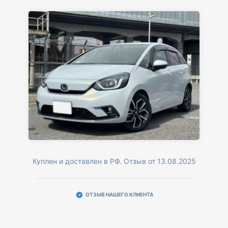
Куплен и доставлен в РФ. Отзыв от 13.08.2025
ОТЗЫВ НАШЕГО КЛИЕНТА