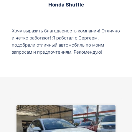
Honda Shuttle
Хочу выразить благодарность компании! Отлично
и четко работают! Я работал с Сергеем,
подобрали отличный автомобиль по моим
запросам и предпочтениям. Рекомендую!