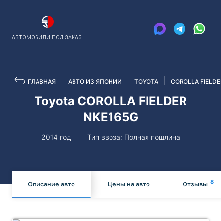
АВТОМОБИЛИ ПОД ЗАКАЗ
ГЛАВНАЯ
АВТО ИЗ ЯПОНИИ
TOYOTA
COROLLA FIELDE
Toyota COROLLA FIELDER
NKE165G
2014 год
Тип ввоза: Полная пошлина
8
Описание авто
Цены на авто
Отзывы