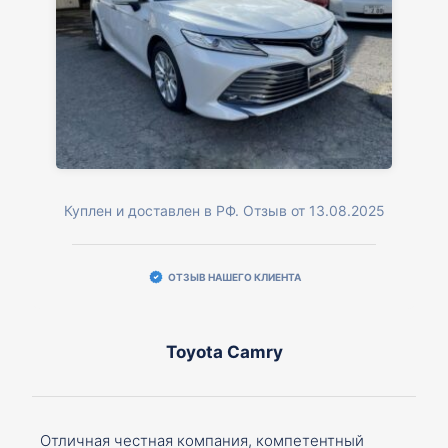
Куплен и доставлен в РФ. Отзыв от 13.08.2025
ОТЗЫВ НАШЕГО КЛИЕНТА
Toyota Camry
Отличная честная компания, компетентный