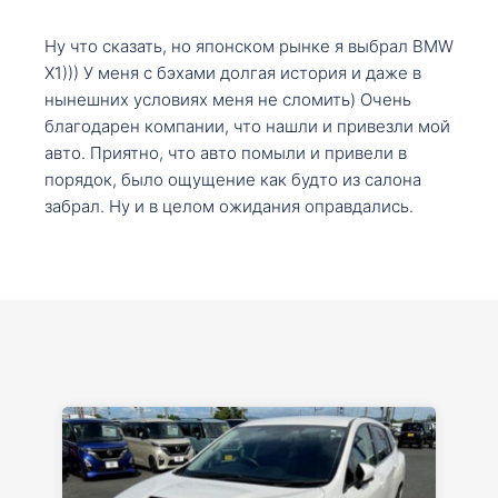
Ну что сказать, но японском рынке я выбрал BMW
X1))) У меня с бэхами долгая история и даже в
нынешних условиях меня не сломить) Очень
благодарен компании, что нашли и привезли мой
авто. Приятно, что авто помыли и привели в
порядок, было ощущение как будто из салона
забрал. Ну и в целом ожидания оправдались.