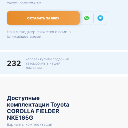
недели после покупки
ОСТАВИТЬ ЗАЯВКУ
Наш менеджер свяжется с вами в
ближайшее время
человек купили подобный
232
автомобиль в нашей
компании
Доступные
комплектации Toyota
COROLLA FIELDER
NKE165G
Варианты комплектаций