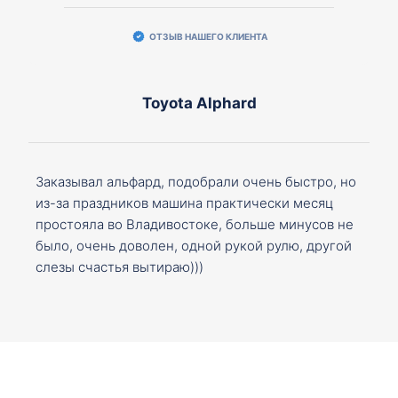
ОТЗЫВ НАШЕГО КЛИЕНТА
Toyota Alphard
Заказывал альфард, подобрали очень быстро, но
из-за праздников машина практически месяц
простояла во Владивостоке, больше минусов не
было, очень доволен, одной рукой рулю, другой
слезы счастья вытираю)))