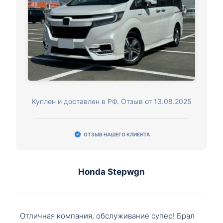
Куплен и доставлен в РФ. Отзыв от 13.08.2025
ОТЗЫВ НАШЕГО КЛИЕНТА
Honda Stepwgn
Отличная компания, обслуживание супер! Брал