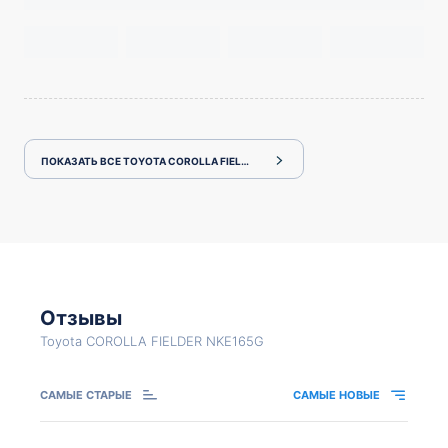
ПОКАЗАТЬ ВСЕ TOYOTA COROLLA FIELDER NKE165G
Отзывы
Toyota COROLLA FIELDER NKE165G
САМЫЕ СТАРЫЕ
САМЫЕ НОВЫЕ