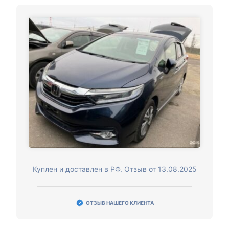
Куплен и доставлен в РФ. Отзыв от 13.08.2025
ОТЗЫВ НАШЕГО КЛИЕНТА