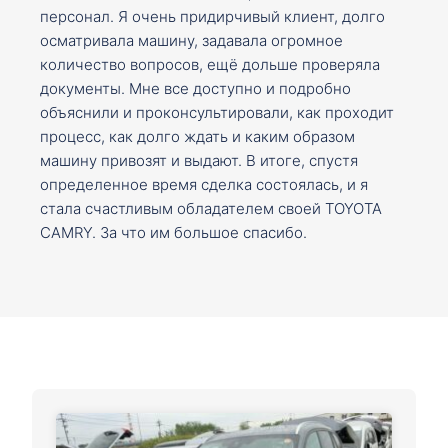
персонал. Я очень придирчивый клиент, долго
осматривала машину, задавала огромное
количество вопросов, ещё дольше проверяла
документы. Мне все доступно и подробно
объяснили и проконсультировали, как проходит
процесс, как долго ждать и каким образом
машину привозят и выдают. В итоге, спустя
определенное время сделка состоялась, и я
стала счастливым обладателем своей TOYOTA
CAMRY. За что им большое спасибо.