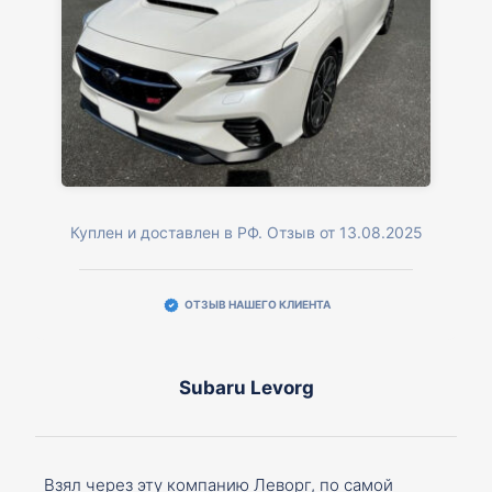
Куплен и доставлен в РФ. Отзыв от 13.08.2025
ОТЗЫВ НАШЕГО КЛИЕНТА
Subaru Levorg
Взял через эту компанию Леворг, по самой