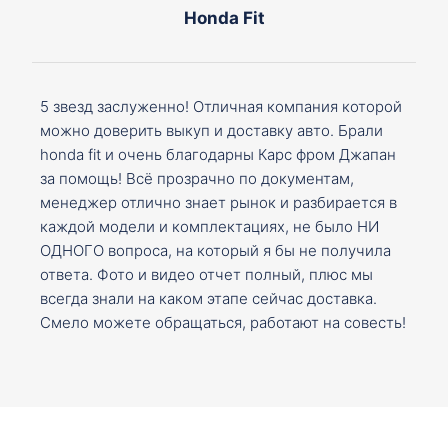
Honda Fit
5 звезд заслуженно! Отличная компания которой
можно доверить выкуп и доставку авто. Брали
honda fit и очень благодарны Карс фром Джапан
за помощь! Всё прозрачно по документам,
менеджер отлично знает рынок и разбирается в
каждой модели и комплектациях, не было НИ
ОДНОГО вопроса, на который я бы не получила
ответа. Фото и видео отчет полный, плюс мы
всегда знали на каком этапе сейчас доставка.
Смело можете обращаться, работают на совесть!