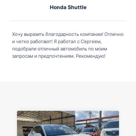
Honda Shuttle
Хочу выразить благодарность компании! Отлично
и четко работают! Я работал с Сергеем,
подобрали отличный автомобиль по моим
запросам и предпочтениям. Рекомендую!