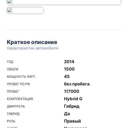
Краткое описание
Характеристик автомобиля
2014
ГОД
1500
ОБЪЕМ
45
МОЩНОСТЬ (КВТ)
без пробега
ПРОБЕГ ПО РФ
117000
ПРОБЕГ
Hybrid G
КОМПЛЕКТАЦИЯ
Гибрид
ДВИГАТЕЛЬ
Да
ГИБРИД
Правый
РУЛЬ