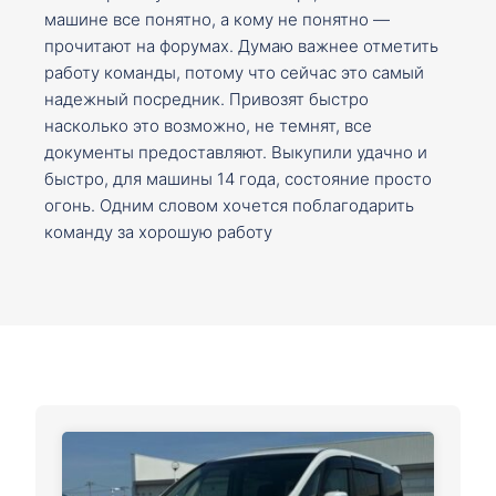
машине все понятно, а кому не понятно —
прочитают на форумах. Думаю важнее отметить
работу команды, потому что сейчас это самый
надежный посредник. Привозят быстро
насколько это возможно, не темнят, все
документы предоставляют. Выкупили удачно и
быстро, для машины 14 года, состояние просто
огонь. Одним словом хочется поблагодарить
команду за хорошую работу