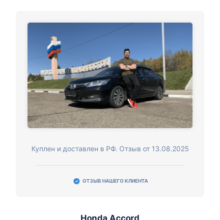
Куплен и доставлен в РФ. Отзыв от 13.08.2025
ОТЗЫВ НАШЕГО КЛИЕНТА
Honda Accord