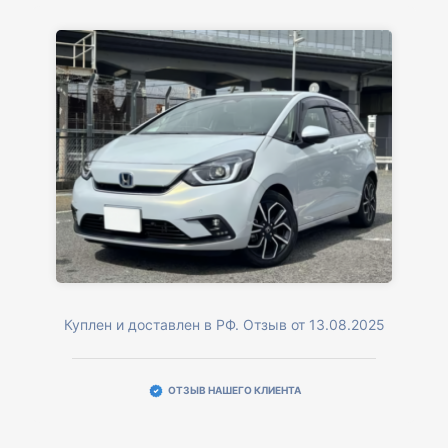
Куплен и доставлен в РФ. Отзыв от 13.08.2025
ОТЗЫВ НАШЕГО КЛИЕНТА