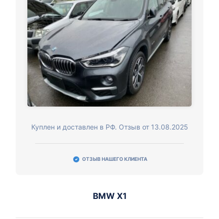
Куплен и доставлен в РФ. Отзыв от 13.08.2025
ОТЗЫВ НАШЕГО КЛИЕНТА
BMW X1