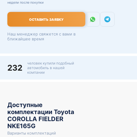
недели после покупки
ОСТАВИТЬ ЗАЯВКУ
Наш менеджер свяжется с вами в
ближайшее время
человек купили подобный
232
автомобиль в нашей
компании
Доступные
комплектации Toyota
COROLLA FIELDER
NKE165G
Варианты комплектаций