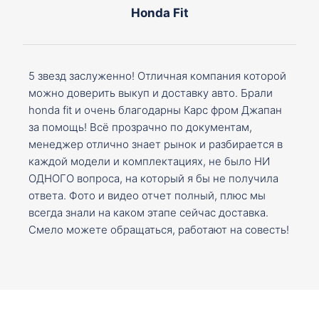
Honda Fit
5 звезд заслуженно! Отличная компания которой
можно доверить выкуп и доставку авто. Брали
honda fit и очень благодарны Карс фром Джапан
за помощь! Всё прозрачно по документам,
менеджер отлично знает рынок и разбирается в
каждой модели и комплектациях, не было НИ
ОДНОГО вопроса, на который я бы не получила
ответа. Фото и видео отчет полный, плюс мы
всегда знали на каком этапе сейчас доставка.
Смело можете обращаться, работают на совесть!