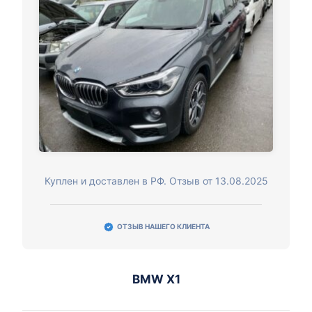
Куплен и доставлен в РФ. Отзыв от 13.08.2025
ОТЗЫВ НАШЕГО КЛИЕНТА
BMW X1