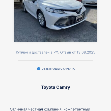
Куплен и доставлен в РФ. Отзыв от 13.08.2025
ОТЗЫВ НАШЕГО КЛИЕНТА
Toyota Camry
Отличная честная компания, компетентный