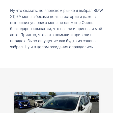
Ну что сказать, но японском рынке я выбрал BMW
X1))) У меня с бэхами долгая история и даже в
нынешних условиях меня не сломить) Очень
благодарен компании, что нашли и привезли мой
авто. Приятно, что авто помыли и привели в
порядок, было ощущение как будто из салона
забрал. Ну и в целом ожидания оправдались.