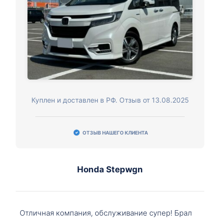
Куплен и доставлен в РФ. Отзыв от 13.08.2025
ОТЗЫВ НАШЕГО КЛИЕНТА
Honda Stepwgn
Отличная компания, обслуживание супер! Брал