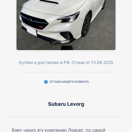
Куплен и доставлен в РФ. Отзыв от 13.08.2025
ОТЗЫВ НАШЕГО КЛИЕНТА
Subaru Levorg
Взял через эту компанию Леворг, по самой