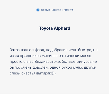
ОТЗЫВ НАШЕГО КЛИЕНТА
Toyota Alphard
Заказывал альфард, подобрали очень быстро, но
из-за праздников машина практически месяц
простояла во Владивостоке, больше минусов не
было, очень доволен, одной рукой рулю, другой
слезы счастья вытираю)))