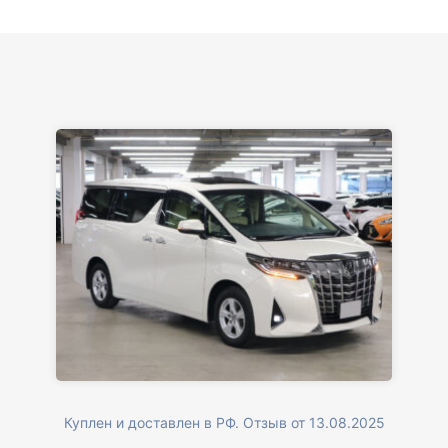
Куплен и доставлен в РФ. Отзыв от 13.08.2025