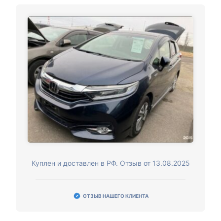
Куплен и доставлен в РФ. Отзыв от 13.08.2025
ОТЗЫВ НАШЕГО КЛИЕНТА