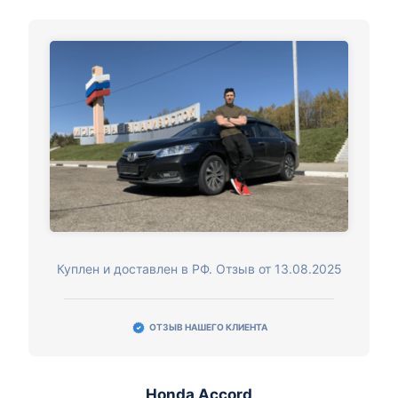
Куплен и доставлен в РФ. Отзыв от 13.08.2025
ОТЗЫВ НАШЕГО КЛИЕНТА
Honda Accord