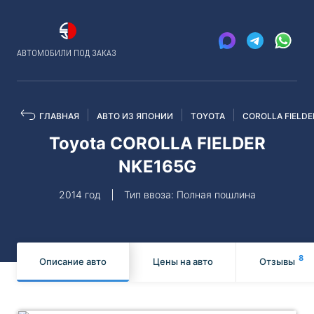
АВТОМОБИЛИ ПОД ЗАКАЗ
ГЛАВНАЯ
АВТО ИЗ ЯПОНИИ
TOYOTA
COROLLA FIELDE
Toyota COROLLA FIELDER
NKE165G
2014 год
Тип ввоза: Полная пошлина
8
Описание авто
Цены на авто
Отзывы