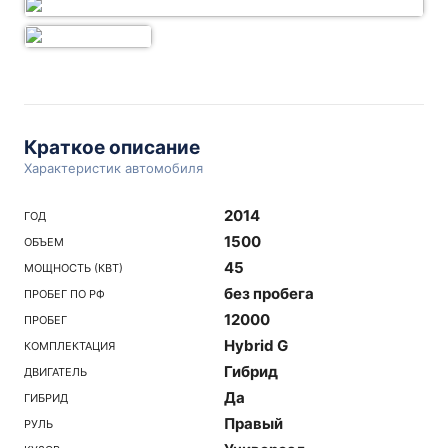
Краткое описание
Характеристик автомобиля
2014
ГОД
1500
ОБЪЕМ
45
МОЩНОСТЬ (КВТ)
без пробега
ПРОБЕГ ПО РФ
12000
ПРОБЕГ
Hybrid G
КОМПЛЕКТАЦИЯ
Гибрид
ДВИГАТЕЛЬ
Да
ГИБРИД
Правый
РУЛЬ