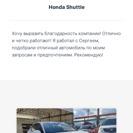
Honda Shuttle
Хочу выразить благодарность компании! Отлично
и четко работают! Я работал с Сергеем,
подобрали отличный автомобиль по моим
запросам и предпочтениям. Рекомендую!