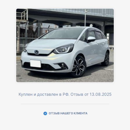
Куплен и доставлен в РФ. Отзыв от 13.08.2025
ОТЗЫВ НАШЕГО КЛИЕНТА