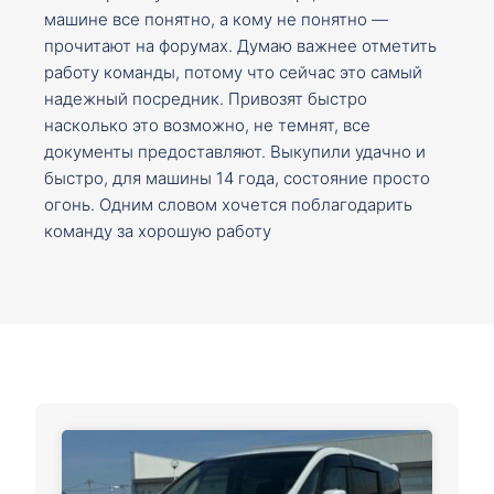
машине все понятно, а кому не понятно —
прочитают на форумах. Думаю важнее отметить
работу команды, потому что сейчас это самый
надежный посредник. Привозят быстро
насколько это возможно, не темнят, все
документы предоставляют. Выкупили удачно и
быстро, для машины 14 года, состояние просто
огонь. Одним словом хочется поблагодарить
команду за хорошую работу