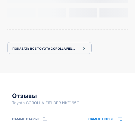
ПОКАЗАТЬ ВСЕ TOYOTA COROLLA FIELDER NKE165G
Отзывы
Toyota COROLLA FIELDER NKE165G
САМЫЕ СТАРЫЕ
САМЫЕ НОВЫЕ