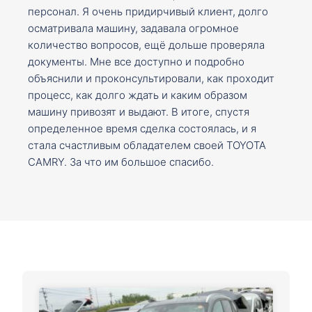
персонал. Я очень придирчивый клиент, долго
осматривала машину, задавала огромное
количество вопросов, ещё дольше проверяла
документы. Мне все доступно и подробно
объяснили и проконсультировали, как проходит
процесс, как долго ждать и каким образом
машину привозят и выдают. В итоге, спустя
определенное время сделка состоялась, и я
стала счастливым обладателем своей TOYOTA
CAMRY. За что им большое спасибо.