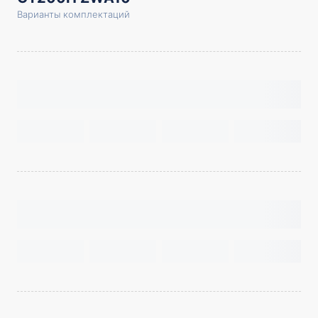
Варианты комплектаций