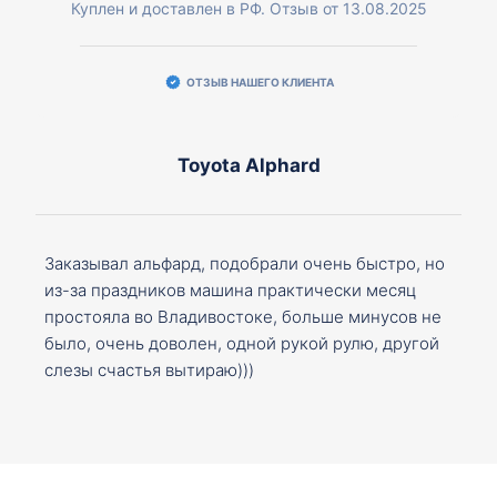
Куплен и доставлен в РФ. Отзыв от 13.08.2025
ОТЗЫВ НАШЕГО КЛИЕНТА
Toyota Alphard
Заказывал альфард, подобрали очень быстро, но
из-за праздников машина практически месяц
простояла во Владивостоке, больше минусов не
было, очень доволен, одной рукой рулю, другой
слезы счастья вытираю)))