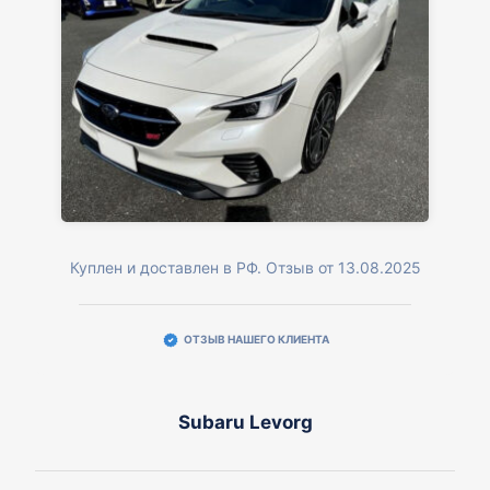
Куплен и доставлен в РФ. Отзыв от 13.08.2025
ОТЗЫВ НАШЕГО КЛИЕНТА
Subaru Levorg