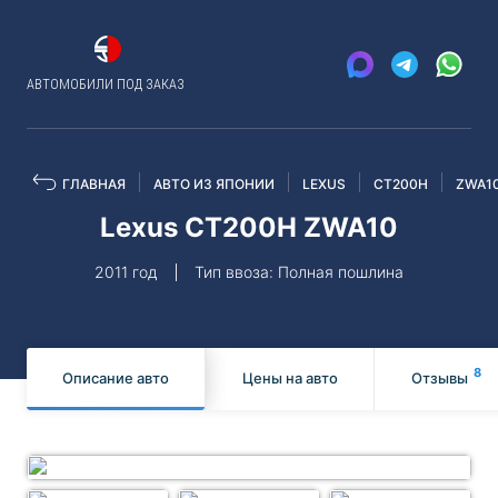
АВТОМОБИЛИ ПОД ЗАКАЗ
ГЛАВНАЯ
АВТО ИЗ ЯПОНИИ
LEXUS
CT200H
ZWA1
Lexus CT200H ZWA10
2011 год
Тип ввоза: Полная пошлина
8
Описание авто
Цены на авто
Отзывы