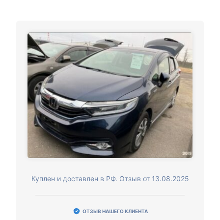
Куплен и доставлен в РФ. Отзыв от 13.08.2025
ОТЗЫВ НАШЕГО КЛИЕНТА