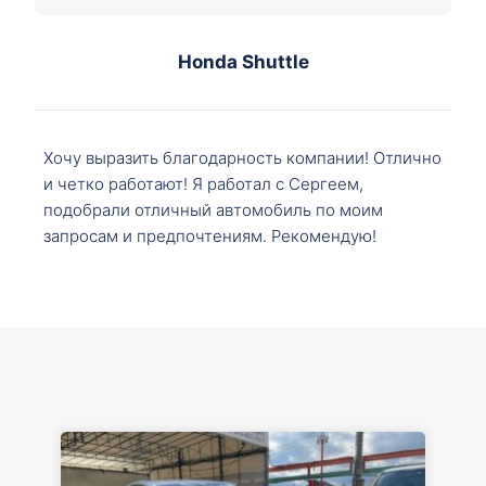
Honda Shuttle
Хочу выразить благодарность компании! Отлично
и четко работают! Я работал с Сергеем,
подобрали отличный автомобиль по моим
запросам и предпочтениям. Рекомендую!