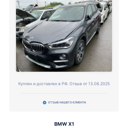
Куплен и доставлен в РФ. Отзыв от 13.08.2025
ОТЗЫВ НАШЕГО КЛИЕНТА
BMW X1