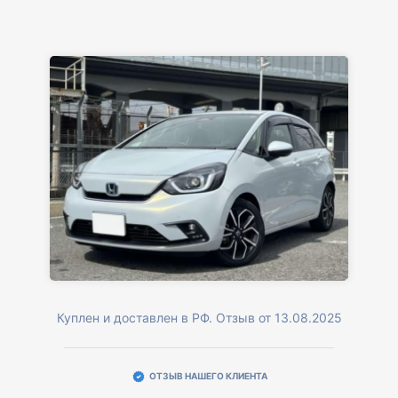
Куплен и доставлен в РФ. Отзыв от 13.08.2025
ОТЗЫВ НАШЕГО КЛИЕНТА