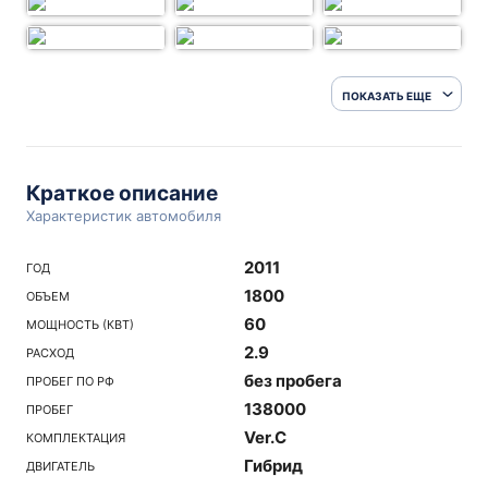
ПОКАЗАТЬ ЕЩЕ
Краткое описание
Характеристик автомобиля
2011
ГОД
1800
ОБЪЕМ
60
МОЩНОСТЬ (КВТ)
2.9
РАСХОД
без пробега
ПРОБЕГ ПО РФ
138000
ПРОБЕГ
Ver.C
КОМПЛЕКТАЦИЯ
Гибрид
ДВИГАТЕЛЬ