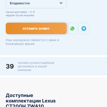
Сроки доставки ~ 2-3
недели после покупки
ОСТАВИТЬ ЗАЯВКУ
Наш менеджер свяжется с вами в
ближайшее время
человек купили подобный
39
автомобиль в нашей
компании
Доступные
комплектации Lexus
CT200H ZWA10