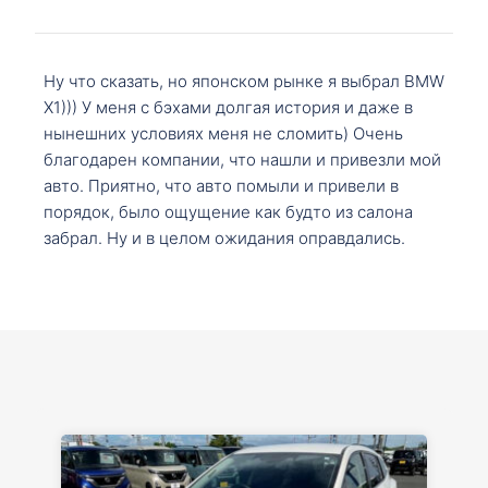
Ну что сказать, но японском рынке я выбрал BMW
X1))) У меня с бэхами долгая история и даже в
нынешних условиях меня не сломить) Очень
благодарен компании, что нашли и привезли мой
авто. Приятно, что авто помыли и привели в
порядок, было ощущение как будто из салона
забрал. Ну и в целом ожидания оправдались.