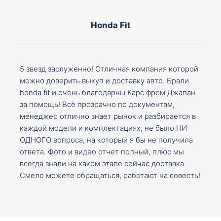
Honda Fit
5 звезд заслуженно! Отличная компания которой
можно доверить выкуп и доставку авто. Брали
honda fit и очень благодарны Карс фром Джапан
за помощь! Всё прозрачно по документам,
менеджер отлично знает рынок и разбирается в
каждой модели и комплектациях, не было НИ
ОДНОГО вопроса, на который я бы не получила
ответа. Фото и видео отчет полный, плюс мы
всегда знали на каком этапе сейчас доставка.
Смело можете обращаться, работают на совесть!