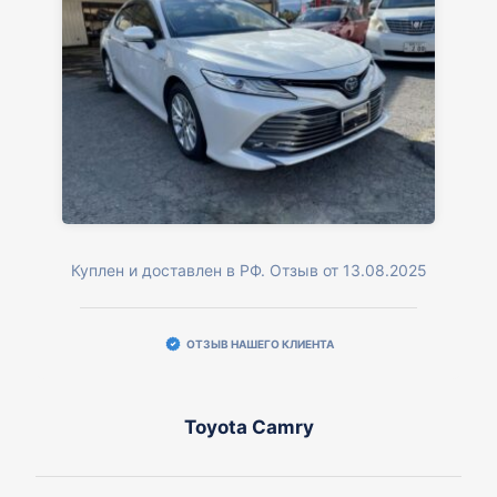
Куплен и доставлен в РФ. Отзыв от 13.08.2025
ОТЗЫВ НАШЕГО КЛИЕНТА
Toyota Camry