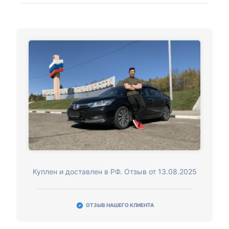
Куплен и доставлен в РФ. Отзыв от 13.08.2025
ОТЗЫВ НАШЕГО КЛИЕНТА