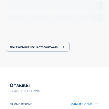
ПОКАЗАТЬ ВСЕ LEXUS CT200H ZWA10
Отзывы
Lexus CT200H ZWA10
САМЫЕ СТАРЫЕ
САМЫЕ НОВЫЕ