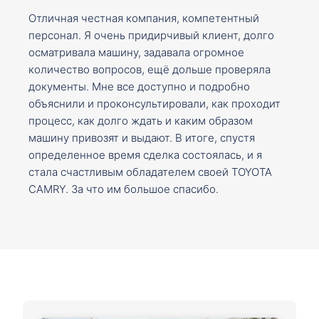
Отличная честная компания, компетентный
персонал. Я очень придирчивый клиент, долго
осматривала машину, задавала огромное
количество вопросов, ещё дольше проверяла
документы. Мне все доступно и подробно
объяснили и проконсультировали, как проходит
процесс, как долго ждать и каким образом
машину привозят и выдают. В итоге, спустя
определенное время сделка состоялась, и я
стала счастливым обладателем своей TOYOTA
CAMRY. За что им большое спасибо.