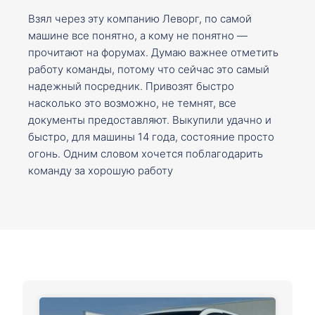
Взял через эту компанию Леворг, по самой
машине все понятно, а кому не понятно —
прочитают на форумах. Думаю важнее отметить
работу команды, потому что сейчас это самый
надежный посредник. Привозят быстро
насколько это возможно, не темнят, все
документы предоставляют. Выкупили удачно и
быстро, для машины 14 года, состояние просто
огонь. Одним словом хочется поблагодарить
команду за хорошую работу