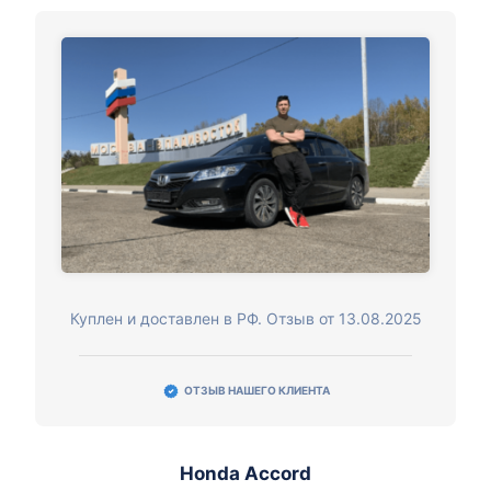
Куплен и доставлен в РФ. Отзыв от 13.08.2025
ОТЗЫВ НАШЕГО КЛИЕНТА
Honda Accord