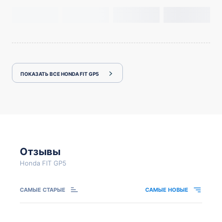
ПОКАЗАТЬ ВСЕ HONDA FIT GP5
Отзывы
Honda FIT GP5
САМЫЕ СТАРЫЕ
САМЫЕ НОВЫЕ