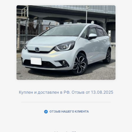
Куплен и доставлен в РФ. Отзыв от 13.08.2025
ОТЗЫВ НАШЕГО КЛИЕНТА