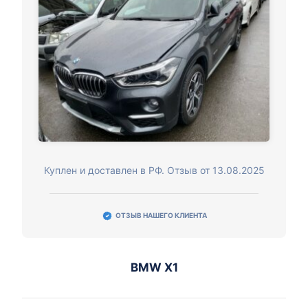
Куплен и доставлен в РФ. Отзыв от 13.08.2025
ОТЗЫВ НАШЕГО КЛИЕНТА
BMW X1