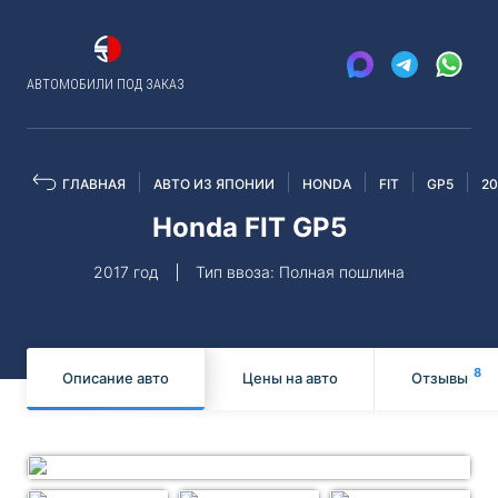
АВТОМОБИЛИ ПОД ЗАКАЗ
ГЛАВНАЯ
АВТО ИЗ ЯПОНИИ
HONDA
FIT
GP5
20
Honda FIT GP5
2017 год
Тип ввоза: Полная пошлина
8
Описание авто
Цены на авто
Отзывы