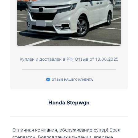
Куплен и доставлен в РФ. Отзыв от 13.08.2025
ОТЗЫВ НАШЕГО КЛИЕНТА
Honda Stepwgn
Отличная компания, обслуживание супер! Брал
степвагон. Боялся таких компании, впервые