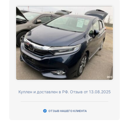
Куплен и доставлен в РФ. Отзыв от 13.08.2025
ОТЗЫВ НАШЕГО КЛИЕНТА