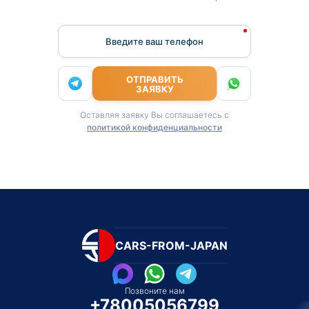
Введите ваш телефон
ОТПРАВИТЬ
ЗАЯВКУ
Оставляя заявку Вы соглашаетесь с
политикой конфиденциальности
CARS-FROM-JAPAN
Позвоните нам
+78005056799