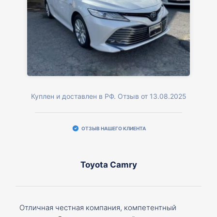
Куплен и доставлен в РФ. Отзыв от 13.08.2025
ОТЗЫВ НАШЕГО КЛИЕНТА
Toyota Camry
Отличная честная компания, компетентный