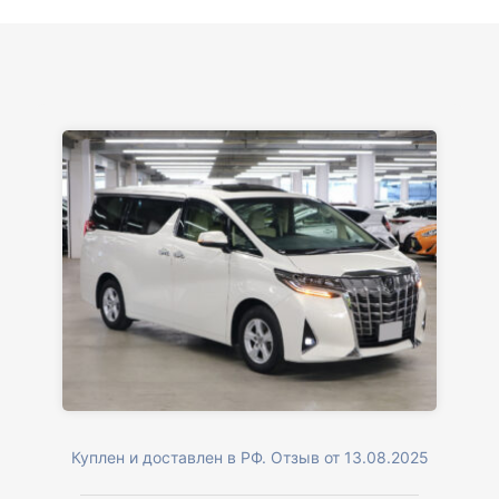
Куплен и доставлен в РФ. Отзыв от 13.08.2025