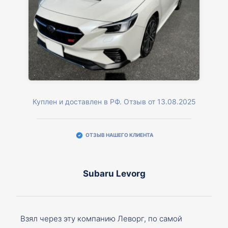
Куплен и доставлен в РФ. Отзыв от 13.08.2025
ОТЗЫВ НАШЕГО КЛИЕНТА
Subaru Levorg
Взял через эту компанию Леворг, по самой