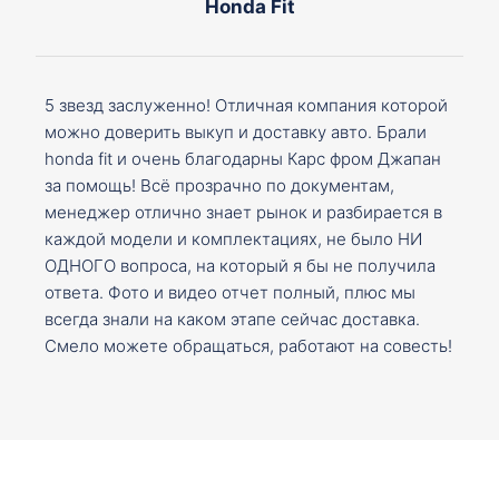
Honda Fit
5 звезд заслуженно! Отличная компания которой
можно доверить выкуп и доставку авто. Брали
honda fit и очень благодарны Карс фром Джапан
за помощь! Всё прозрачно по документам,
менеджер отлично знает рынок и разбирается в
каждой модели и комплектациях, не было НИ
ОДНОГО вопроса, на который я бы не получила
ответа. Фото и видео отчет полный, плюс мы
всегда знали на каком этапе сейчас доставка.
Смело можете обращаться, работают на совесть!