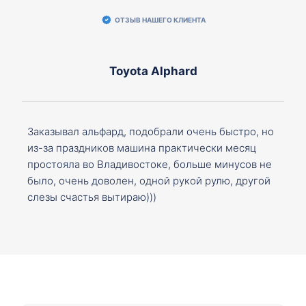
ОТЗЫВ НАШЕГО КЛИЕНТА
Toyota Alphard
Заказывал альфард, подобрали очень быстро, но
из-за праздников машина практически месяц
простояла во Владивостоке, больше минусов не
было, очень доволен, одной рукой рулю, другой
слезы счастья вытираю)))