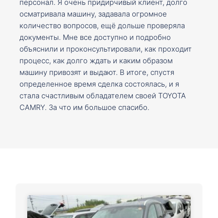
персонал. Я очень придирчивый клиент, долго
осматривала машину, задавала огромное
количество вопросов, ещё дольше проверяла
документы. Мне все доступно и подробно
объяснили и проконсультировали, как проходит
процесс, как долго ждать и каким образом
машину привозят и выдают. В итоге, спустя
определенное время сделка состоялась, и я
стала счастливым обладателем своей TOYOTA
CAMRY. За что им большое спасибо.