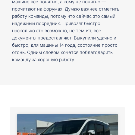
машине все понятно, а кому не понятно —
прочитают на форумах. Думаю важнее отметить
работу команды, потому что сейчас это самый
надежный посредник. Привозят быстро
насколько это возможно, не темнят, все
документы предоставляют. Выкупили удачно и
быстро, для машины 14 года, состояние просто
огонь. Одним словом хочется поблагодарить
команду за хорошую работу