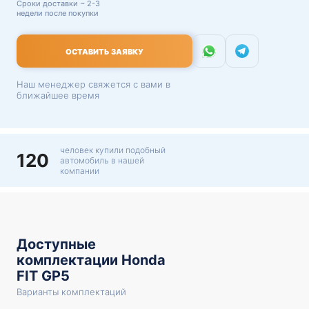
Сроки доставки ~ 2-3
недели после покупки
ОСТАВИТЬ ЗАЯВКУ
Наш менеджер свяжется с вами в
ближайшее время
человек купили подобный
120
автомобиль в нашей
компании
Доступные
комплектации Honda
FIT GP5
Варианты комплектаций