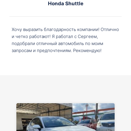
Honda Shuttle
Хочу выразить благодарность компании! Отлично
и четко работают! Я работал с Сергеем,
подобрали отличный автомобиль по моим
запросам и предпочтениям. Рекомендую!