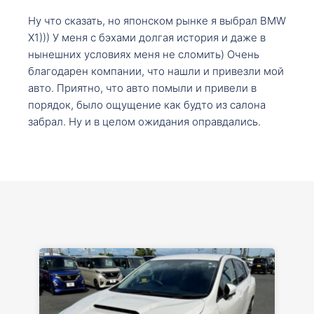
Ну что сказать, но японском рынке я выбрал BMW
X1))) У меня с бэхами долгая история и даже в
нынешних условиях меня не сломить) Очень
благодарен компании, что нашли и привезли мой
авто. Приятно, что авто помыли и привели в
порядок, было ощущение как будто из салона
забрал. Ну и в целом ожидания оправдались.