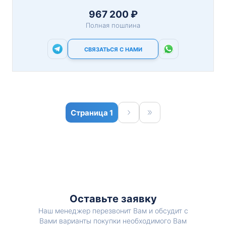
967 200 ₽
Полная пошлина
СВЯЗАТЬСЯ С НАМИ
1
Оставьте заявку
Наш менеджер перезвонит Вам и обсудит с
Вами варианты покупки необходимого Вам