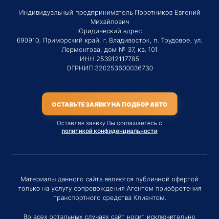
Индивидуальный предприниматель Поротников Евгений
Михайлович
Юридический адрес
690910, Приморский край, г. Владивосток, п. Трудовое, ул.
Лермонтова, дом № 37, кв. 101
ИНН 253912117785
ОГРНИП 320253600036730
ОСТАВЬТЕ ЗАЯВКУ НА ПОДБОР АВТО
Оставляя заявку Вы соглашаетесь с
политикой конфиденциальности
Материалы данного сайта являются публичной офертой
только на услугу сопровождения Агентом приобретения
транспортного средства Клиентом.
Во всех остальных случаях сайт носит исключительно