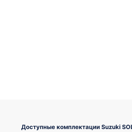
Доступные комплектации Suzuki SO