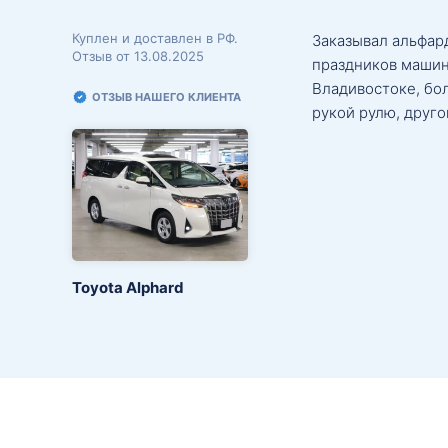
Куплен и доставлен в РФ.
Заказывал альфард
Отзыв от 13.08.2025
праздников машин
Владивостоке, бо
ОТЗЫВ НАШЕГО КЛИЕНТА
рукой рулю, друго
Toyota Alphard