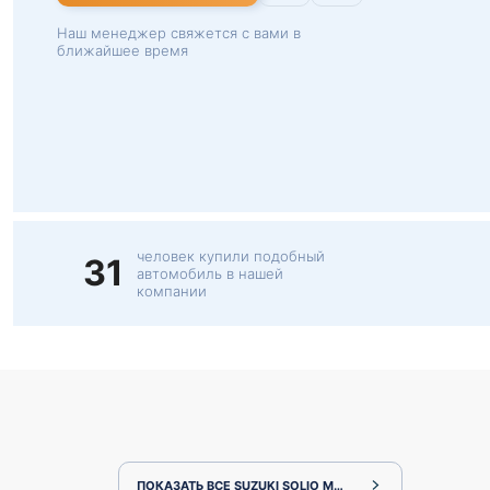
Наш менеджер свяжется с вами в
ближайшее время
человек купили подобный
31
автомобиль в нашей
компании
ПОКАЗАТЬ ВСЕ SUZUKI SOLIO MA36S