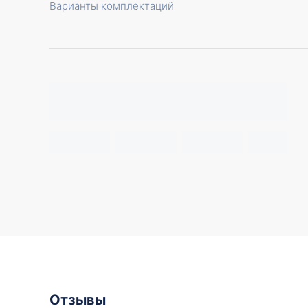
Варианты комплектаций
Отзывы