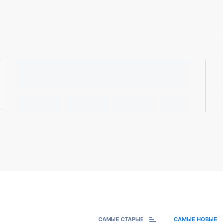
САМЫЕ СТАРЫЕ
САМЫЕ НОВЫЕ