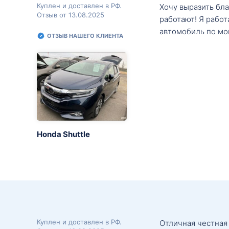
Куплен и доставлен в РФ.
Хочу выразить бл
Отзыв от 13.08.2025
работают! Я рабо
автомобиль по мо
ОТЗЫВ НАШЕГО КЛИЕНТА
Honda Shuttle
Куплен и доставлен в РФ.
Отличная честная