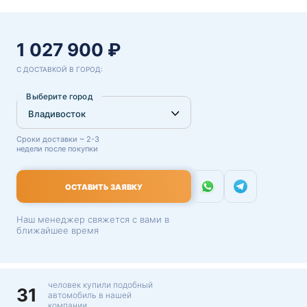
1 027 900 ₽
С ДОСТАВКОЙ В ГОРОД:
Выберите город
Сроки доставки ~ 2-3
недели после покупки
ОСТАВИТЬ ЗАЯВКУ
Наш менеджер свяжется с вами в
ближайшее время
человек купили подобный
31
автомобиль в нашей
компании