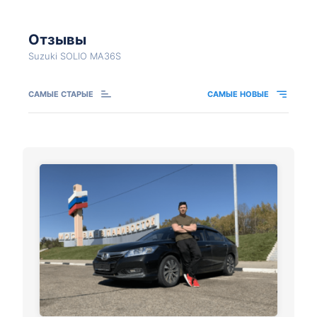
Отзывы
Suzuki SOLIO MA36S
САМЫЕ СТАРЫЕ
САМЫЕ НОВЫЕ