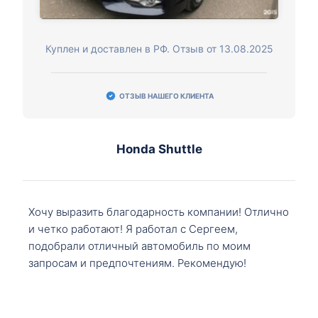
Куплен и доставлен в РФ. Отзыв от 13.08.2025
ОТЗЫВ НАШЕГО КЛИЕНТА
Honda Shuttle
Хочу выразить благодарность компании! Отлично
и четко работают! Я работал с Сергеем,
подобрали отличный автомобиль по моим
запросам и предпочтениям. Рекомендую!