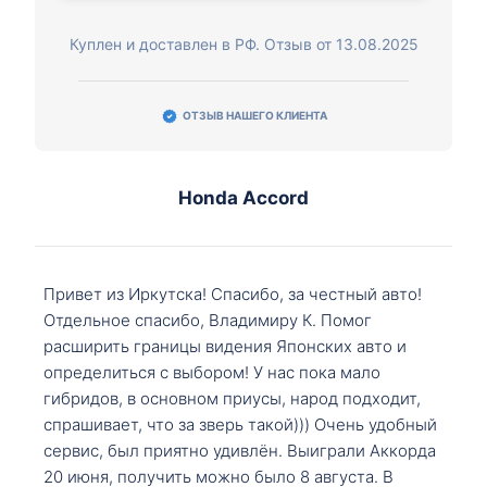
Куплен и доставлен в РФ. Отзыв от 13.08.2025
ОТЗЫВ НАШЕГО КЛИЕНТА
Honda Accord
Привет из Иркутска! Спасибо, за честный авто!
Отдельное спасибо, Владимиру К. Помог
расширить границы видения Японских авто и
определиться с выбором! У нас пока мало
гибридов, в основном приусы, народ подходит,
спрашивает, что за зверь такой))) Очень удобный
сервис, был приятно удивлён. Выиграли Аккорда
20 июня, получить можно было 8 августа. В