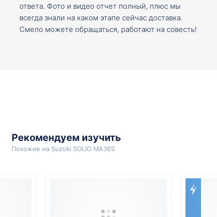
ответа. Фото и видео отчет полный, плюс мы
всегда знали на каком этапе сейчас доставка.
Смело можете обращаться, работают на совесть!
Рекомендуем изучить
Похожие на Suzuki SOLIO MA36S