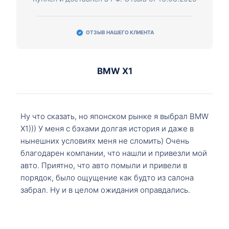
ОТЗЫВ НАШЕГО КЛИЕНТА
BMW X1
Ну что сказать, но японском рынке я выбрал BMW
X1))) У меня с бэхами долгая история и даже в
нынешних условиях меня не сломить) Очень
благодарен компании, что нашли и привезли мой
авто. Приятно, что авто помыли и привели в
порядок, было ощущение как будто из салона
забрал. Ну и в целом ожидания оправдались.