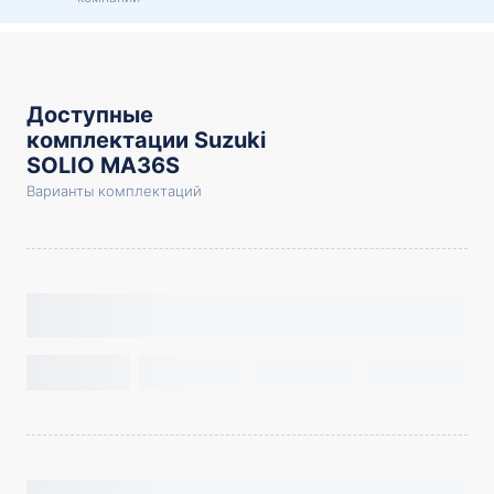
Доступные
комплектации Suzuki
SOLIO MA36S
Варианты комплектаций