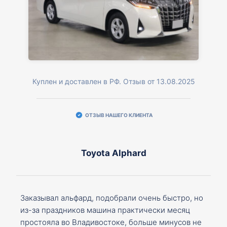
Куплен и доставлен в РФ. Отзыв от 13.08.2025
ОТЗЫВ НАШЕГО КЛИЕНТА
Toyota Alphard
Заказывал альфард, подобрали очень быстро, но
из-за праздников машина практически месяц
простояла во Владивостоке, больше минусов не