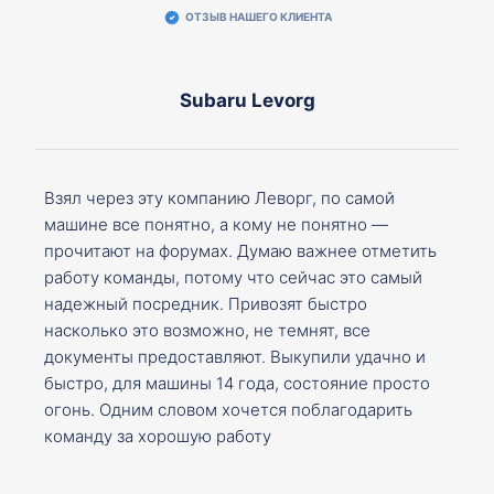
ОТЗЫВ НАШЕГО КЛИЕНТА
Subaru Levorg
Взял через эту компанию Леворг, по самой
машине все понятно, а кому не понятно —
прочитают на форумах. Думаю важнее отметить
работу команды, потому что сейчас это самый
надежный посредник. Привозят быстро
насколько это возможно, не темнят, все
документы предоставляют. Выкупили удачно и
быстро, для машины 14 года, состояние просто
огонь. Одним словом хочется поблагодарить
команду за хорошую работу