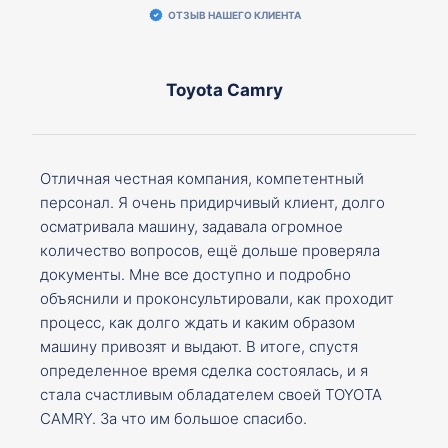
ОТЗЫВ НАШЕГО КЛИЕНТА
Toyota Camry
Отличная честная компания, компетентный
персонал. Я очень придирчивый клиент, долго
осматривала машину, задавала огромное
количество вопросов, ещё дольше проверяла
документы. Мне все доступно и подробно
объяснили и проконсультировали, как проходит
процесс, как долго ждать и каким образом
машину привозят и выдают. В итоге, спустя
определенное время сделка состоялась, и я
стала счастливым обладателем своей TOYOTA
CAMRY. За что им большое спасибо.