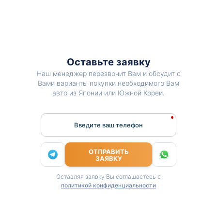
Оставьте заявку
Наш менеджер перезвонит Вам и обсудит с
Вами варианты покупки необходимого Вам
авто из Японии или Южной Кореи.
Введите ваш телефон
ОТПРАВИТЬ
ЗАЯВКУ
Оставляя заявку Вы соглашаетесь с
политикой конфиденциальности