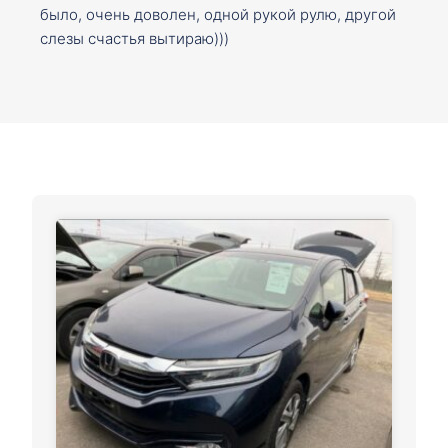
было, очень доволен, одной рукой рулю, другой
слезы счастья вытираю)))