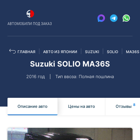
АВТОМОБИЛИ ПОД ЗАКАЗ
ГЛАВНАЯ
АВТО ИЗ ЯПОНИИ
SUZUKI
SOLIO
MA36S
Suzuki SOLIO MA36S
2016 год
Тип ввоза: Полная пошлина
8
Описание авто
Цены на авто
Отзывы