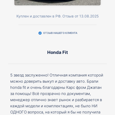
Куплен и доставлен в РФ. Отзыв от 13.08.2025
ОТЗЫВ НАШЕГО КЛИЕНТА
Honda Fit
5 звезд заслуженно! Отличная компания которой
можно доверить выкуп и доставку авто. Брали
honda fit и очень благодарны Карс фром Джапан
за помощь! Всё прозрачно по документам,
менеджер отлично знает рынок и разбирается в
каждой модели и комплектациях, не было НИ
ОДНОГО вопроса, на который я бы не получила