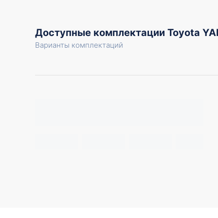
Доступные комплектации Toyota YA
Варианты комплектаций