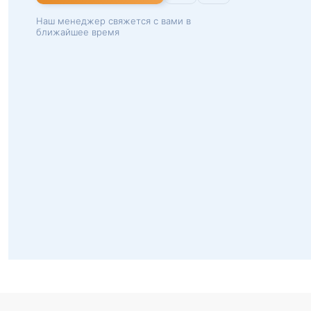
Наш менеджер свяжется с вами в
ближайшее время