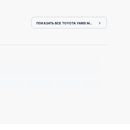
ПОКАЗАТЬ ВСЕ TOYOTA YARIS MXPH10