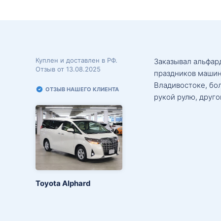
Куплен и доставлен в РФ.
Заказывал альфард
Отзыв от 13.08.2025
праздников машин
Владивостоке, бо
ОТЗЫВ НАШЕГО КЛИЕНТА
рукой рулю, друго
Toyota Alphard