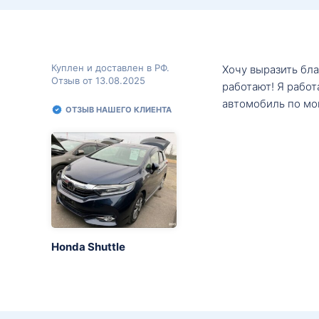
Куплен и доставлен в РФ.
Хочу выразить бл
Отзыв от 13.08.2025
работают! Я рабо
автомобиль по мо
ОТЗЫВ НАШЕГО КЛИЕНТА
Honda Shuttle