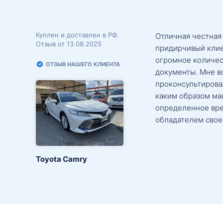
Куплен и доставлен в РФ.
Отличная честная
Отзыв от 13.08.2025
придирчивый клие
огромное количес
ОТЗЫВ НАШЕГО КЛИЕНТА
документы. Мне в
проконсультировал
каким образом маш
определенное вре
обладателем свое
Toyota Camry