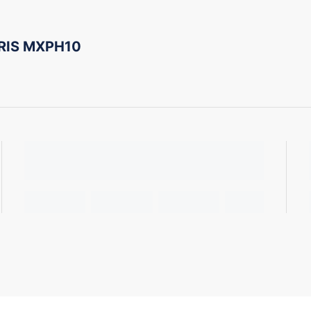
RIS MXPH10