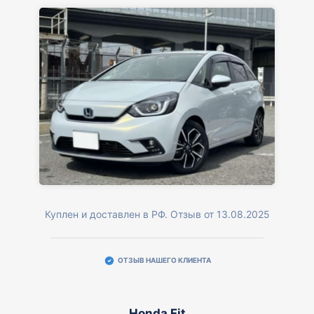
Куплен и доставлен в РФ. Отзыв от 13.08.2025
ОТЗЫВ НАШЕГО КЛИЕНТА
Honda Fit