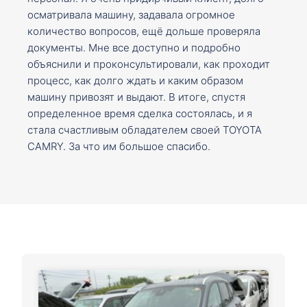
осматривала машину, задавала огромное
количество вопросов, ещё дольше проверяла
документы. Мне все доступно и подробно
объяснили и проконсультировали, как проходит
процесс, как долго ждать и каким образом
машину привозят и выдают. В итоге, спустя
определенное время сделка состоялась, и я
стала счастливым обладателем своей TOYOTA
CAMRY. За что им большое спасибо.