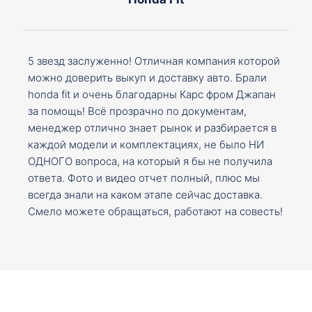
5 звезд заслуженно! Отличная компания которой
можно доверить выкуп и доставку авто. Брали
honda fit и очень благодарны Карс фром Джапан
за помощь! Всё прозрачно по документам,
менеджер отлично знает рынок и разбирается в
каждой модели и комплектациях, не было НИ
ОДНОГО вопроса, на который я бы не получила
ответа. Фото и видео отчет полный, плюс мы
всегда знали на каком этапе сейчас доставка.
Смело можете обращаться, работают на совесть!