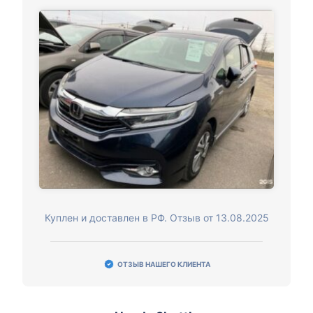
Куплен и доставлен в РФ. Отзыв от 13.08.2025
ОТЗЫВ НАШЕГО КЛИЕНТА