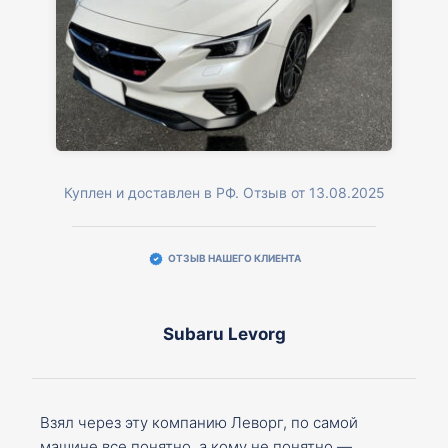
Куплен и доставлен в РФ. Отзыв от 13.08.2025
ОТЗЫВ НАШЕГО КЛИЕНТА
Subaru Levorg
Взял через эту компанию Леворг, по самой
машине все понятно, а кому не понятно —