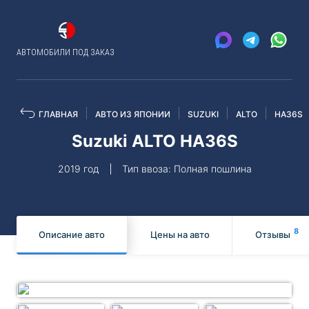
АВТОМОБИЛИ ПОД ЗАКАЗ
ГЛАВНАЯ
АВТО ИЗ ЯПОНИИ
SUZUKI
ALTO
HA36S
Suzuki ALTO HA36S
2019 год
Тип ввоза: Полная пошлина
8
Описание авто
Цены на авто
Отзывы