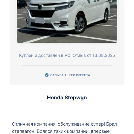
Куплен и доставлен в РФ. Отзыв от 13.08.2025
ОТЗЫВ НАШЕГО КЛИЕНТА
Honda Stepwgn
Отличная компания, обслуживание супер! Брал
степвагон. Боялся таких компании, впервые