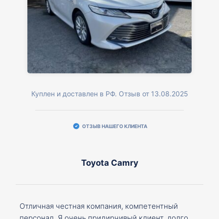
Куплен и доставлен в РФ. Отзыв от 13.08.2025
ОТЗЫВ НАШЕГО КЛИЕНТА
Toyota Camry
Отличная честная компания, компетентный
персонал. Я очень придирчивый клиент, долго