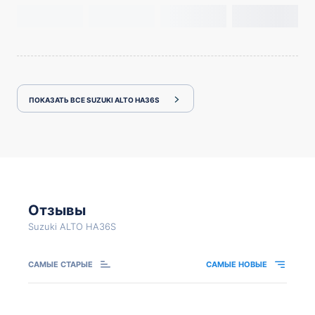
ПОКАЗАТЬ ВСЕ SUZUKI ALTO HA36S
Отзывы
Suzuki ALTO HA36S
САМЫЕ СТАРЫЕ
САМЫЕ НОВЫЕ