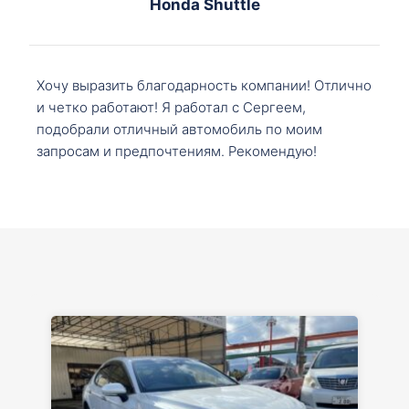
Honda Shuttle
Хочу выразить благодарность компании! Отлично
и четко работают! Я работал с Сергеем,
подобрали отличный автомобиль по моим
запросам и предпочтениям. Рекомендую!