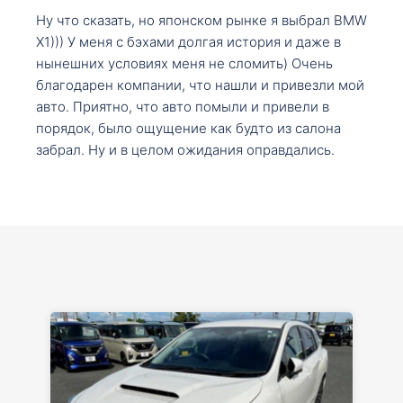
Ну что сказать, но японском рынке я выбрал BMW
X1))) У меня с бэхами долгая история и даже в
нынешних условиях меня не сломить) Очень
благодарен компании, что нашли и привезли мой
авто. Приятно, что авто помыли и привели в
порядок, было ощущение как будто из салона
забрал. Ну и в целом ожидания оправдались.