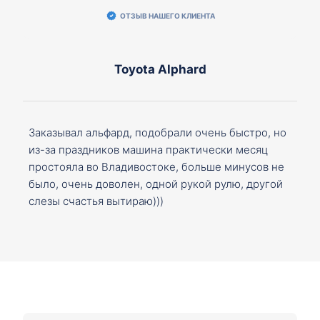
ОТЗЫВ НАШЕГО КЛИЕНТА
Toyota Alphard
Заказывал альфард, подобрали очень быстро, но
из-за праздников машина практически месяц
простояла во Владивостоке, больше минусов не
было, очень доволен, одной рукой рулю, другой
слезы счастья вытираю)))