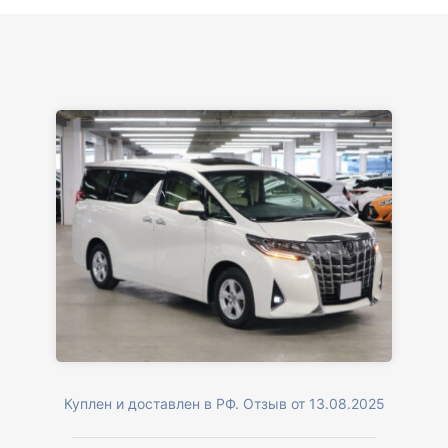
Куплен и доставлен в РФ. Отзыв от 13.08.2025