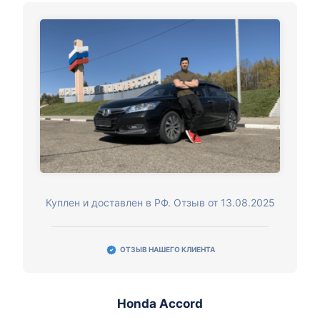
Куплен и доставлен в РФ. Отзыв от 13.08.2025
ОТЗЫВ НАШЕГО КЛИЕНТА
Honda Accord