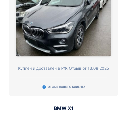
Куплен и доставлен в РФ. Отзыв от 13.08.2025
ОТЗЫВ НАШЕГО КЛИЕНТА
BMW X1