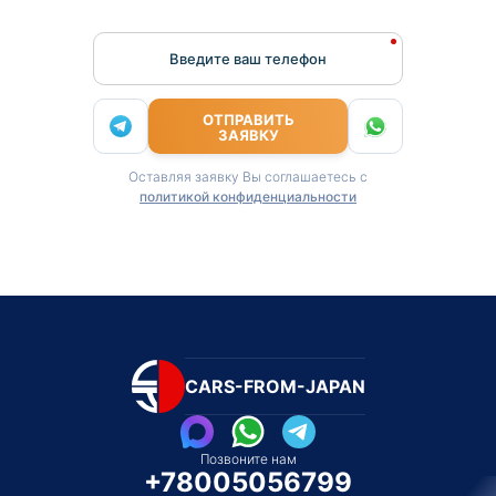
Введите ваш телефон
ОТПРАВИТЬ
ЗАЯВКУ
Оставляя заявку Вы соглашаетесь с
политикой конфиденциальности
CARS-FROM-JAPAN
Позвоните нам
+78005056799