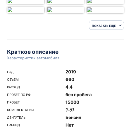
ПОКАЗАТЬ ЕЩЕ
Краткое описание
Характеристик автомобиля
2019
ГОД
660
ОБЪЕМ
4.4
РАСХОД
без пробега
ПРОБЕГ ПО РФ
15000
ПРОБЕГ
ﾜ-ｸｽ
КОМПЛЕКТАЦИЯ
Бензин
ДВИГАТЕЛЬ
Нет
ГИБРИД