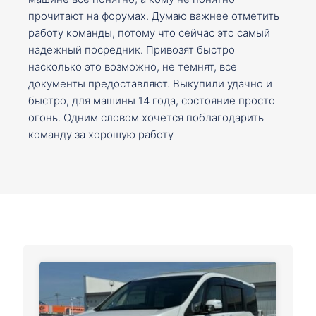
прочитают на форумах. Думаю важнее отметить
работу команды, потому что сейчас это самый
надежный посредник. Привозят быстро
насколько это возможно, не темнят, все
документы предоставляют. Выкупили удачно и
быстро, для машины 14 года, состояние просто
огонь. Одним словом хочется поблагодарить
команду за хорошую работу