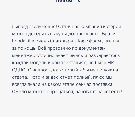
5 звезд заслуженно! Отличная компания которой
можно доверить выкуп и доставку авто. Брали
honda fit и очень благодарны Карс фром Джапан
за помощь! Всё прозрачно по документам,
менеджер отлично знает рынок и разбирается в
каждой модели и комплектациях, не было НИ
ОДНОГО вопроса, на который я бы не получила
ответа. Фото и видео отчет полный, плюс мы
всегда знали на каком этапе сейчас доставка.
Смело можете обращаться, работают на совесть!