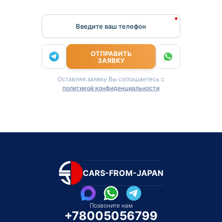
Введите ваш телефон
ОТПРАВИТЬ
ЗАЯВКУ
Оставляя заявку Вы соглашаетесь с
политикой конфиденциальности
CARS-FROM-JAPAN
Позвоните нам
+78005056799