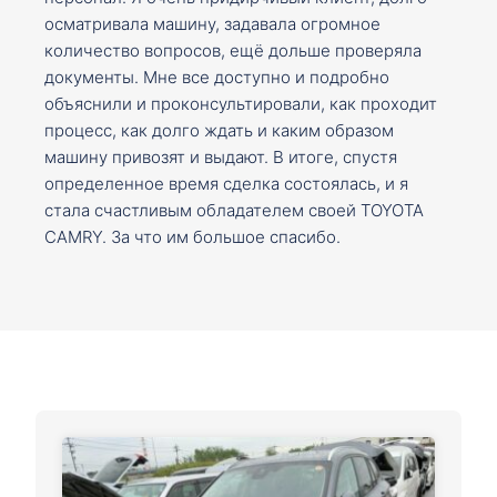
осматривала машину, задавала огромное
количество вопросов, ещё дольше проверяла
документы. Мне все доступно и подробно
объяснили и проконсультировали, как проходит
процесс, как долго ждать и каким образом
машину привозят и выдают. В итоге, спустя
определенное время сделка состоялась, и я
стала счастливым обладателем своей TOYOTA
CAMRY. За что им большое спасибо.