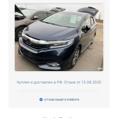
Куплен и доставлен в РФ. Отзыв от 13.08.2025
ОТЗЫВ НАШЕГО КЛИЕНТА