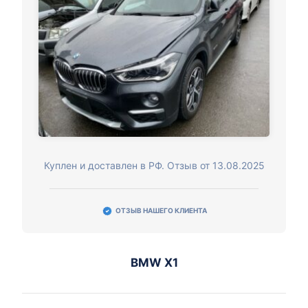
Куплен и доставлен в РФ. Отзыв от 13.08.2025
ОТЗЫВ НАШЕГО КЛИЕНТА
BMW X1