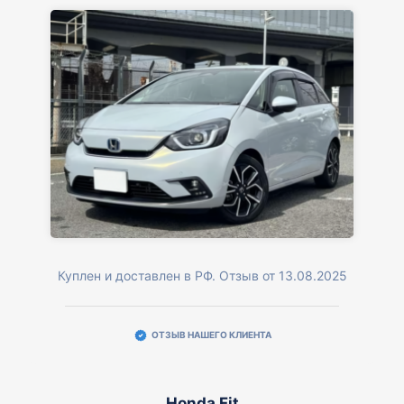
Куплен и доставлен в РФ. Отзыв от 13.08.2025
ОТЗЫВ НАШЕГО КЛИЕНТА
Honda Fit