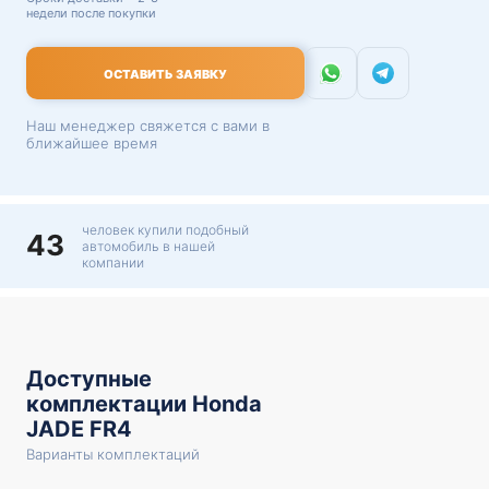
недели после покупки
ОСТАВИТЬ ЗАЯВКУ
Наш менеджер свяжется с вами в
ближайшее время
человек купили подобный
43
автомобиль в нашей
компании
Доступные
комплектации Honda
JADE FR4
Варианты комплектаций