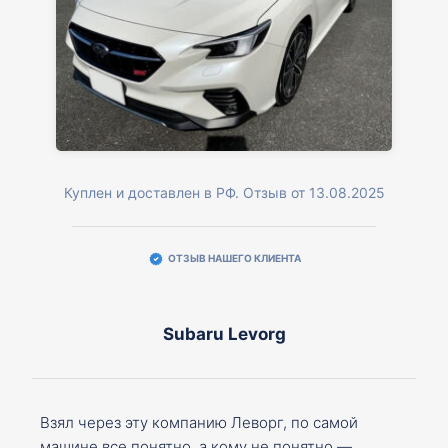
Куплен и доставлен в РФ. Отзыв от 13.08.2025
ОТЗЫВ НАШЕГО КЛИЕНТА
Subaru Levorg
Взял через эту компанию Леворг, по самой
машине все понятно, а кому не понятно —