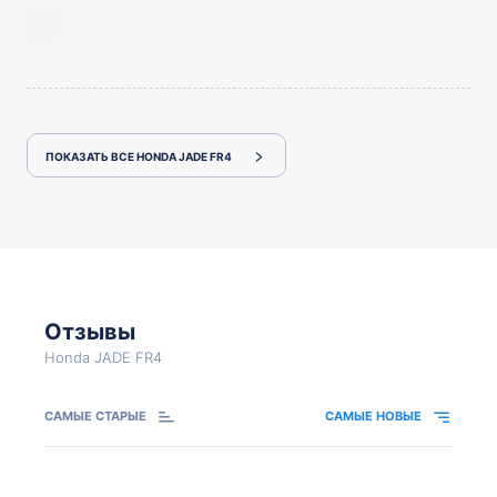
ПОКАЗАТЬ ВСЕ HONDA JADE FR4
Отзывы
Honda JADE FR4
САМЫЕ СТАРЫЕ
САМЫЕ НОВЫЕ