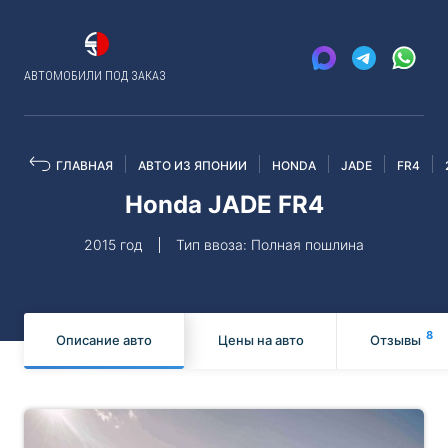
АВТОМОБИЛИ ПОД ЗАКАЗ
ГЛАВНАЯ
АВТО ИЗ ЯПОНИИ
HONDA
JADE
FR4
Honda JADE FR4
2015 год
Тип ввоза: Полная пошлина
8
Описание авто
Цены на авто
Отзывы