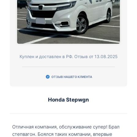
Куплен и доставлен в РФ. Отзыв от 13.08.2025
ОТЗЫВ НАШЕГО КЛИЕНТА
Honda Stepwgn
Отличная компания, обслуживание супер! Брал
степвагон. Боялся таких компании, впервые