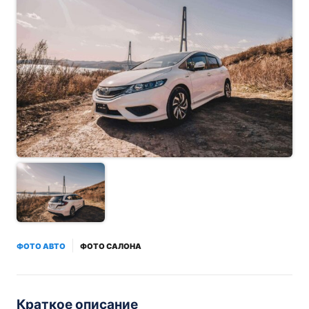
ФОТО АВТО
ФОТО САЛОНА
Краткое описание