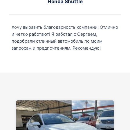
Honda Shuttle
Хочу выразить благодарность компании! Отлично
и четко работают! Я работал с Сергеем,
подобрали отличный автомобиль по моим
запросам и предпочтениям. Рекомендую!