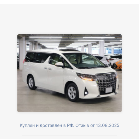
Куплен и доставлен в РФ. Отзыв от 13.08.2025