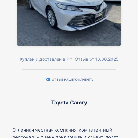
Куплен и доставлен в РФ. Отзыв от 13.08.2025
ОТЗЫВ НАШЕГО КЛИЕНТА
Toyota Camry
Отличная честная компания, компетентный
персонал. Я очень придирчивый клиент, долго