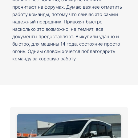
прочитают на форумах. Думаю важнее отметить
работу команды, потому что сейчас это самый
надежный посредник. Привозят быстро
насколько это возможно, не темнят, все
документы предоставляют. Выкупили удачно и
быстро, для машины 14 года, состояние просто
огонь. Одним словом хочется поблагодарить
команду за хорошую работу