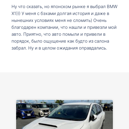
Ну что сказать, но японском рынке я выбрал BMW
X1))) У меня с бэхами долгая история и даже в
нынешних условиях меня не сломить) Очень
благодарен компании, что нашли и привезли мой
авто. Приятно, что авто помыли и привели в
порядок, было ощущение как будто из салона
забрал. Ну и в целом ожидания оправдались.