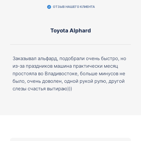
ОТЗЫВ НАШЕГО КЛИЕНТА
Toyota Alphard
Заказывал альфард, подобрали очень быстро, но
из-за праздников машина практически месяц
простояла во Владивостоке, больше минусов не
было, очень доволен, одной рукой рулю, другой
слезы счастья вытираю)))