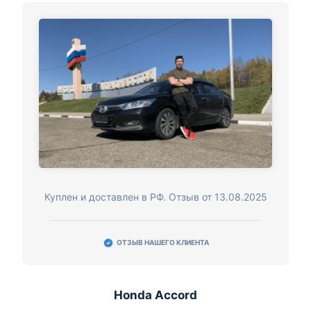
Куплен и доставлен в РФ. Отзыв от 13.08.2025
ОТЗЫВ НАШЕГО КЛИЕНТА
Honda Accord