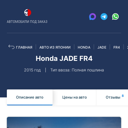
АВТОМОБИЛИ ПОД ЗАКАЗ
ГЛАВНАЯ
АВТО ИЗ ЯПОНИИ
HONDA
JADE
FR4
Honda JADE FR4
2015 год
Тип ввоза: Полная пошлина
8
Описание авто
Цены на авто
Отзывы