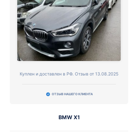
Куплен и доставлен в РФ. Отзыв от 13.08.2025
ОТЗЫВ НАШЕГО КЛИЕНТА
BMW X1