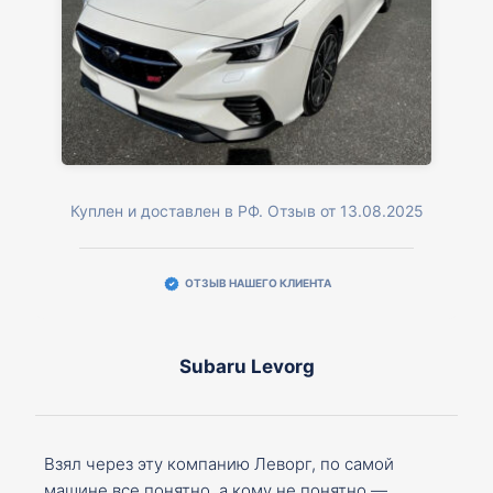
Куплен и доставлен в РФ. Отзыв от 13.08.2025
ОТЗЫВ НАШЕГО КЛИЕНТА
Subaru Levorg
Взял через эту компанию Леворг, по самой
машине все понятно, а кому не понятно —