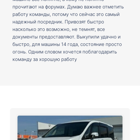
прочитают на форумах. Думаю важнее отметить
работу команды, потому что сейчас это самый
надежный посредник. Привозят быстро
насколько это возможно, не темнят, все
документы предоставляют. Выкупили удачно и
быстро, для машины 14 года, состояние просто
огонь. Одним словом хочется поблагодарить
команду за хорошую работу