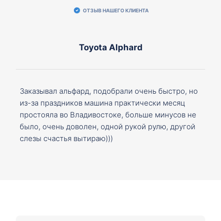
ОТЗЫВ НАШЕГО КЛИЕНТА
Toyota Alphard
Заказывал альфард, подобрали очень быстро, но
из-за праздников машина практически месяц
простояла во Владивостоке, больше минусов не
было, очень доволен, одной рукой рулю, другой
слезы счастья вытираю)))