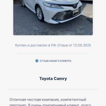
Куплен и доставлен в РФ. Отзыв от 13.08.2025
ОТЗЫВ НАШЕГО КЛИЕНТА
Toyota Camry
Отличная честная компания, компетентный
персонал. Я очень придирчивый клиент, долго