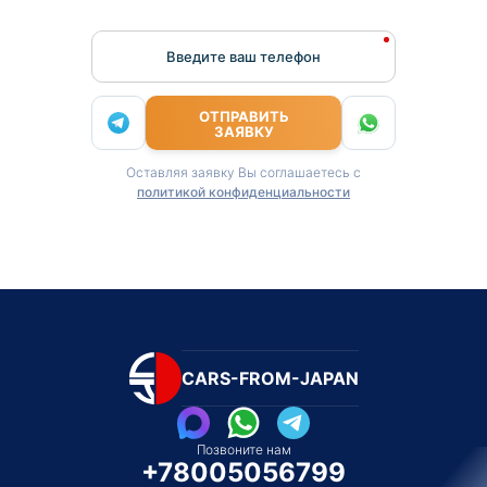
Введите ваш телефон
ОТПРАВИТЬ
ЗАЯВКУ
Оставляя заявку Вы соглашаетесь с
политикой конфиденциальности
CARS-FROM-JAPAN
Позвоните нам
+78005056799