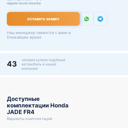
недели после покупки
ОСТАВИТЬ ЗАЯВКУ
Наш менеджер свяжется с вами в
ближайшее время
человек купили подобный
43
автомобиль в нашей
компании
Доступные
комплектации Honda
JADE FR4
Варианты комплектаций