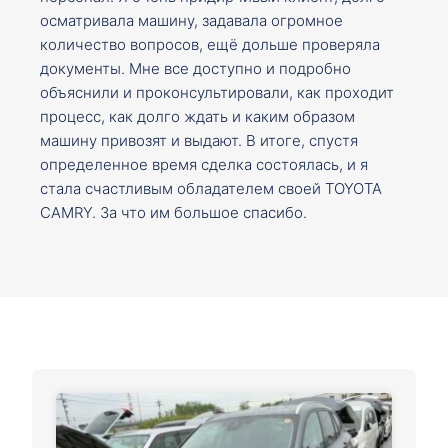
осматривала машину, задавала огромное
количество вопросов, ещё дольше проверяла
документы. Мне все доступно и подробно
объяснили и проконсультировали, как проходит
процесс, как долго ждать и каким образом
машину привозят и выдают. В итоге, спустя
определенное время сделка состоялась, и я
стала счастливым обладателем своей TOYOTA
CAMRY. За что им большое спасибо.