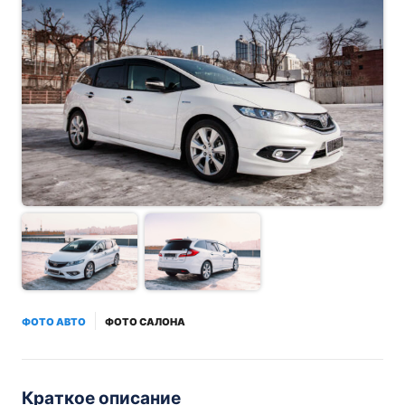
ФОТО АВТО
ФОТО САЛОНА
Краткое описание