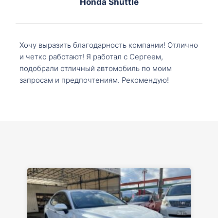
Honda Shuttle
Хочу выразить благодарность компании! Отлично
и четко работают! Я работал с Сергеем,
подобрали отличный автомобиль по моим
запросам и предпочтениям. Рекомендую!