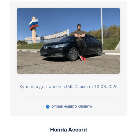
Куплен и доставлен в РФ. Отзыв от 13.08.2025
ОТЗЫВ НАШЕГО КЛИЕНТА
Honda Accord