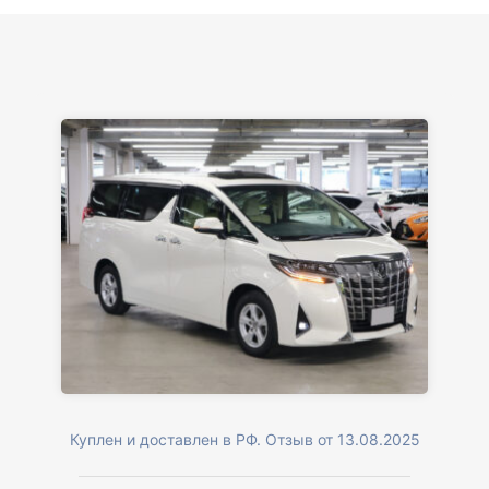
Куплен и доставлен в РФ. Отзыв от 13.08.2025