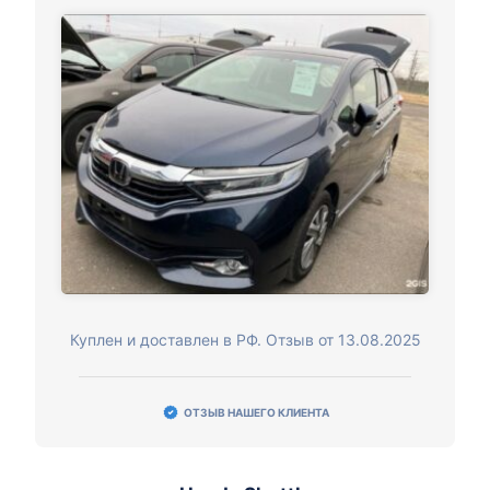
Куплен и доставлен в РФ. Отзыв от 13.08.2025
ОТЗЫВ НАШЕГО КЛИЕНТА