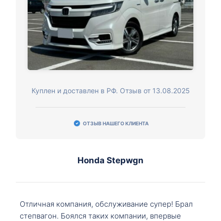
Куплен и доставлен в РФ. Отзыв от 13.08.2025
ОТЗЫВ НАШЕГО КЛИЕНТА
Honda Stepwgn
Отличная компания, обслуживание супер! Брал
степвагон. Боялся таких компании, впервые