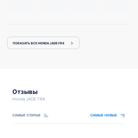
ПОКАЗАТЬ ВСЕ HONDA JADE FR4
Отзывы
Honda JADE FR4
САМЫЕ СТАРЫЕ
САМЫЕ НОВЫЕ