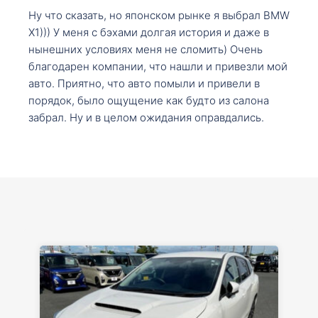
Ну что сказать, но японском рынке я выбрал BMW
X1))) У меня с бэхами долгая история и даже в
нынешних условиях меня не сломить) Очень
благодарен компании, что нашли и привезли мой
авто. Приятно, что авто помыли и привели в
порядок, было ощущение как будто из салона
забрал. Ну и в целом ожидания оправдались.