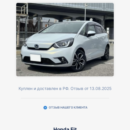
Куплен и доставлен в РФ. Отзыв от 13.08.2025
ОТЗЫВ НАШЕГО КЛИЕНТА
Honda Fit