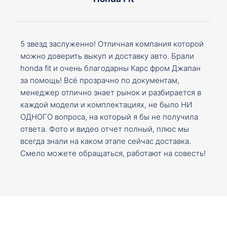
5 звезд заслуженно! Отличная компания которой
можно доверить выкуп и доставку авто. Брали
honda fit и очень благодарны Карс фром Джапан
за помощь! Всё прозрачно по документам,
менеджер отлично знает рынок и разбирается в
каждой модели и комплектациях, не было НИ
ОДНОГО вопроса, на который я бы не получила
ответа. Фото и видео отчет полный, плюс мы
всегда знали на каком этапе сейчас доставка.
Смело можете обращаться, работают на совесть!