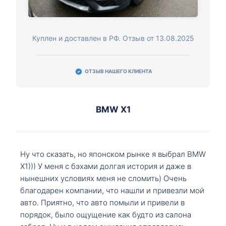
Куплен и доставлен в РФ. Отзыв от 13.08.2025
ОТЗЫВ НАШЕГО КЛИЕНТА
BMW X1
Ну что сказать, но японском рынке я выбрал BMW
X1))) У меня с бэхами долгая история и даже в
нынешних условиях меня не сломить) Очень
благодарен компании, что нашли и привезли мой
авто. Приятно, что авто помыли и привели в
порядок, было ощущение как будто из салона