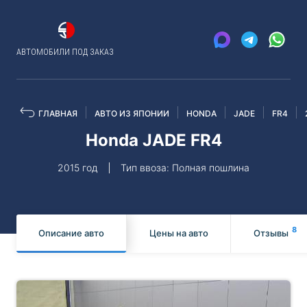
АВТОМОБИЛИ ПОД ЗАКАЗ
ГЛАВНАЯ
АВТО ИЗ ЯПОНИИ
HONDA
JADE
FR4
Honda JADE FR4
2015 год
Тип ввоза: Полная пошлина
8
Описание авто
Цены на авто
Отзывы