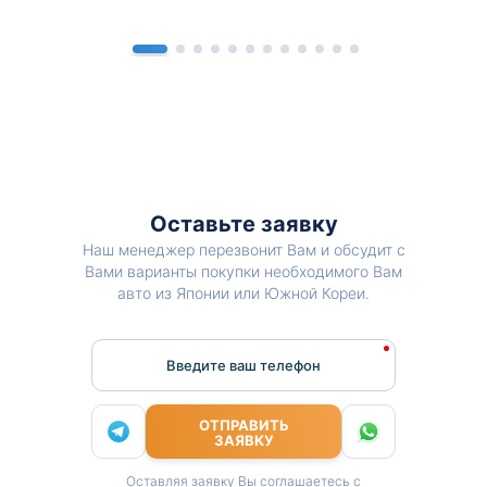
Оставьте заявку
Наш менеджер перезвонит Вам и обсудит с
Вами варианты покупки необходимого Вам
авто из Японии или Южной Кореи.
Введите ваш телефон
ОТПРАВИТЬ
ЗАЯВКУ
Оставляя заявку Вы соглашаетесь с