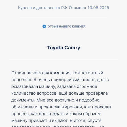
Куплен и доставлен в РФ. Отзыв от 13.08.2025
ОТЗЫВ НАШЕГО КЛИЕНТА
Toyota Camry
Отличная честная компания, компетентный
персонал. Я очень придирчивый клиент, долго
осматривала машину, задавала огромное
количество вопросов, ещё дольше проверяла
документы. Мне все доступно и подробно
объяснили и проконсультировали, как проходит
процесс, как долго ждать и каким образом
машину привозят и выдают. В итоге, спустя