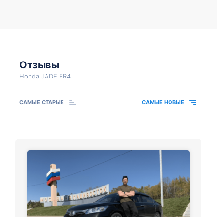
Отзывы
Honda JADE FR4
САМЫЕ СТАРЫЕ
САМЫЕ НОВЫЕ