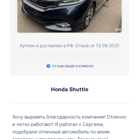
Куплен и доставлен в РФ. Отзыв от 13.08.2025
ОТЗЫВ НАШЕГО КЛИЕНТА
Honda Shuttle
Хочу выразить благодарность компании! Отлично
и четко работают! Я работал с Сергеем,
подобрали отличный автомобиль по моим