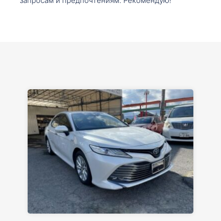
запросам и предпочтениям. Рекомендую!