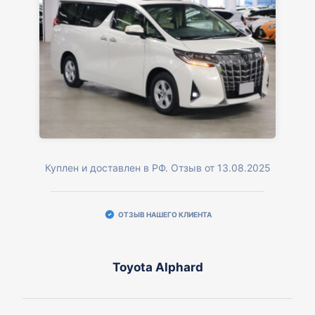
Куплен и доставлен в РФ. Отзыв от 13.08.2025
ОТЗЫВ НАШЕГО КЛИЕНТА
Toyota Alphard