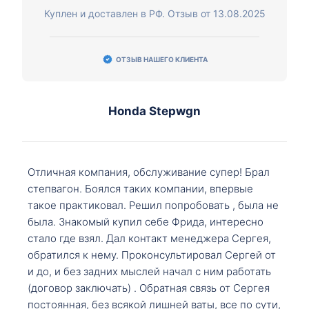
Куплен и доставлен в РФ. Отзыв от 13.08.2025
ОТЗЫВ НАШЕГО КЛИЕНТА
Honda Stepwgn
Отличная компания, обслуживание супер! Брал
степвагон. Боялся таких компании, впервые
такое практиковал. Решил попробовать , была не
была. Знакомый купил себе Фрида, интересно
стало где взял. Дал контакт менеджера Сергея,
обратился к нему. Проконсультировал Сергей от
и до, и без задних мыслей начал с ним работать
(договор заключать) . Обратная связь от Сергея
постоянная, без всякой лишней ваты, все по сути,