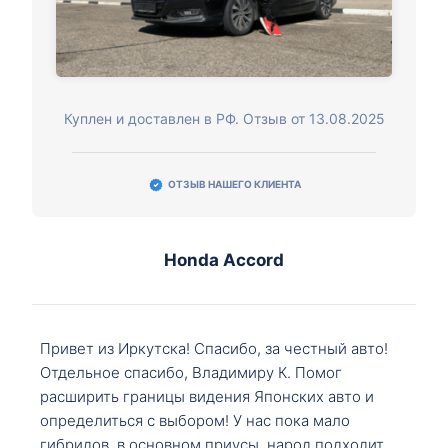
Куплен и доставлен в РФ. Отзыв от 13.08.2025
ОТЗЫВ НАШЕГО КЛИЕНТА
Honda Accord
Привет из Иркутска! Спасибо, за честный авто!
Отдельное спасибо, Владимиру К. Помог
расширить границы видения Японских авто и
определиться с выбором! У нас пока мало
гибридов, в основном приусы, народ подходит,