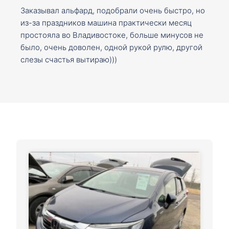
Заказывал альфард, подобрали очень быстро, но
из-за праздников машина практически месяц
простояла во Владивостоке, больше минусов не
было, очень доволен, одной рукой рулю, другой
слезы счастья вытираю)))