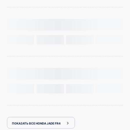
ПОКАЗАТЬ ВСЕ HONDA JADE FR4