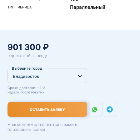
Параллельный
ТИП ГИБРИДА
901 300 ₽
С ДОСТАВКОЙ В ГОРОД:
Выберите город
Сроки доставки ~ 2-3
недели после покупки
ОСТАВИТЬ ЗАЯВКУ
Наш менеджер свяжется с вами в
ближайшее время