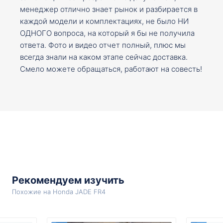
менеджер отлично знает рынок и разбирается в
каждой модели и комплектациях, не было НИ
ОДНОГО вопроса, на который я бы не получила
ответа. Фото и видео отчет полный, плюс мы
всегда знали на каком этапе сейчас доставка.
Смело можете обращаться, работают на совесть!
Рекомендуем изучить
Похожие на Honda JADE FR4