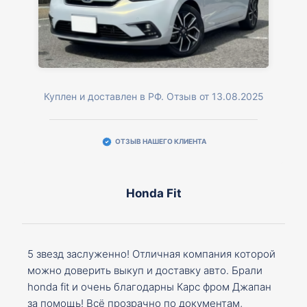
Куплен и доставлен в РФ. Отзыв от 13.08.2025
ОТЗЫВ НАШЕГО КЛИЕНТА
Honda Fit
5 звезд заслуженно! Отличная компания которой
можно доверить выкуп и доставку авто. Брали
honda fit и очень благодарны Карс фром Джапан
за помощь! Всё прозрачно по документам,