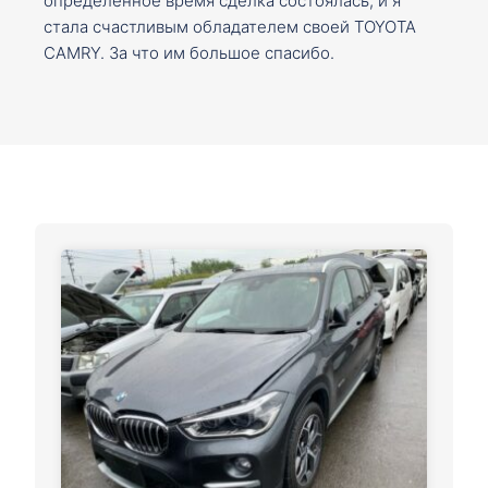
определенное время сделка состоялась, и я
стала счастливым обладателем своей TOYOTA
CAMRY. За что им большое спасибо.