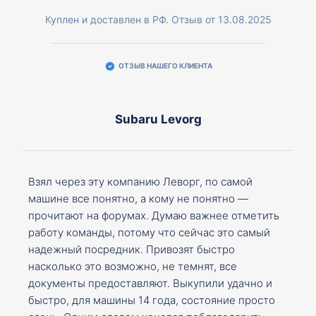
Куплен и доставлен в РФ. Отзыв от 13.08.2025
ОТЗЫВ НАШЕГО КЛИЕНТА
Subaru Levorg
Взял через эту компанию Леворг, по самой
машине все понятно, а кому не понятно —
прочитают на форумах. Думаю важнее отметить
работу команды, потому что сейчас это самый
надежный посредник. Привозят быстро
насколько это возможно, не темнят, все
документы предоставляют. Выкупили удачно и
быстро, для машины 14 года, состояние просто