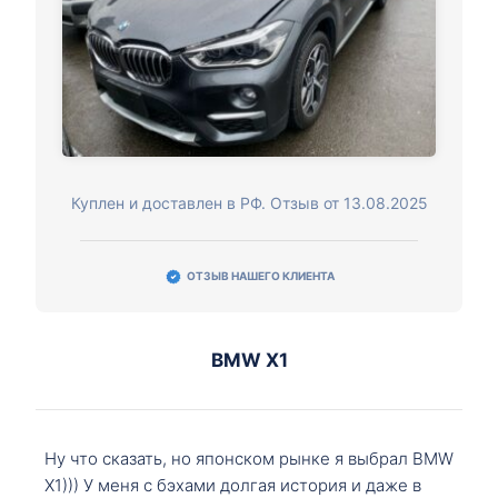
Куплен и доставлен в РФ. Отзыв от 13.08.2025
ОТЗЫВ НАШЕГО КЛИЕНТА
BMW X1
Ну что сказать, но японском рынке я выбрал BMW
X1))) У меня с бэхами долгая история и даже в