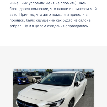
нынешних условиях меня не сломить) Очень
благодарен компании, что нашли и привезли мой
авто. Приятно, что авто помыли и привели в
порядок, было ощущение как будто из салона
забрал. Ну и в целом ожидания оправдались.