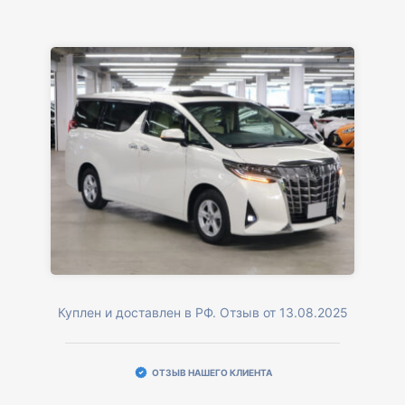
Куплен и доставлен в РФ. Отзыв от 13.08.2025
ОТЗЫВ НАШЕГО КЛИЕНТА