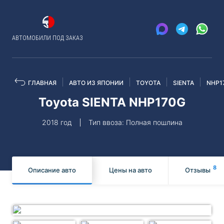
АВТОМОБИЛИ ПОД ЗАКАЗ
ГЛАВНАЯ
АВТО ИЗ ЯПОНИИ
TOYOTA
SIENTA
NHP1
Toyota SIENTA NHP170G
2018 год
Тип ввоза: Полная пошлина
8
Описание авто
Цены на авто
Отзывы