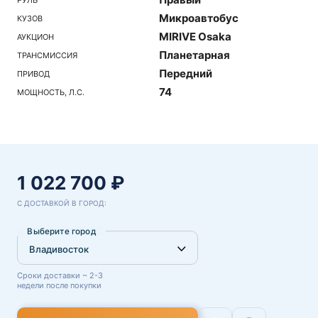
Микроавтобус
КУЗОВ
MIRIVE Osaka
АУКЦИОН
Планетарная
ТРАНСМИССИЯ
Передний
ПРИВОД
74
МОЩНОСТЬ, Л.С.
1 022 700 ₽
С ДОСТАВКОЙ В ГОРОД:
Выберите город
Сроки доставки ~ 2-3
недели после покупки