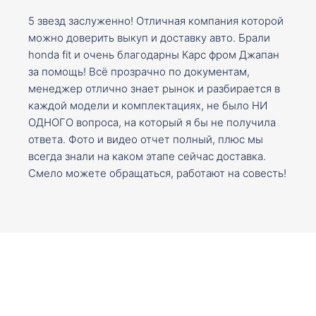
5 звезд заслуженно! Отличная компания которой
можно доверить выкуп и доставку авто. Брали
honda fit и очень благодарны Карс фром Джапан
за помощь! Всё прозрачно по документам,
менеджер отлично знает рынок и разбирается в
каждой модели и комплектациях, не было НИ
ОДНОГО вопроса, на который я бы не получила
ответа. Фото и видео отчет полный, плюс мы
всегда знали на каком этапе сейчас доставка.
Смело можете обращаться, работают на совесть!