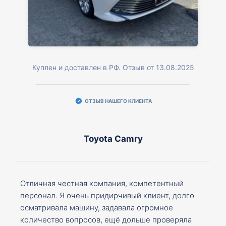
Куплен и доставлен в РФ. Отзыв от 13.08.2025
ОТЗЫВ НАШЕГО КЛИЕНТА
Toyota Camry
Отличная честная компания, компетентный
персонал. Я очень придирчивый клиент, долго
осматривала машину, задавала огромное
количество вопросов, ещё дольше проверяла