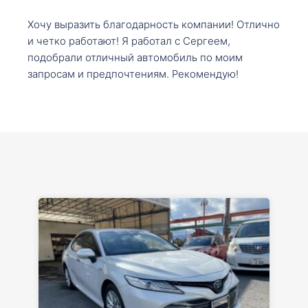
Хочу выразить благодарность компании! Отлично
и четко работают! Я работал с Сергеем,
подобрали отличный автомобиль по моим
запросам и предпочтениям. Рекомендую!