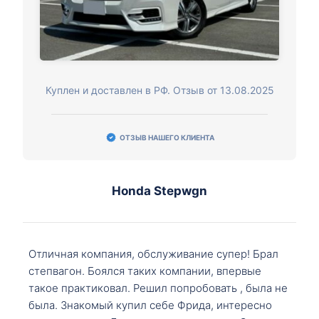
Куплен и доставлен в РФ. Отзыв от 13.08.2025
ОТЗЫВ НАШЕГО КЛИЕНТА
Honda Stepwgn
Отличная компания, обслуживание супер! Брал
степвагон. Боялся таких компании, впервые
такое практиковал. Решил попробовать , была не
была. Знакомый купил себе Фрида, интересно