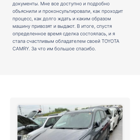
документы. Мне все доступно и подробно
объяснили и проконсультировали, как проходит
процесс, как долго ждать и каким образом
машину привозят и выдают. В итоге, спустя
определенное время сделка состоялась, и я
стала счастливым обладателем своей TOYOTA
CAMRY. За что им большое спасибо.