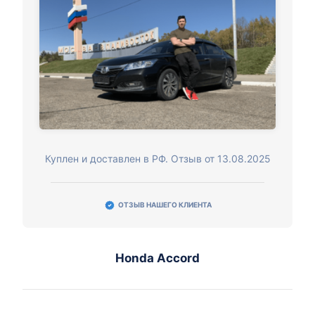
Куплен и доставлен в РФ. Отзыв от 13.08.2025
ОТЗЫВ НАШЕГО КЛИЕНТА
Honda Accord