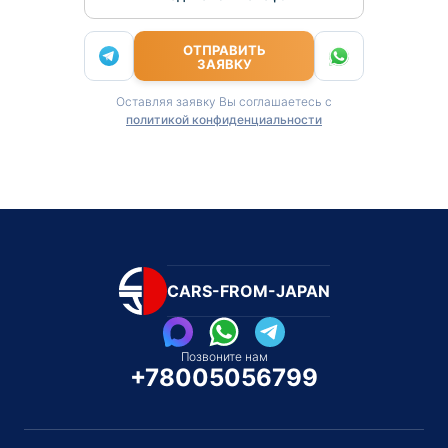
ОТПРАВИТЬ
ЗАЯВКУ
Оставляя заявку Вы соглашаетесь с
политикой конфиденциальности
CARS-FROM-JAPAN
Позвоните нам
+78005056799