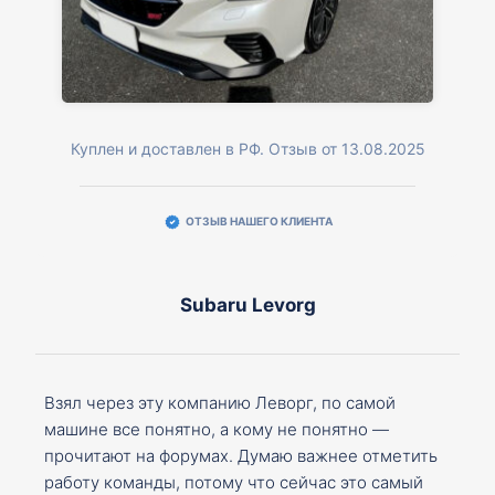
Куплен и доставлен в РФ. Отзыв от 13.08.2025
ОТЗЫВ НАШЕГО КЛИЕНТА
Subaru Levorg
Взял через эту компанию Леворг, по самой
машине все понятно, а кому не понятно —
прочитают на форумах. Думаю важнее отметить
работу команды, потому что сейчас это самый