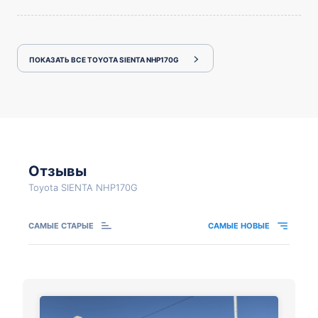
ПОКАЗАТЬ ВСЕ TOYOTA SIENTA NHP170G
Отзывы
Toyota SIENTA NHP170G
САМЫЕ СТАРЫЕ
САМЫЕ НОВЫЕ