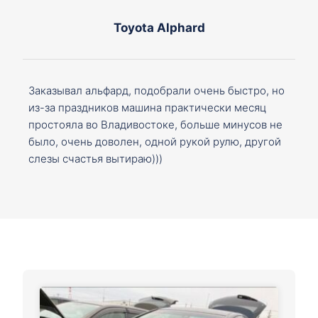
Toyota Alphard
Заказывал альфард, подобрали очень быстро, но
из-за праздников машина практически месяц
простояла во Владивостоке, больше минусов не
было, очень доволен, одной рукой рулю, другой
слезы счастья вытираю)))