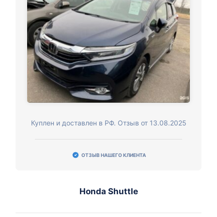
Куплен и доставлен в РФ. Отзыв от 13.08.2025
ОТЗЫВ НАШЕГО КЛИЕНТА
Honda Shuttle