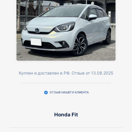
Куплен и доставлен в РФ. Отзыв от 13.08.2025
ОТЗЫВ НАШЕГО КЛИЕНТА
Honda Fit