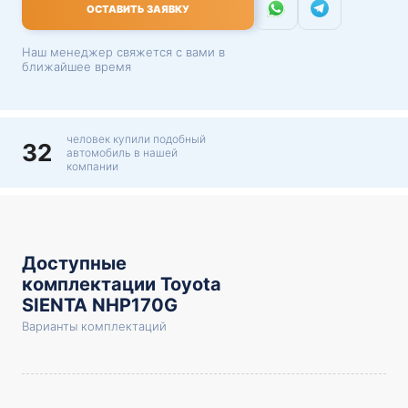
ОСТАВИТЬ ЗАЯВКУ
Наш менеджер свяжется с вами в
ближайшее время
человек купили подобный
32
автомобиль в нашей
компании
Доступные
комплектации Toyota
SIENTA NHP170G
Варианты комплектаций