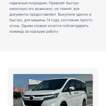
надежный посредник. Привозят быстро
насколько это возможно, не темнят, все
документы предоставляют. Выкупили удачно и
быстро, для машины 14 года, состояние просто
огонь. Одним словом хочется поблагодарить
команду за хорошую работу