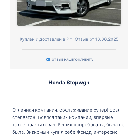
Куплен и доставлен в РФ. Отзыв от 13.08.2025
ОТЗЫВ НАШЕГО КЛИЕНТА
Honda Stepwgn
Отличная компания, обслуживание супер! Брал
степвагон. Боялся таких компании, впервые
такое практиковал. Решил попробовать , была не
была. Знакомый купил себе Фрида, интересно