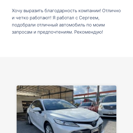
Хочу выразить благодарность компании! Отлично
и четко работают! Я работал с Сергеем,
подобрали отличный автомобиль по моим
запросам и предпочтениям. Рекомендую!