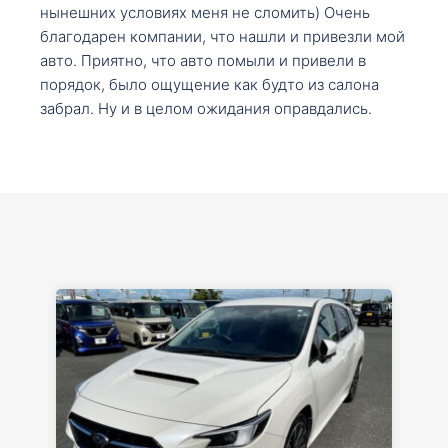
нынешних условиях меня не сломить) Очень
благодарен компании, что нашли и привезли мой
авто. Приятно, что авто помыли и привели в
порядок, было ощущение как будто из салона
забрал. Ну и в целом ожидания оправдались.