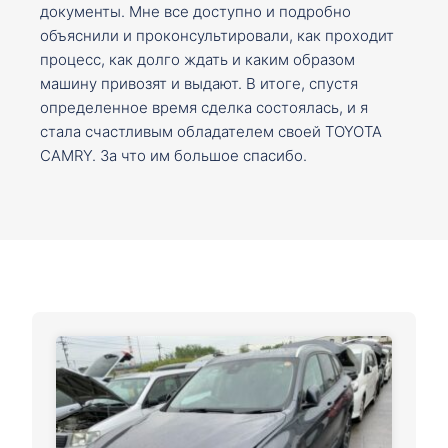
документы. Мне все доступно и подробно
объяснили и проконсультировали, как проходит
процесс, как долго ждать и каким образом
машину привозят и выдают. В итоге, спустя
определенное время сделка состоялась, и я
стала счастливым обладателем своей TOYOTA
CAMRY. За что им большое спасибо.