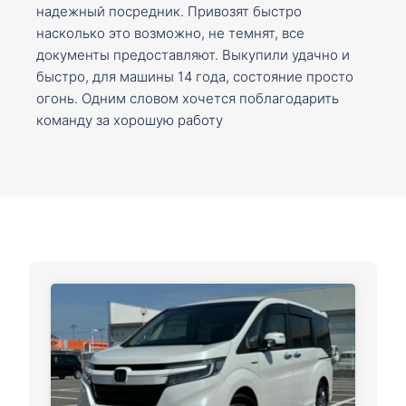
надежный посредник. Привозят быстро
насколько это возможно, не темнят, все
документы предоставляют. Выкупили удачно и
быстро, для машины 14 года, состояние просто
огонь. Одним словом хочется поблагодарить
команду за хорошую работу