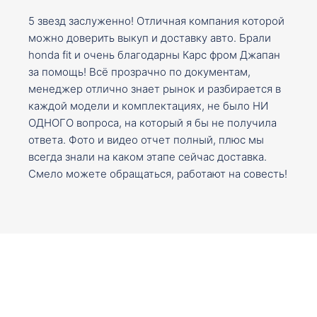
5 звезд заслуженно! Отличная компания которой
можно доверить выкуп и доставку авто. Брали
honda fit и очень благодарны Карс фром Джапан
за помощь! Всё прозрачно по документам,
менеджер отлично знает рынок и разбирается в
каждой модели и комплектациях, не было НИ
ОДНОГО вопроса, на который я бы не получила
ответа. Фото и видео отчет полный, плюс мы
всегда знали на каком этапе сейчас доставка.
Смело можете обращаться, работают на совесть!