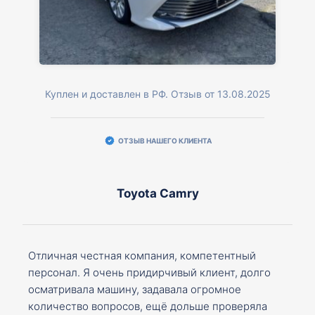
Куплен и доставлен в РФ. Отзыв от 13.08.2025
ОТЗЫВ НАШЕГО КЛИЕНТА
Toyota Camry
Отличная честная компания, компетентный
персонал. Я очень придирчивый клиент, долго
осматривала машину, задавала огромное
количество вопросов, ещё дольше проверяла