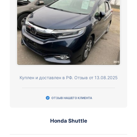
Куплен и доставлен в РФ. Отзыв от 13.08.2025
ОТЗЫВ НАШЕГО КЛИЕНТА
Honda Shuttle