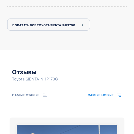
ПОКАЗАТЬ ВСЕ TOYOTA SIENTA NHP170G
Отзывы
Toyota SIENTA NHP170G
САМЫЕ СТАРЫЕ
САМЫЕ НОВЫЕ