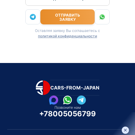
ОТПРАВИТЬ
ЗАЯВКУ
Оставляя заявку Вы соглашаетесь с
политикой конфиденциальности
CARS-FROM-JAPAN
Позвоните нам
+78005056799