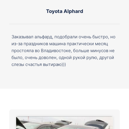
Toyota Alphard
Заказывал альфард, подобрали очень быстро, но
из-за праздников машина практически месяц
простояла во Владивостоке, больше минусов не
было, очень доволен, одной рукой рулю, другой
слезы счастья вытираю)))