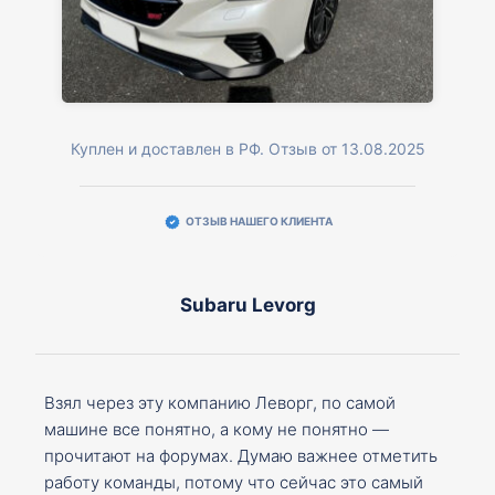
Куплен и доставлен в РФ. Отзыв от 13.08.2025
ОТЗЫВ НАШЕГО КЛИЕНТА
Subaru Levorg
Взял через эту компанию Леворг, по самой
машине все понятно, а кому не понятно —
прочитают на форумах. Думаю важнее отметить
работу команды, потому что сейчас это самый