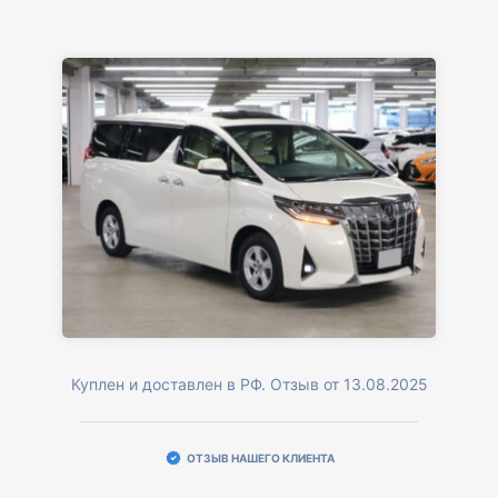
Куплен и доставлен в РФ. Отзыв от 13.08.2025
ОТЗЫВ НАШЕГО КЛИЕНТА