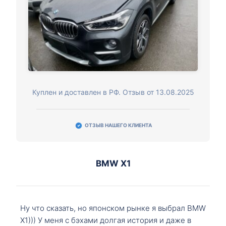
Куплен и доставлен в РФ. Отзыв от 13.08.2025
ОТЗЫВ НАШЕГО КЛИЕНТА
BMW X1
Ну что сказать, но японском рынке я выбрал BMW
X1))) У меня с бэхами долгая история и даже в