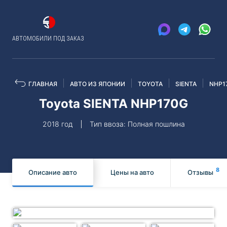
АВТОМОБИЛИ ПОД ЗАКАЗ
ГЛАВНАЯ
АВТО ИЗ ЯПОНИИ
TOYOTA
SIENTA
NHP1
Toyota SIENTA NHP170G
2018 год
Тип ввоза: Полная пошлина
8
Описание авто
Цены на авто
Отзывы