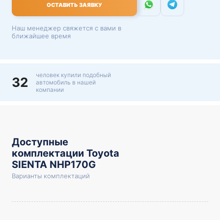
ОСТАВИТЬ ЗАЯВКУ
Наш менеджер свяжется с вами в
ближайшее время
человек купили подобный
32
автомобиль в нашей
компании
Доступные
комплектации Toyota
SIENTA NHP170G
Варианты комплектаций