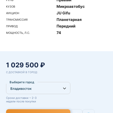
Микроавтобус
КУЗОВ
JU Gifu
АУКЦИОН
Планетарная
ТРАНСМИССИЯ
Передний
ПРИВОД
74
МОЩНОСТЬ, Л.С.
1 029 500 ₽
С ДОСТАВКОЙ В ГОРОД:
Выберите город
Сроки доставки ~ 2-3
недели после покупки