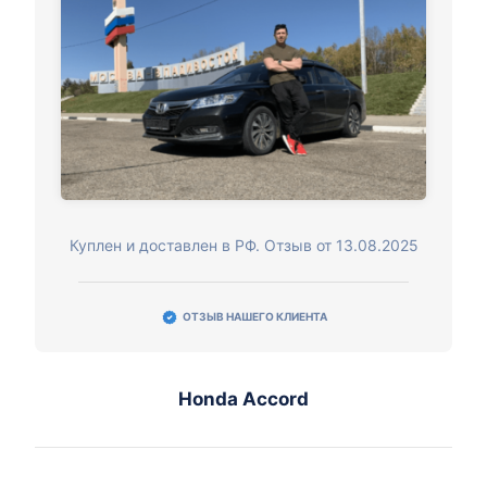
Куплен и доставлен в РФ. Отзыв от 13.08.2025
ОТЗЫВ НАШЕГО КЛИЕНТА
Honda Accord