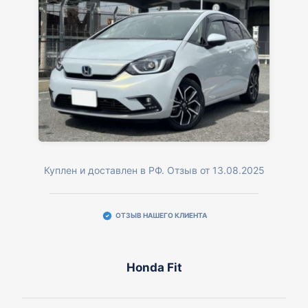
Куплен и доставлен в РФ. Отзыв от 13.08.2025
ОТЗЫВ НАШЕГО КЛИЕНТА
Honda Fit