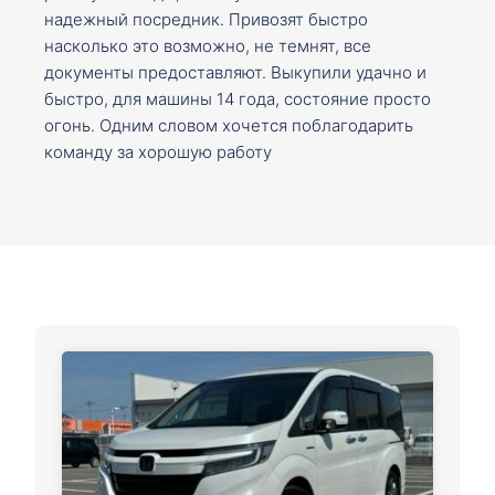
надежный посредник. Привозят быстро
насколько это возможно, не темнят, все
документы предоставляют. Выкупили удачно и
быстро, для машины 14 года, состояние просто
огонь. Одним словом хочется поблагодарить
команду за хорошую работу