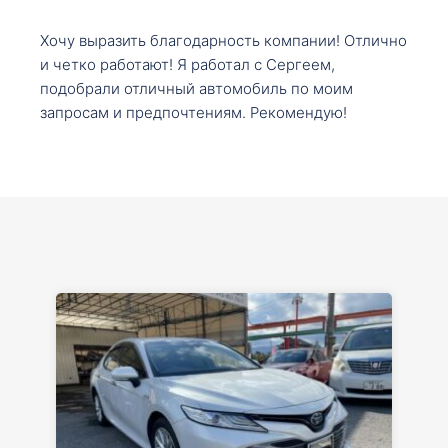
Хочу выразить благодарность компании! Отлично
и четко работают! Я работал с Сергеем,
подобрали отличный автомобиль по моим
запросам и предпочтениям. Рекомендую!