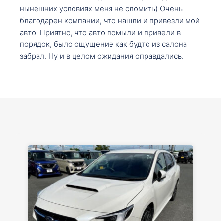
нынешних условиях меня не сломить) Очень
благодарен компании, что нашли и привезли мой
авто. Приятно, что авто помыли и привели в
порядок, было ощущение как будто из салона
забрал. Ну и в целом ожидания оправдались.