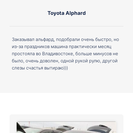
Toyota Alphard
Заказывал альфард, подобрали очень быстро, но
из-за праздников машина практически месяц
простояла во Владивостоке, больше минусов не
было, очень доволен, одной рукой рулю, другой
слезы счастья вытираю)))