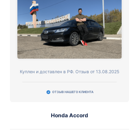
Куплен и доставлен в РФ. Отзыв от 13.08.2025
ОТЗЫВ НАШЕГО КЛИЕНТА
Honda Accord