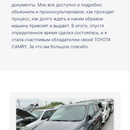
документы. Мне все доступно и подробно
объяснили и проконсультировали, как проходит
процесс, как долго ждать и каким образом
машину привозят и выдают. В итоге, спустя
определенное время сделка состоялась, и я
стала счастливым обладателем своей TOYOTA
CAMRY. За что им большое спасибо.