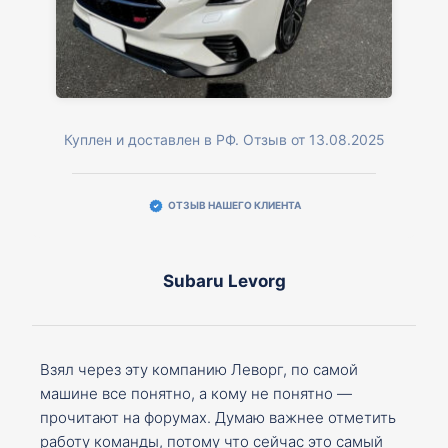
Куплен и доставлен в РФ. Отзыв от 13.08.2025
ОТЗЫВ НАШЕГО КЛИЕНТА
Subaru Levorg
Взял через эту компанию Леворг, по самой
машине все понятно, а кому не понятно —
прочитают на форумах. Думаю важнее отметить
работу команды, потому что сейчас это самый