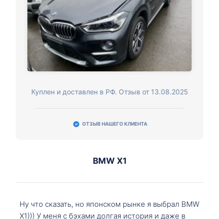
Куплен и доставлен в РФ. Отзыв от 13.08.2025
ОТЗЫВ НАШЕГО КЛИЕНТА
BMW X1
Ну что сказать, но японском рынке я выбрал BMW
X1))) У меня с бэхами долгая история и даже в