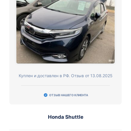
Куплен и доставлен в РФ. Отзыв от 13.08.2025
ОТЗЫВ НАШЕГО КЛИЕНТА
Honda Shuttle