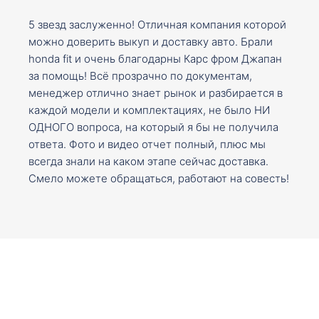
5 звезд заслуженно! Отличная компания которой
можно доверить выкуп и доставку авто. Брали
honda fit и очень благодарны Карс фром Джапан
за помощь! Всё прозрачно по документам,
менеджер отлично знает рынок и разбирается в
каждой модели и комплектациях, не было НИ
ОДНОГО вопроса, на который я бы не получила
ответа. Фото и видео отчет полный, плюс мы
всегда знали на каком этапе сейчас доставка.
Смело можете обращаться, работают на совесть!