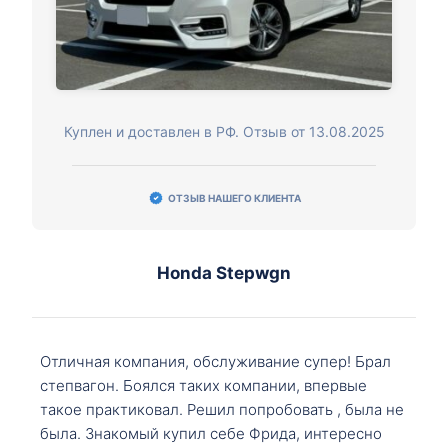
Куплен и доставлен в РФ. Отзыв от 13.08.2025
ОТЗЫВ НАШЕГО КЛИЕНТА
Honda Stepwgn
Отличная компания, обслуживание супер! Брал
степвагон. Боялся таких компании, впервые
такое практиковал. Решил попробовать , была не
была. Знакомый купил себе Фрида, интересно