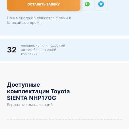
ОСТАВИТЬ ЗАЯВКУ
Наш менеджер свяжется с вами в
ближайшее время
человек купили подобный
32
автомобиль в нашей
компании
Доступные
комплектации Toyota
SIENTA NHP170G
Варианты комплектаций