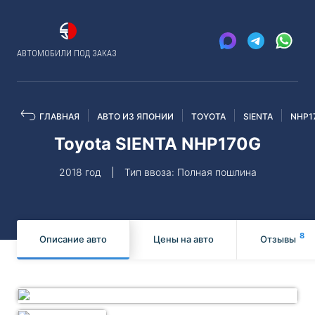
АВТОМОБИЛИ ПОД ЗАКАЗ
ГЛАВНАЯ
АВТО ИЗ ЯПОНИИ
TOYOTA
SIENTA
NHP1
Toyota SIENTA NHP170G
2018 год
Тип ввоза: Полная пошлина
8
Описание авто
Цены на авто
Отзывы