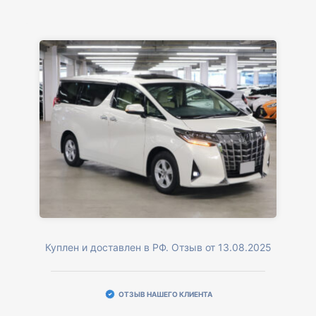
Куплен и доставлен в РФ. Отзыв от 13.08.2025
ОТЗЫВ НАШЕГО КЛИЕНТА