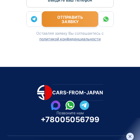
ОТПРАВИТЬ
ЗАЯВКУ
Оставляя заявку Вы соглашаетесь с
политикой конфиденциальности
CARS-FROM-JAPAN
Позвоните нам
+78005056799