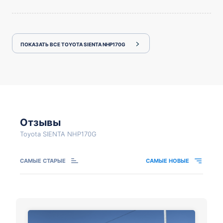
ПОКАЗАТЬ ВСЕ TOYOTA SIENTA NHP170G
Отзывы
Toyota SIENTA NHP170G
САМЫЕ СТАРЫЕ
САМЫЕ НОВЫЕ