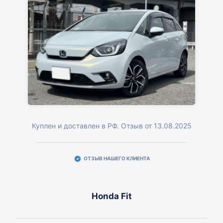
Куплен и доставлен в РФ. Отзыв от 13.08.2025
ОТЗЫВ НАШЕГО КЛИЕНТА
Honda Fit