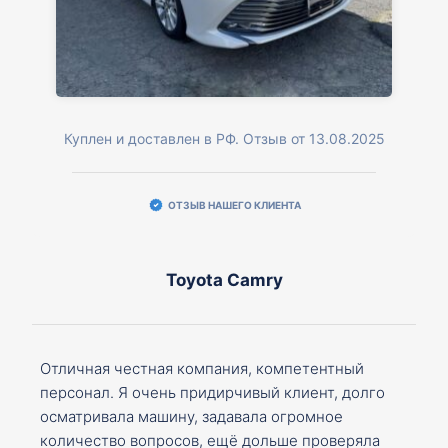
Куплен и доставлен в РФ. Отзыв от 13.08.2025
ОТЗЫВ НАШЕГО КЛИЕНТА
Toyota Camry
Отличная честная компания, компетентный
персонал. Я очень придирчивый клиент, долго
осматривала машину, задавала огромное
количество вопросов, ещё дольше проверяла