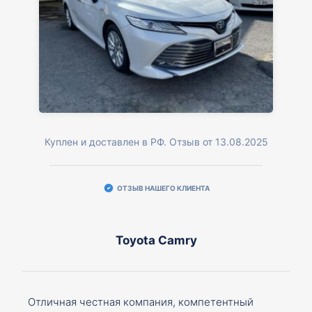
Куплен и доставлен в РФ. Отзыв от 13.08.2025
ОТЗЫВ НАШЕГО КЛИЕНТА
Toyota Camry
Отличная честная компания, компетентный