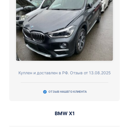
Куплен и доставлен в РФ. Отзыв от 13.08.2025
ОТЗЫВ НАШЕГО КЛИЕНТА
BMW X1