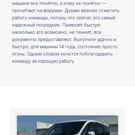
машине все понятно, а кому не понятно —
прочитают на форумах. Думаю важнее отметить
работу команды, потому что сейчас это самый
надежный посредник. Привозят быстро
насколько это возможно, не темнят, все
документы предоставляют. Выкупили удачно и
быстро, для машины 14 года, состояние просто
огонь. Одним словом хочется поблагодарить
команду за хорошую работу