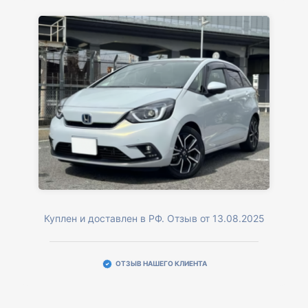
Куплен и доставлен в РФ. Отзыв от 13.08.2025
ОТЗЫВ НАШЕГО КЛИЕНТА