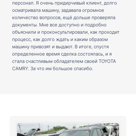
персонал. Я очень придирчивый клиент, долго
осматривала машину, задавала огромное
количество вопросов, ещё дольше проверяла
документы. Мне все доступно и подробно
объяснили и проконсультировали, как проходит
процесс, как долго ждать и каким образом
машину привозят и выдают. В итоге, спустя
определенное время сделка состоялась, и я
стала счастливым обладателем своей TOYOTA
CAMRY. За что им большое спасибо.