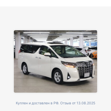
Куплен и доставлен в РФ. Отзыв от 13.08.2025