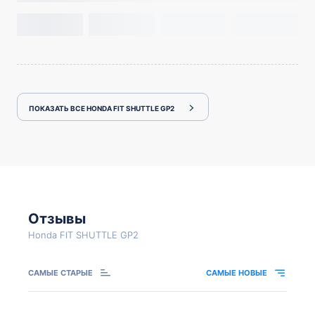
ПОКАЗАТЬ ВСЕ HONDA FIT SHUTTLE GP2
Отзывы
Honda FIT SHUTTLE GP2
САМЫЕ СТАРЫЕ
САМЫЕ НОВЫЕ