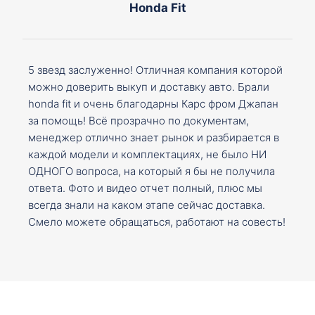
Honda Fit
5 звезд заслуженно! Отличная компания которой
можно доверить выкуп и доставку авто. Брали
honda fit и очень благодарны Карс фром Джапан
за помощь! Всё прозрачно по документам,
менеджер отлично знает рынок и разбирается в
каждой модели и комплектациях, не было НИ
ОДНОГО вопроса, на который я бы не получила
ответа. Фото и видео отчет полный, плюс мы
всегда знали на каком этапе сейчас доставка.
Смело можете обращаться, работают на совесть!