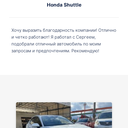
Honda Shuttle
Хочу выразить благодарность компании! Отлично
и четко работают! Я работал с Сергеем,
подобрали отличный автомобиль по моим
запросам и предпочтениям. Рекомендую!