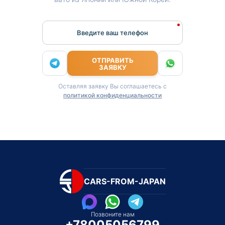
Введите ваш телефон
ОТПРАВИТЬ
ЗАЯВКУ
Оставляя заявку Вы соглашаетесь с
политикой конфиденциальности
CARS-FROM-JAPAN
Позвоните нам
+78005056799