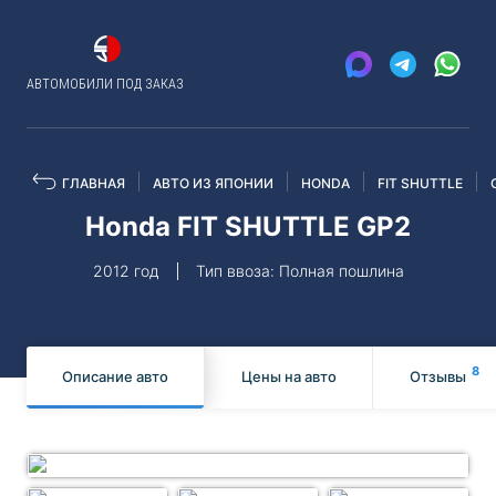
АВТОМОБИЛИ ПОД ЗАКАЗ
ГЛАВНАЯ
АВТО ИЗ ЯПОНИИ
HONDA
FIT SHUTTLE
Honda FIT SHUTTLE GP2
2012 год
Тип ввоза: Полная пошлина
8
Описание авто
Цены на авто
Отзывы