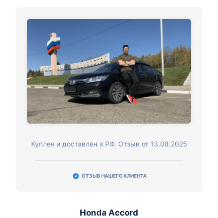
Куплен и доставлен в РФ. Отзыв от 13.08.2025
ОТЗЫВ НАШЕГО КЛИЕНТА
Honda Accord