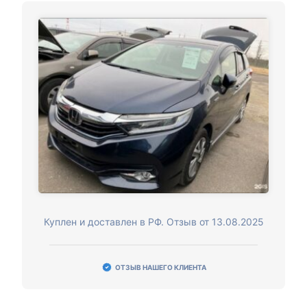
Куплен и доставлен в РФ. Отзыв от 13.08.2025
ОТЗЫВ НАШЕГО КЛИЕНТА