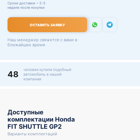
Сроки доставки ~ 2-3
недели после покупки
ОСТАВИТЬ ЗАЯВКУ
Наш менеджер свяжется с вами в
ближайшее время
человек купили подобный
48
автомобиль в нашей
компании
Доступные
комплектации Honda
FIT SHUTTLE GP2
Варианты комплектаций