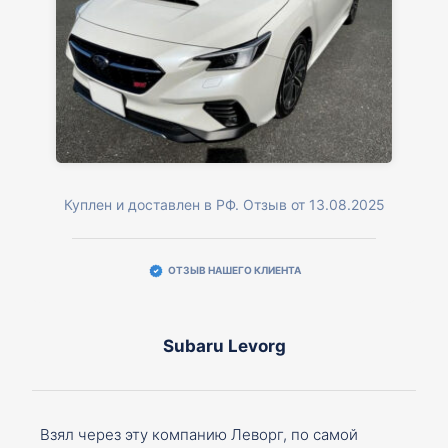
Куплен и доставлен в РФ. Отзыв от 13.08.2025
ОТЗЫВ НАШЕГО КЛИЕНТА
Subaru Levorg
Взял через эту компанию Леворг, по самой