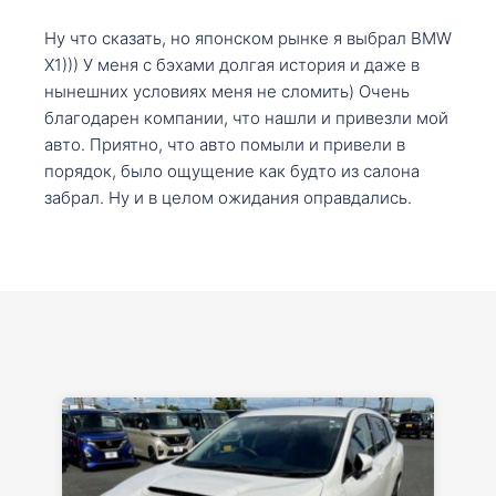
Ну что сказать, но японском рынке я выбрал BMW
X1))) У меня с бэхами долгая история и даже в
нынешних условиях меня не сломить) Очень
благодарен компании, что нашли и привезли мой
авто. Приятно, что авто помыли и привели в
порядок, было ощущение как будто из салона
забрал. Ну и в целом ожидания оправдались.