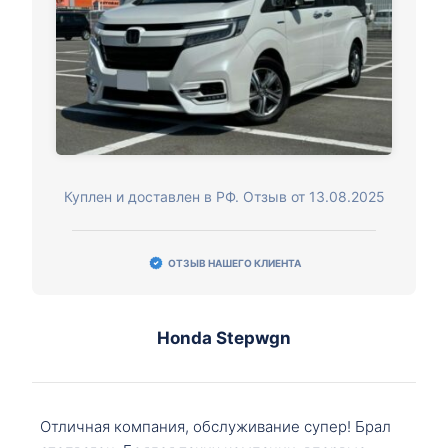
Куплен и доставлен в РФ. Отзыв от 13.08.2025
ОТЗЫВ НАШЕГО КЛИЕНТА
Honda Stepwgn
Отличная компания, обслуживание супер! Брал