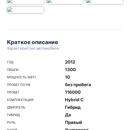
Краткое описание
Характеристик автомобиля
2012
ГОД
1300
ОБЪЕМ
10
МОЩНОСТЬ (КВТ)
без пробега
ПРОБЕГ ПО РФ
116000
ПРОБЕГ
Hybrid C
КОМПЛЕКТАЦИЯ
Гибрид
ДВИГАТЕЛЬ
Да
ГИБРИД
Правый
РУЛЬ
Универсал
КУЗОВ