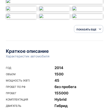
ПОКАЗАТЬ ЕЩЕ
Краткое описание
Характеристик автомобиля
2014
ГОД
1500
ОБЪЕМ
45
МОЩНОСТЬ (КВТ)
без пробега
ПРОБЕГ ПО РФ
155000
ПРОБЕГ
Hybrid
КОМПЛЕКТАЦИЯ
Гибрид
ДВИГАТЕЛЬ