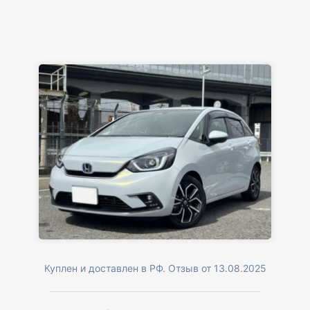
Куплен и доставлен в РФ. Отзыв от 13.08.2025