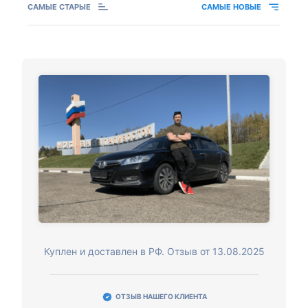
САМЫЕ СТАРЫЕ
САМЫЕ НОВЫЕ
Куплен и доставлен в РФ. Отзыв от 13.08.2025
ОТЗЫВ НАШЕГО КЛИЕНТА