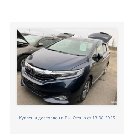
Куплен и доставлен в РФ. Отзыв от 13.08.2025