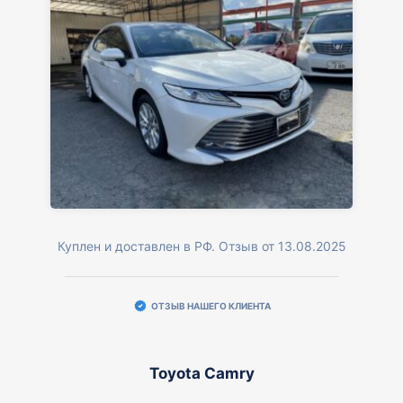
Куплен и доставлен в РФ. Отзыв от 13.08.2025
ОТЗЫВ НАШЕГО КЛИЕНТА
Toyota Camry