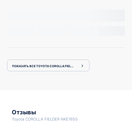
ПОКАЗАТЬ ВСЕ TOYOTA COROLLA FIELDER NKE165G
Отзывы
Toyota COROLLA FIELDER NKE165G