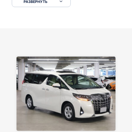
РАЗВЕРНУТЬ