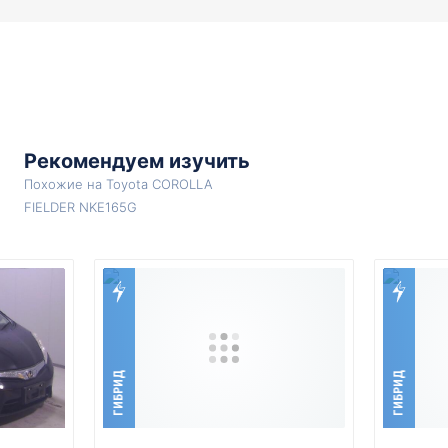
Рекомендуем изучить
Похожие на Toyota COROLLA
FIELDER NKE165G
ГИБРИД
ГИБРИД