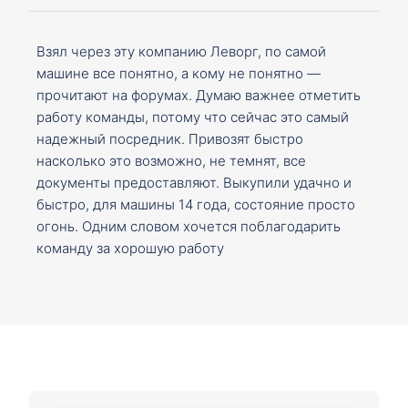
Взял через эту компанию Леворг, по самой
машине все понятно, а кому не понятно —
прочитают на форумах. Думаю важнее отметить
работу команды, потому что сейчас это самый
надежный посредник. Привозят быстро
насколько это возможно, не темнят, все
документы предоставляют. Выкупили удачно и
быстро, для машины 14 года, состояние просто
огонь. Одним словом хочется поблагодарить
команду за хорошую работу