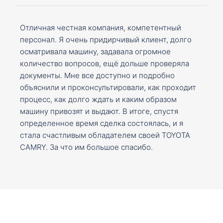
Отличная честная компания, компетентный
персонал. Я очень придирчивый клиент, долго
осматривала машину, задавала огромное
количество вопросов, ещё дольше проверяла
документы. Мне все доступно и подробно
объяснили и проконсультировали, как проходит
процесс, как долго ждать и каким образом
машину привозят и выдают. В итоге, спустя
определенное время сделка состоялась, и я
стала счастливым обладателем своей TOYOTA
CAMRY. За что им большое спасибо.