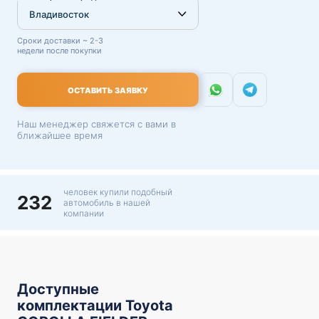
Сроки доставки ~ 2-3
недели после покупки
ОСТАВИТЬ ЗАЯВКУ
Наш менеджер свяжется с вами в
ближайшее время
человек купили подобный
232
автомобиль в нашей
компании
Доступные
комплектации Toyota