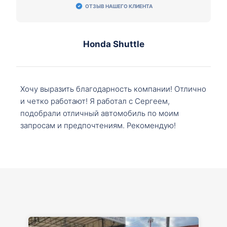
ОТЗЫВ НАШЕГО КЛИЕНТА
Honda Shuttle
Хочу выразить благодарность компании! Отлично
и четко работают! Я работал с Сергеем,
подобрали отличный автомобиль по моим
запросам и предпочтениям. Рекомендую!