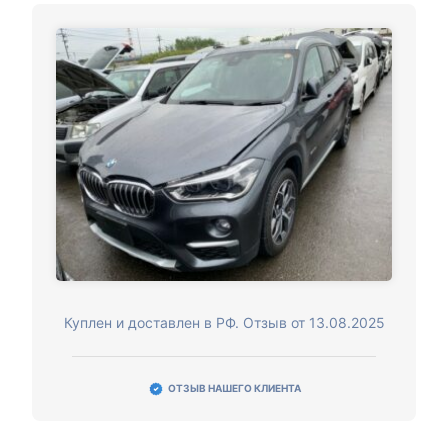
Куплен и доставлен в РФ. Отзыв от 13.08.2025
ОТЗЫВ НАШЕГО КЛИЕНТА