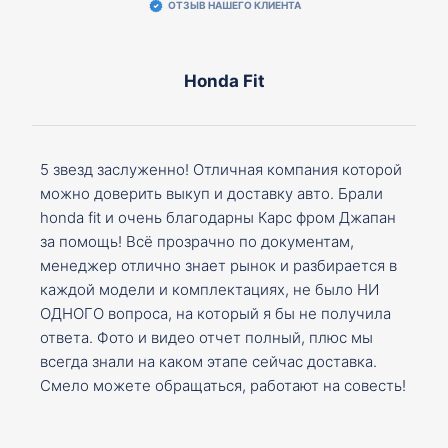
ОТЗЫВ НАШЕГО КЛИЕНТА
Honda Fit
5 звезд заслуженно! Отличная компания которой
можно доверить выкуп и доставку авто. Брали
honda fit и очень благодарны Карс фром Джапан
за помощь! Всё прозрачно по документам,
менеджер отлично знает рынок и разбирается в
каждой модели и комплектациях, не было НИ
ОДНОГО вопроса, на который я бы не получила
ответа. Фото и видео отчет полный, плюс мы
всегда знали на каком этапе сейчас доставка.
Смело можете обращаться, работают на совесть!