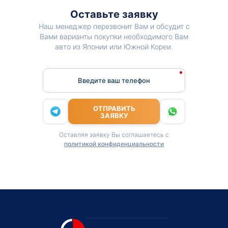
Оставьте заявку
Наш менеджер перезвонит Вам и обсудит с
Вами варианты покупки необходимого Вам
авто из Японии или Южной Кореи.
Введите ваш телефон
ОТПРАВИТЬ
ЗАЯВКУ
Оставляя заявку Вы соглашаетесь с
политикой конфиденциальности