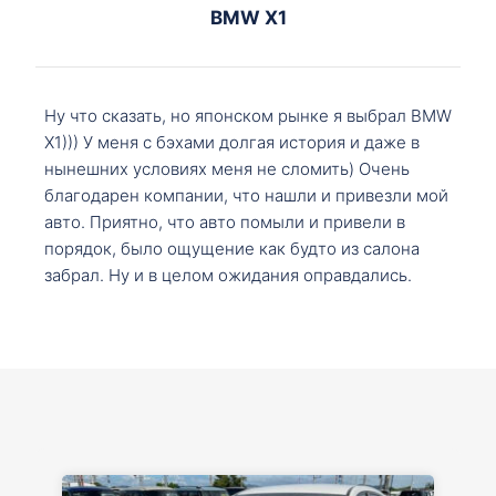
BMW X1
Ну что сказать, но японском рынке я выбрал BMW
X1))) У меня с бэхами долгая история и даже в
нынешних условиях меня не сломить) Очень
благодарен компании, что нашли и привезли мой
авто. Приятно, что авто помыли и привели в
порядок, было ощущение как будто из салона
забрал. Ну и в целом ожидания оправдались.