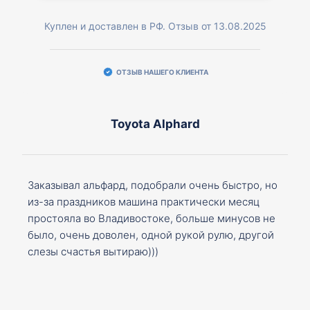
Куплен и доставлен в РФ. Отзыв от 13.08.2025
ОТЗЫВ НАШЕГО КЛИЕНТА
Toyota Alphard
Заказывал альфард, подобрали очень быстро, но
из-за праздников машина практически месяц
простояла во Владивостоке, больше минусов не
было, очень доволен, одной рукой рулю, другой
слезы счастья вытираю)))