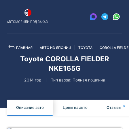
АВТОМОБИЛИ ПОД ЗАКАЗ
ГЛАВНАЯ
АВТО ИЗ ЯПОНИИ
TOYOTA
COROLLA FIELDE
Toyota COROLLA FIELDER
NKE165G
2014 год
Тип ввоза: Полная пошлина
8
Описание авто
Цены на авто
Отзывы