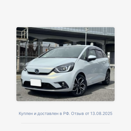
Куплен и доставлен в РФ. Отзыв от 13.08.2025