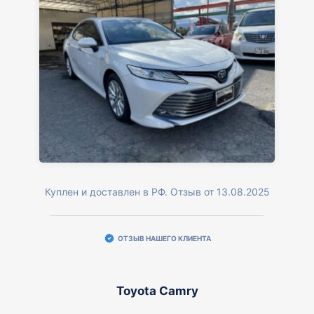
Куплен и доставлен в РФ. Отзыв от 13.08.2025
ОТЗЫВ НАШЕГО КЛИЕНТА
Toyota Camry