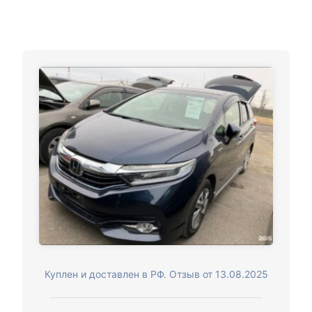
Куплен и доставлен в РФ. Отзыв от 13.08.2025