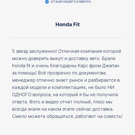
ОТЗЫВ НАШЕГО КЛИЕНТА
Honda Fit
5 звезд заслуженно! Отличная компания которой
можно доверить выкуп и доставку авто. Брали
honda fit и очень благодарны Карс фром Джапан
за помощь! Всё прозрачно по документам,
менеджер отлично знает рынок и разбирается в
каждой модели и комплектациях, не было НИ
ОДНОГО вопроса, на который я бы не получила
ответа. Фото и видео отчет полный, плюс мы
всегда знали на каком этапе сейчас доставка.
Смело можете обращаться, работают на совесть!