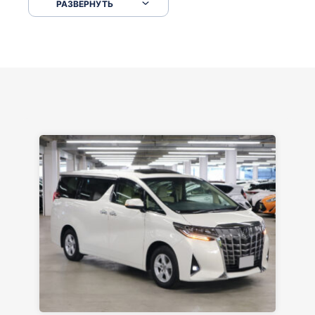
РАЗВЕРНУТЬ