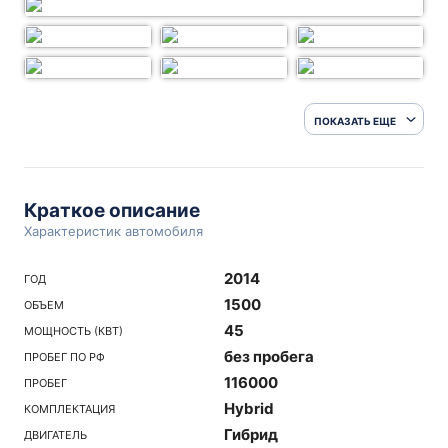
ПОКАЗАТЬ ЕЩЕ
Краткое описание
Характеристик автомобиля
2014
ГОД
1500
ОБЪЕМ
45
МОЩНОСТЬ (КВТ)
без пробега
ПРОБЕГ ПО РФ
116000
ПРОБЕГ
Hybrid
КОМПЛЕКТАЦИЯ
Гибрид
ДВИГАТЕЛЬ