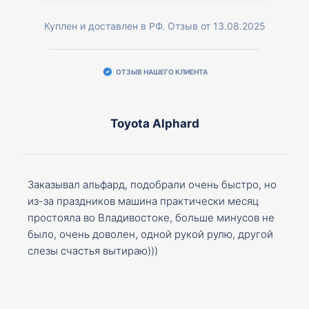
Куплен и доставлен в РФ. Отзыв от 13.08.2025
ОТЗЫВ НАШЕГО КЛИЕНТА
Toyota Alphard
Заказывал альфард, подобрали очень быстро, но
из-за праздников машина практически месяц
простояла во Владивостоке, больше минусов не
было, очень доволен, одной рукой рулю, другой
слезы счастья вытираю)))