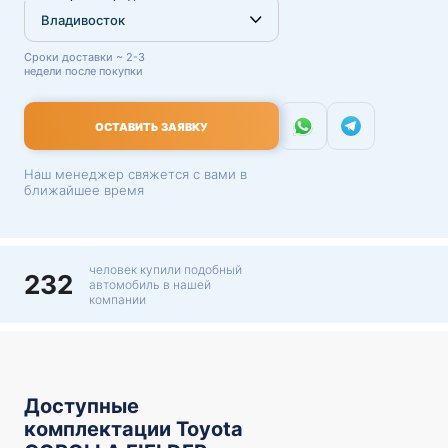
Сроки доставки ~ 2-3
недели после покупки
ОСТАВИТЬ ЗАЯВКУ
Наш менеджер свяжется с вами в
ближайшее время
человек купили подобный
232
автомобиль в нашей
компании
Доступные
комплектации Toyota