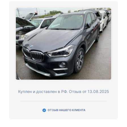
Куплен и доставлен в РФ. Отзыв от 13.08.2025
ОТЗЫВ НАШЕГО КЛИЕНТА