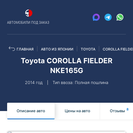
АВТОМОБИЛИ ПОД ЗАКАЗ
ГЛАВНАЯ
АВТО ИЗ ЯПОНИИ
TOYOTA
COROLLA FIELDE
Toyota COROLLA FIELDER
NKE165G
2014 год
Тип ввоза: Полная пошлина
8
Описание авто
Цены на авто
Отзывы