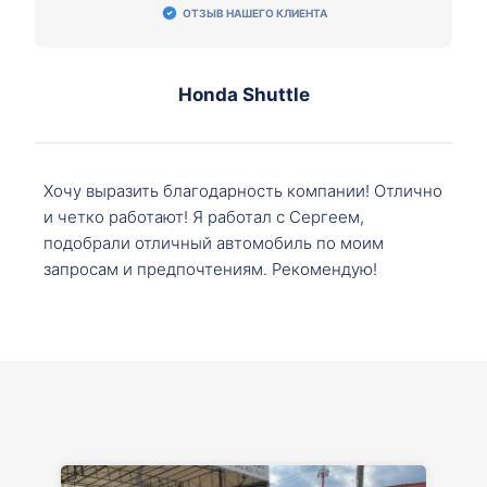
ОТЗЫВ НАШЕГО КЛИЕНТА
Honda Shuttle
Хочу выразить благодарность компании! Отлично
и четко работают! Я работал с Сергеем,
подобрали отличный автомобиль по моим
запросам и предпочтениям. Рекомендую!