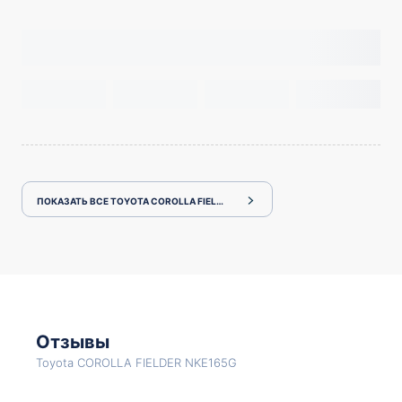
ПОКАЗАТЬ ВСЕ TOYOTA COROLLA FIELDER NKE165G
Отзывы
Toyota COROLLA FIELDER NKE165G