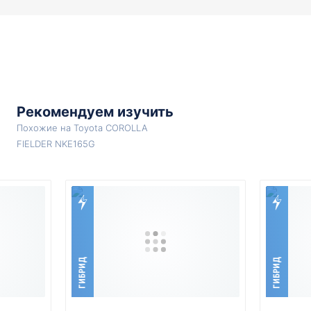
Рекомендуем изучить
Похожие на Toyota COROLLA
FIELDER NKE165G
ГИБРИД
ГИБРИД