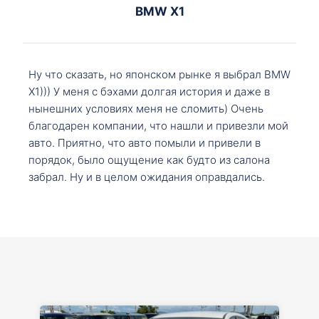
BMW X1
Ну что сказать, но японском рынке я выбрал BMW
X1))) У меня с бэхами долгая история и даже в
нынешних условиях меня не сломить) Очень
благодарен компании, что нашли и привезли мой
авто. Приятно, что авто помыли и привели в
порядок, было ощущение как будто из салона
забрал. Ну и в целом ожидания оправдались.