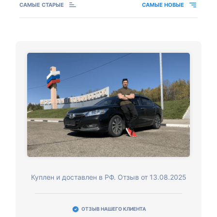
САМЫЕ СТАРЫЕ
САМЫЕ НОВЫЕ
Куплен и доставлен в РФ. Отзыв от 13.08.2025
ОТЗЫВ НАШЕГО КЛИЕНТА