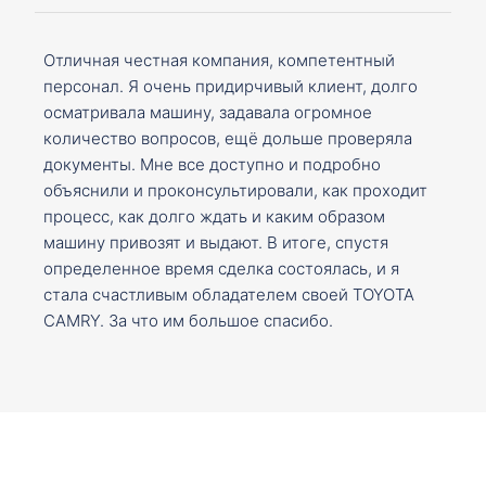
Отличная честная компания, компетентный
персонал. Я очень придирчивый клиент, долго
осматривала машину, задавала огромное
количество вопросов, ещё дольше проверяла
документы. Мне все доступно и подробно
объяснили и проконсультировали, как проходит
процесс, как долго ждать и каким образом
машину привозят и выдают. В итоге, спустя
определенное время сделка состоялась, и я
стала счастливым обладателем своей TOYOTA
CAMRY. За что им большое спасибо.