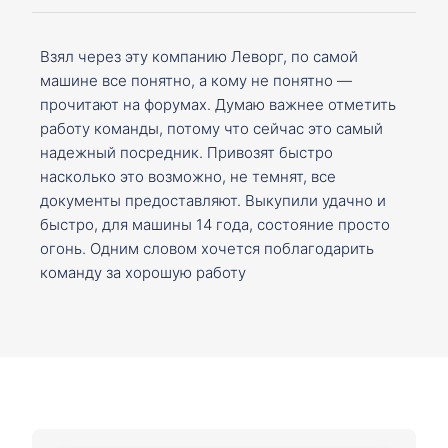
Взял через эту компанию Леворг, по самой
машине все понятно, а кому не понятно —
прочитают на форумах. Думаю важнее отметить
работу команды, потому что сейчас это самый
надежный посредник. Привозят быстро
насколько это возможно, не темнят, все
документы предоставляют. Выкупили удачно и
быстро, для машины 14 года, состояние просто
огонь. Одним словом хочется поблагодарить
команду за хорошую работу