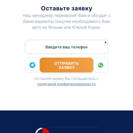
Оставьте заявку
Наш менеджер перезвонит Вам и обсудит с
Вами варианты покупки необходимого Вам
авто из Японии или Южной Кореи.
Введите ваш телефон
ОТПРАВИТЬ
ЗАЯВКУ
Оставляя заявку Вы соглашаетесь с
политикой конфиденциальности