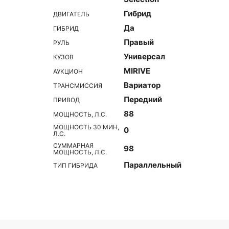
Гибрид
ДВИГАТЕЛЬ
Да
ГИБРИД
Правый
РУЛЬ
Универсал
КУЗОВ
MIRIVE
АУКЦИОН
Вариатор
ТРАНСМИССИЯ
Передний
ПРИВОД
88
МОЩНОСТЬ, Л.С.
МОЩНОСТЬ 30 МИН,
0
Л.С.
СУММАРНАЯ
98
МОЩНОСТЬ, Л.С.
Параллельный
ТИП ГИБРИДА