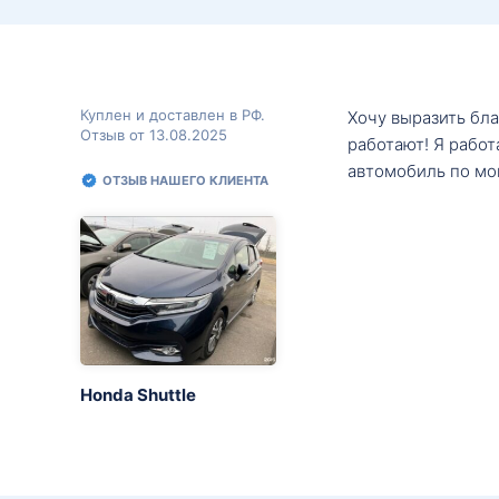
Куплен и доставлен в РФ.
Хочу выразить бл
Отзыв от 13.08.2025
работают! Я рабо
автомобиль по мо
ОТЗЫВ НАШЕГО КЛИЕНТА
Honda Shuttle