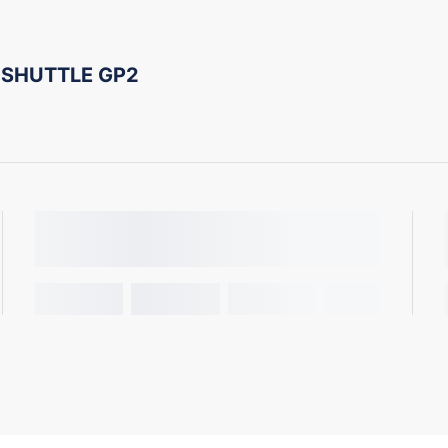
 SHUTTLE GP2