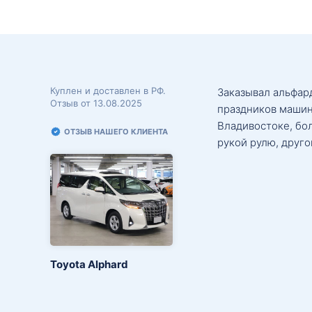
Куплен и доставлен в РФ.
Заказывал альфард
Отзыв от 13.08.2025
праздников машин
Владивостоке, бо
ОТЗЫВ НАШЕГО КЛИЕНТА
рукой рулю, друго
Toyota Alphard