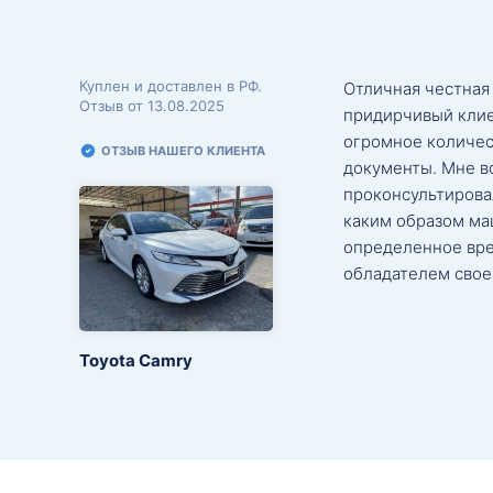
Куплен и доставлен в РФ.
Отличная честная
Отзыв от 13.08.2025
придирчивый клие
огромное количес
ОТЗЫВ НАШЕГО КЛИЕНТА
документы. Мне в
проконсультировал
каким образом маш
определенное вре
обладателем свое
Toyota Camry