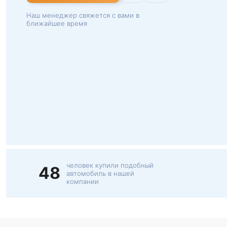
Наш менеджер свяжется с вами в
ближайшее время
человек купили подобный
48
автомобиль в нашей
компании