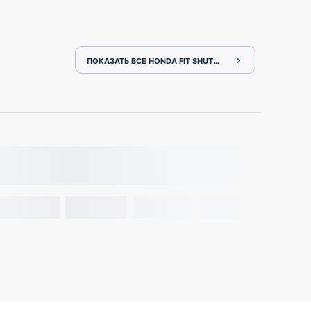
ПОКАЗАТЬ ВСЕ HONDA FIT SHUTTLE GP2