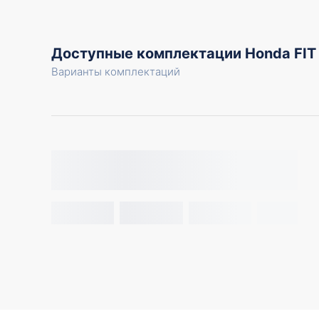
Доступные комплектации Honda FIT
Варианты комплектаций