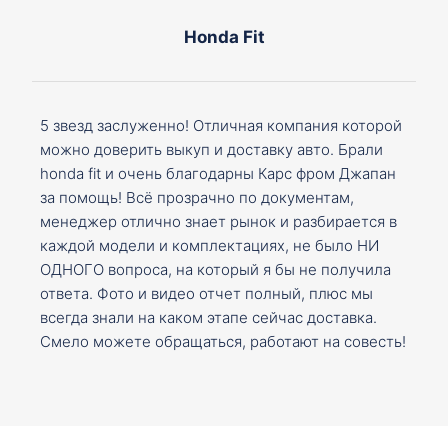
Honda Fit
5 звезд заслуженно! Отличная компания которой
можно доверить выкуп и доставку авто. Брали
honda fit и очень благодарны Карс фром Джапан
за помощь! Всё прозрачно по документам,
менеджер отлично знает рынок и разбирается в
каждой модели и комплектациях, не было НИ
ОДНОГО вопроса, на который я бы не получила
ответа. Фото и видео отчет полный, плюс мы
всегда знали на каком этапе сейчас доставка.
Смело можете обращаться, работают на совесть!