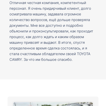
Отличная честная компания, компетентный
персонал. Я очень придирчивый клиент, долго
осматривала машину, задавала огромное
количество вопросов, ещё дольше проверяла
документы. Мне все доступно и подробно
объяснили и проконсультировали, как проходит
процесс, как долго ждать и каким образом
машину привозят и выдают. В итоге, спустя
определенное время сделка состоялась, и я
стала счастливым обладателем своей TOYOTA
CAMRY. За что им большое спасибо.