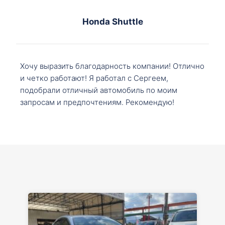
Honda Shuttle
Хочу выразить благодарность компании! Отлично
и четко работают! Я работал с Сергеем,
подобрали отличный автомобиль по моим
запросам и предпочтениям. Рекомендую!