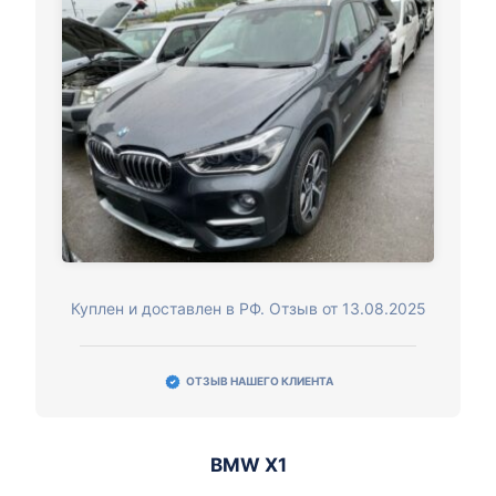
Куплен и доставлен в РФ. Отзыв от 13.08.2025
ОТЗЫВ НАШЕГО КЛИЕНТА
BMW X1