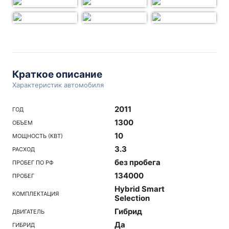
Краткое описание
Характеристик автомобиля
2011
ГОД
1300
ОБЪЕМ
10
МОЩНОСТЬ (КВТ)
3.3
РАСХОД
без пробега
ПРОБЕГ ПО РФ
134000
ПРОБЕГ
Hybrid Smart
КОМПЛЕКТАЦИЯ
Selection
Гибрид
ДВИГАТЕЛЬ
Да
ГИБРИД