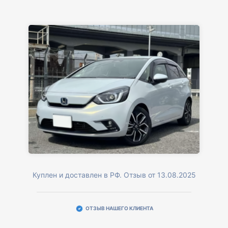
Куплен и доставлен в РФ. Отзыв от 13.08.2025
ОТЗЫВ НАШЕГО КЛИЕНТА