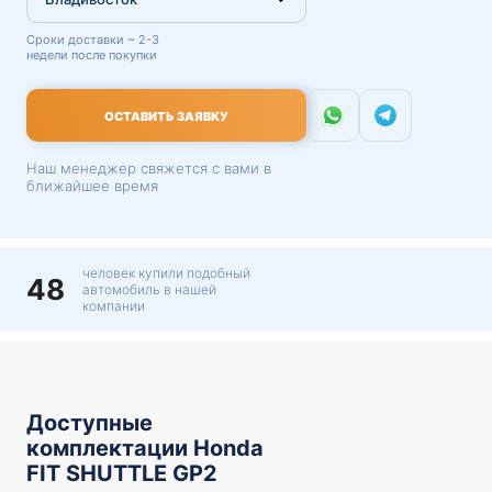
Сроки доставки ~ 2-3
недели после покупки
ОСТАВИТЬ ЗАЯВКУ
Наш менеджер свяжется с вами в
ближайшее время
человек купили подобный
48
автомобиль в нашей
компании
Доступные
комплектации Honda
FIT SHUTTLE GP2