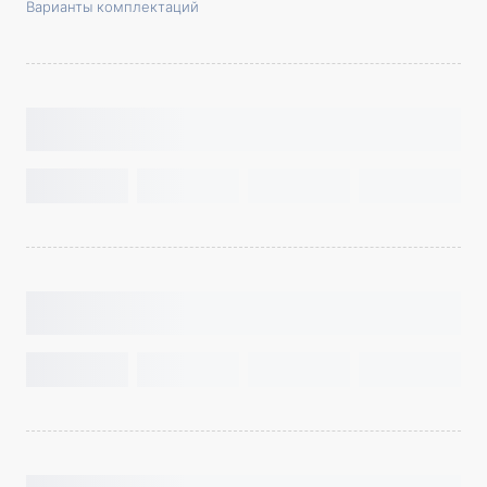
Варианты комплектаций