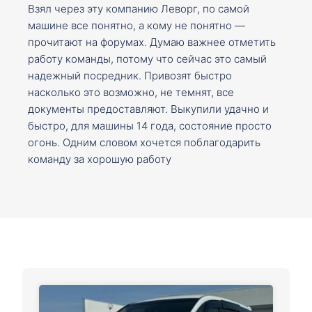
Взял через эту компанию Леворг, по самой
машине все понятно, а кому не понятно —
прочитают на форумах. Думаю важнее отметить
работу команды, потому что сейчас это самый
надежный посредник. Привозят быстро
насколько это возможно, не темнят, все
документы предоставляют. Выкупили удачно и
быстро, для машины 14 года, состояние просто
огонь. Одним словом хочется поблагодарить
команду за хорошую работу