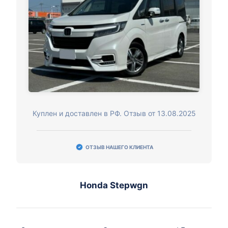
Куплен и доставлен в РФ. Отзыв от 13.08.2025
ОТЗЫВ НАШЕГО КЛИЕНТА
Honda Stepwgn