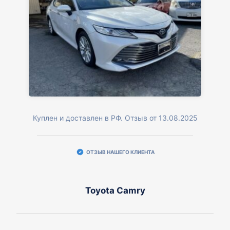
Куплен и доставлен в РФ. Отзыв от 13.08.2025
ОТЗЫВ НАШЕГО КЛИЕНТА
Toyota Camry