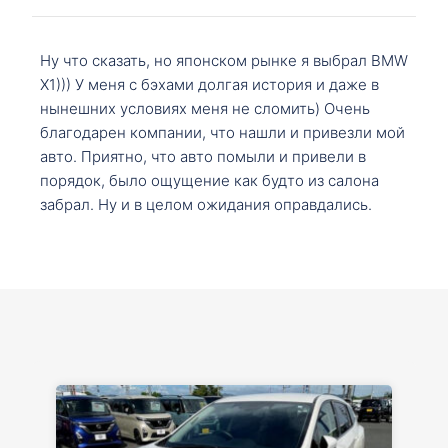
Ну что сказать, но японском рынке я выбрал BMW
X1))) У меня с бэхами долгая история и даже в
нынешних условиях меня не сломить) Очень
благодарен компании, что нашли и привезли мой
авто. Приятно, что авто помыли и привели в
порядок, было ощущение как будто из салона
забрал. Ну и в целом ожидания оправдались.