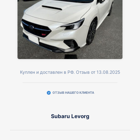
Куплен и доставлен в РФ. Отзыв от 13.08.2025
ОТЗЫВ НАШЕГО КЛИЕНТА
Subaru Levorg