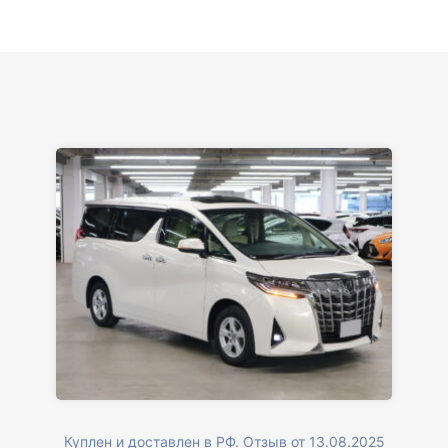
Куплен и доставлен в РФ. Отзыв от 13.08.2025