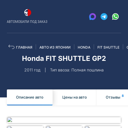
АВТОМОБИЛИ ПОД ЗАКАЗ
ГЛАВНАЯ
АВТО ИЗ ЯПОНИИ
HONDA
FIT SHUTTLE
Honda FIT SHUTTLE GP2
2011 год
Тип ввоза: Полная пошлина
8
Описание авто
Цены на авто
Отзывы