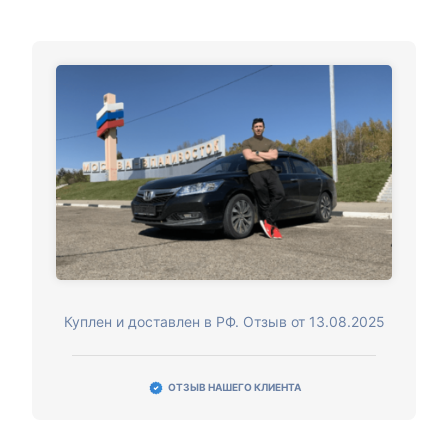
Куплен и доставлен в РФ. Отзыв от 13.08.2025
ОТЗЫВ НАШЕГО КЛИЕНТА