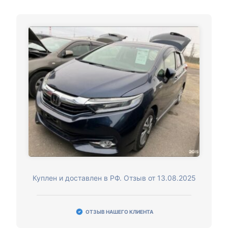
Куплен и доставлен в РФ. Отзыв от 13.08.2025
ОТЗЫВ НАШЕГО КЛИЕНТА