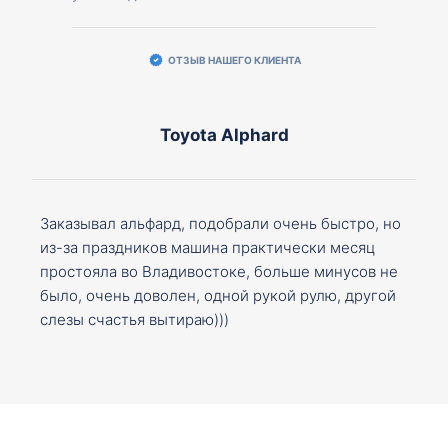
ОТЗЫВ НАШЕГО КЛИЕНТА
Toyota Alphard
Заказывал альфард, подобрали очень быстро, но
из-за праздников машина практически месяц
простояла во Владивостоке, больше минусов не
было, очень доволен, одной рукой рулю, другой
слезы счастья вытираю)))