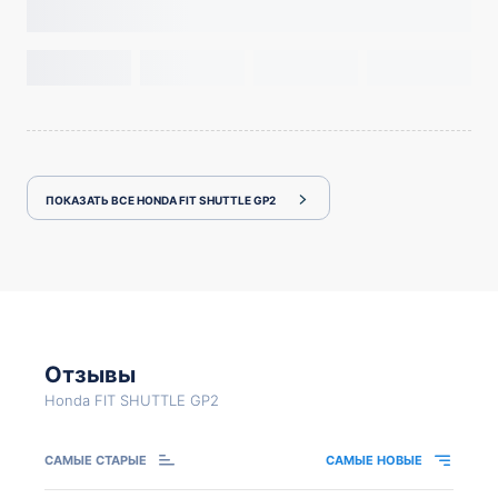
ПОКАЗАТЬ ВСЕ HONDA FIT SHUTTLE GP2
Отзывы
Honda FIT SHUTTLE GP2
САМЫЕ СТАРЫЕ
САМЫЕ НОВЫЕ