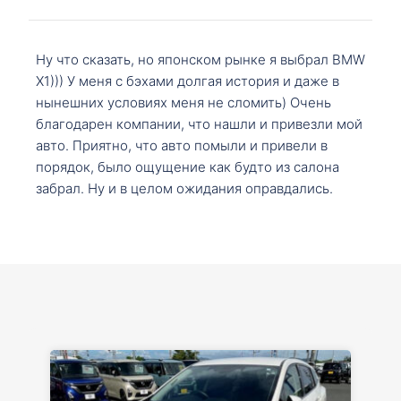
Ну что сказать, но японском рынке я выбрал BMW
X1))) У меня с бэхами долгая история и даже в
нынешних условиях меня не сломить) Очень
благодарен компании, что нашли и привезли мой
авто. Приятно, что авто помыли и привели в
порядок, было ощущение как будто из салона
забрал. Ну и в целом ожидания оправдались.