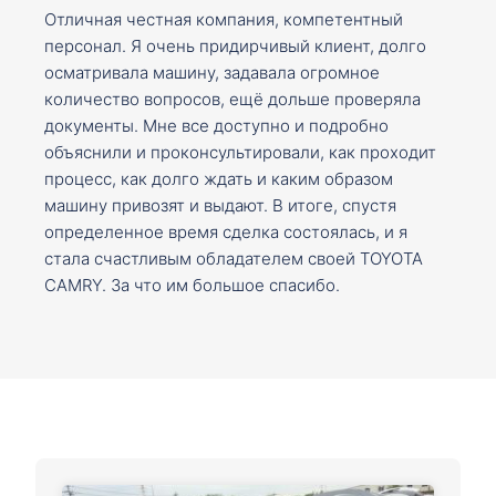
Отличная честная компания, компетентный
персонал. Я очень придирчивый клиент, долго
осматривала машину, задавала огромное
количество вопросов, ещё дольше проверяла
документы. Мне все доступно и подробно
объяснили и проконсультировали, как проходит
процесс, как долго ждать и каким образом
машину привозят и выдают. В итоге, спустя
определенное время сделка состоялась, и я
стала счастливым обладателем своей TOYOTA
CAMRY. За что им большое спасибо.