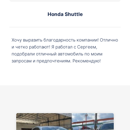
Honda Shuttle
Хочу выразить благодарность компании! Отлично
и четко работают! Я работал с Сергеем,
подобрали отличный автомобиль по моим
запросам и предпочтениям. Рекомендую!