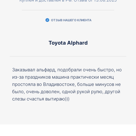
ОТЗЫВ НАШЕГО КЛИЕНТА
Toyota Alphard
Заказывал альфард, подобрали очень быстро, но
из-за праздников машина практически месяц
простояла во Владивостоке, больше минусов не
было, очень доволен, одной рукой рулю, другой
слезы счастья вытираю)))