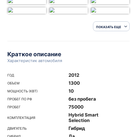
ПОКАЗАТЬ ЕЩЕ
Краткое описание
Характеристик автомобиля
2012
ГОД
1300
ОБЪЕМ
10
МОЩНОСТЬ (КВТ)
без пробега
ПРОБЕГ ПО РФ
75000
ПРОБЕГ
Hybrid Smart
КОМПЛЕКТАЦИЯ
Selection
Гибрид
ДВИГАТЕЛЬ
Да
ГИБРИД