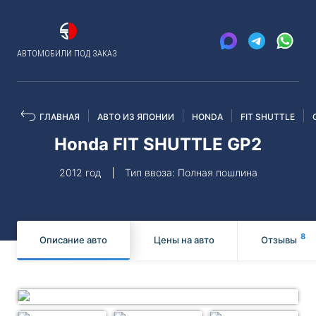
АВТОМОБИЛИ ПОД ЗАКАЗ
ГЛАВНАЯ
АВТО ИЗ ЯПОНИИ
HONDA
FIT SHUTTLE
Honda FIT SHUTTLE GP2
2012 год
Тип ввоза: Полная пошлина
8
Описание авто
Цены на авто
Отзывы