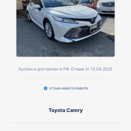
Куплен и доставлен в РФ. Отзыв от 13.08.2025
ОТЗЫВ НАШЕГО КЛИЕНТА
Toyota Camry