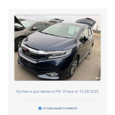
Куплен и доставлен в РФ. Отзыв от 13.08.2025
ОТЗЫВ НАШЕГО КЛИЕНТА