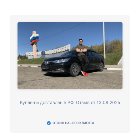
Куплен и доставлен в РФ. Отзыв от 13.08.2025
ОТЗЫВ НАШЕГО КЛИЕНТА