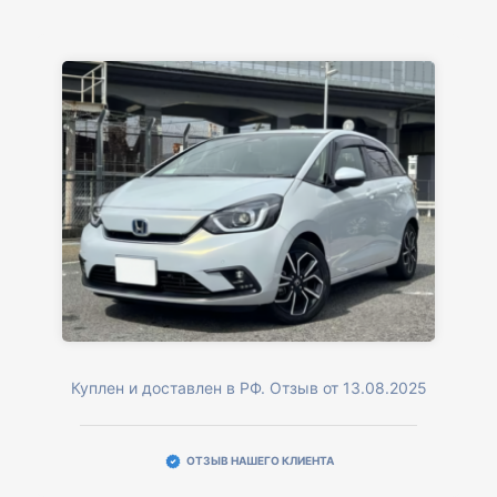
Куплен и доставлен в РФ. Отзыв от 13.08.2025
ОТЗЫВ НАШЕГО КЛИЕНТА