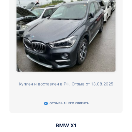
Куплен и доставлен в РФ. Отзыв от 13.08.2025
ОТЗЫВ НАШЕГО КЛИЕНТА
BMW X1