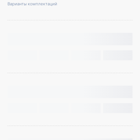
Варианты комплектаций