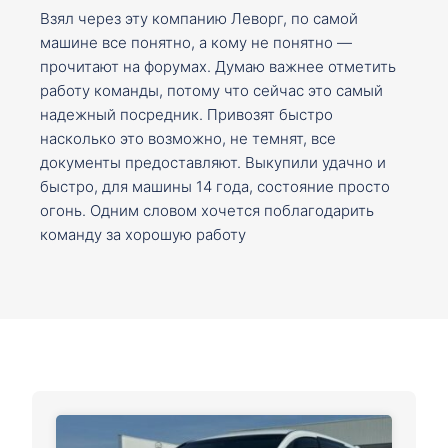
Взял через эту компанию Леворг, по самой
машине все понятно, а кому не понятно —
прочитают на форумах. Думаю важнее отметить
работу команды, потому что сейчас это самый
надежный посредник. Привозят быстро
насколько это возможно, не темнят, все
документы предоставляют. Выкупили удачно и
быстро, для машины 14 года, состояние просто
огонь. Одним словом хочется поблагодарить
команду за хорошую работу