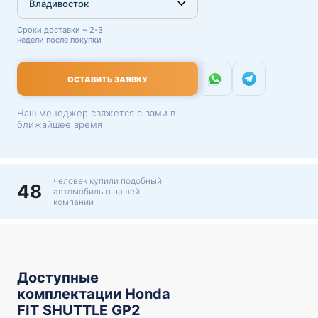
Сроки доставки ~ 2-3
недели после покупки
ОСТАВИТЬ ЗАЯВКУ
Наш менеджер свяжется с вами в
ближайшее время
человек купили подобный
48
автомобиль в нашей
компании
Доступные
комплектации Honda
FIT SHUTTLE GP2