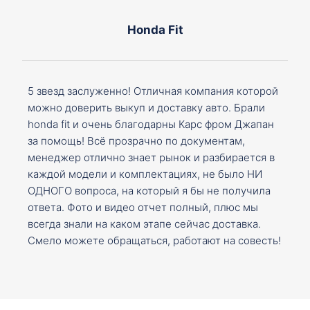
Honda Fit
5 звезд заслуженно! Отличная компания которой
можно доверить выкуп и доставку авто. Брали
honda fit и очень благодарны Карс фром Джапан
за помощь! Всё прозрачно по документам,
менеджер отлично знает рынок и разбирается в
каждой модели и комплектациях, не было НИ
ОДНОГО вопроса, на который я бы не получила
ответа. Фото и видео отчет полный, плюс мы
всегда знали на каком этапе сейчас доставка.
Смело можете обращаться, работают на совесть!