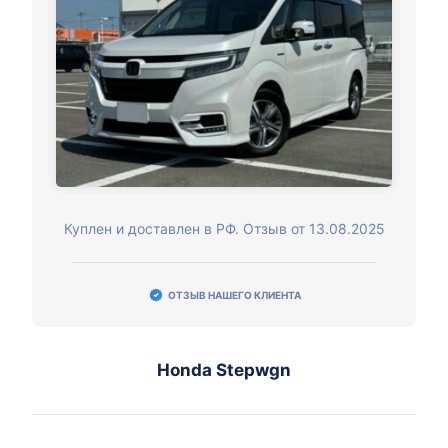
Куплен и доставлен в РФ. Отзыв от 13.08.2025
ОТЗЫВ НАШЕГО КЛИЕНТА
Honda Stepwgn