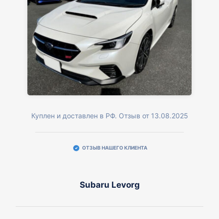
Куплен и доставлен в РФ. Отзыв от 13.08.2025
ОТЗЫВ НАШЕГО КЛИЕНТА
Subaru Levorg