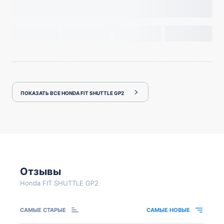
ПОКАЗАТЬ ВСЕ HONDA FIT SHUTTLE GP2
Отзывы
Honda FIT SHUTTLE GP2
САМЫЕ СТАРЫЕ
САМЫЕ НОВЫЕ