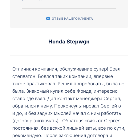
ОТЗЫВ НАШЕГО КЛИЕНТА
Honda Stepwgn
Отличная компания, обслуживание супер! Брал
степвагон. Боялся таких компании, впервые
такое практиковал. Решил попробовать , была не
была. Знакомый купил себе Фрида, интересно
стало где взял. Дал контакт менеджера Сергея,
обратился к нему. Проконсультировал Сергей от
и до, и без задних мыслей начал с ним работать
(договор заключать) . Обратная связь от Сергея
постоянная, без всякой лишней ваты, все по сути,
рекомендую. После заключения договора и