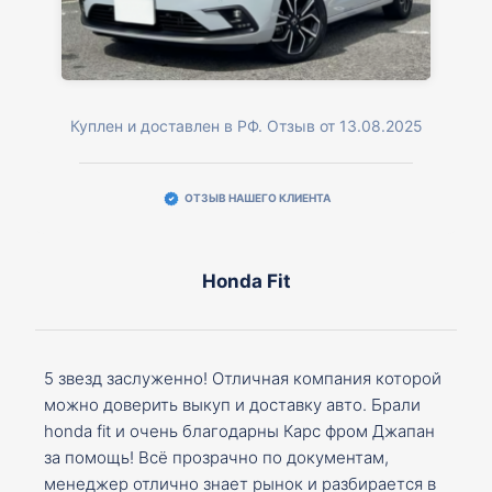
Куплен и доставлен в РФ. Отзыв от 13.08.2025
ОТЗЫВ НАШЕГО КЛИЕНТА
Honda Fit
5 звезд заслуженно! Отличная компания которой
можно доверить выкуп и доставку авто. Брали
honda fit и очень благодарны Карс фром Джапан
за помощь! Всё прозрачно по документам,
менеджер отлично знает рынок и разбирается в