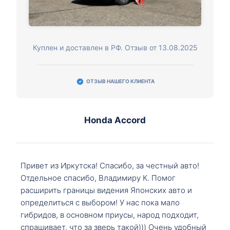
Куплен и доставлен в РФ. Отзыв от 13.08.2025
ОТЗЫВ НАШЕГО КЛИЕНТА
Honda Accord
Привет из Иркутска! Спасибо, за честный авто!
Отдельное спасибо, Владимиру К. Помог
расширить границы видения Японских авто и
определиться с выбором! У нас пока мало
гибридов, в основном приусы, народ подходит,
спрашивает, что за зверь такой))) Очень удобный