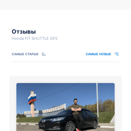
Отзывы
Honda FIT SHUTTLE GP2
САМЫЕ СТАРЫЕ
САМЫЕ НОВЫЕ