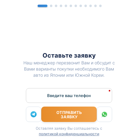
Оставьте заявку
Наш менеджер перезвонит Вам и обсудит с
Вами варианты покупки необходимого Вам
авто из Японии или Южной Кореи.
Введите ваш телефон
ОТПРАВИТЬ
ЗАЯВКУ
Оставляя заявку Вы соглашаетесь с
политикой конфиденциальности