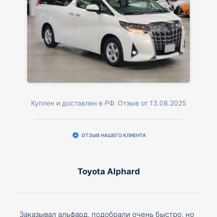
Куплен и доставлен в РФ. Отзыв от 13.08.2025
ОТЗЫВ НАШЕГО КЛИЕНТА
Toyota Alphard
Заказывал альфард, подобрали очень быстро, но