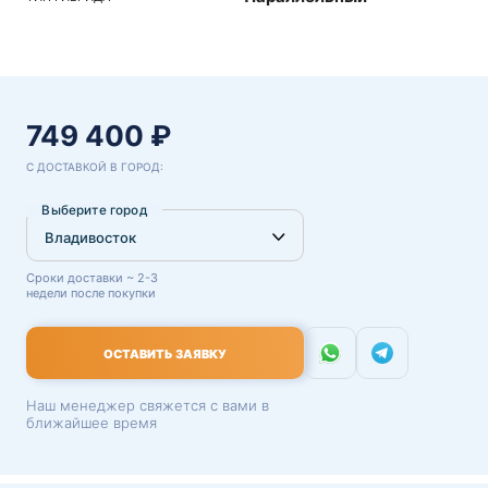
749 400 ₽
С ДОСТАВКОЙ В ГОРОД:
Выберите город
Сроки доставки ~ 2-3
недели после покупки
ОСТАВИТЬ ЗАЯВКУ
Наш менеджер свяжется с вами в
ближайшее время