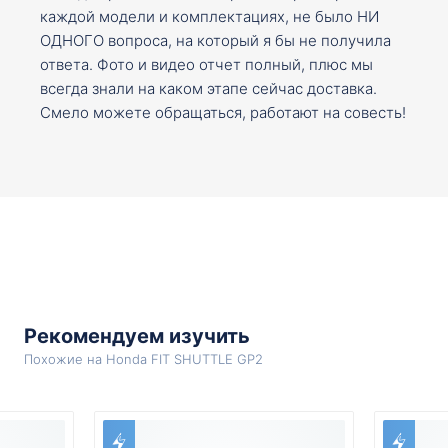
каждой модели и комплектациях, не было НИ
ОДНОГО вопроса, на который я бы не получила
ответа. Фото и видео отчет полный, плюс мы
всегда знали на каком этапе сейчас доставка.
Смело можете обращаться, работают на совесть!
Рекомендуем изучить
Похожие на Honda FIT SHUTTLE GP2