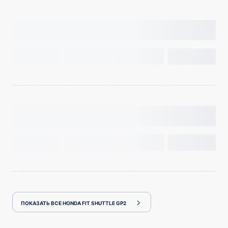
ПОКАЗАТЬ ВСЕ HONDA FIT SHUTTLE GP2