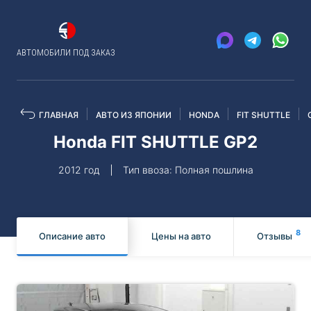
АВТОМОБИЛИ ПОД ЗАКАЗ
ГЛАВНАЯ
АВТО ИЗ ЯПОНИИ
HONDA
FIT SHUTTLE
Honda FIT SHUTTLE GP2
2012 год
Тип ввоза: Полная пошлина
8
Описание авто
Цены на авто
Отзывы