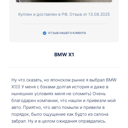
Куплен и доставлен в РФ. Отзыв от 13.08.2025
ОТЗЫВ НАШЕГО КЛИЕНТА
BMW X1
Ну что сказать, но японском рынке я выбрал BMW
X1))) У меня с бэхами долгая история и даже в
нынешних условиях меня не сломить) Очень
благодарен компании, что нашли и привезли мой
авто. Приятно, что авто помыли и привели в
порядок, было ощущение как будто из салона
забрал. Ну и в целом ожидания оправдались.