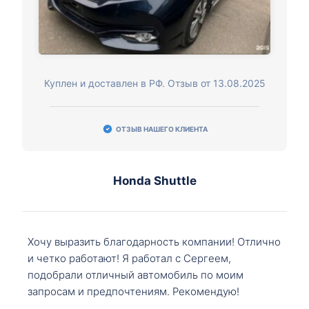
Куплен и доставлен в РФ. Отзыв от 13.08.2025
ОТЗЫВ НАШЕГО КЛИЕНТА
Honda Shuttle
Хочу выразить благодарность компании! Отлично
и четко работают! Я работал с Сергеем,
подобрали отличный автомобиль по моим
запросам и предпочтениям. Рекомендую!