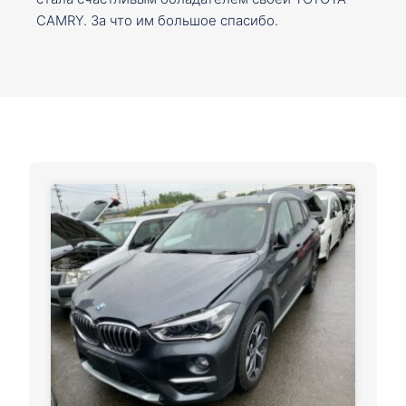
CAMRY. За что им большое спасибо.