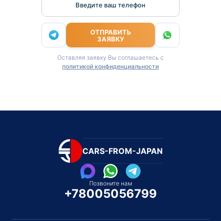
Введите ваш телефон
ОТПРАВИТЬ
ЗАЯВКУ
Оставляя заявку Вы соглашаетесь с
политикой конфиденциальности
CARS-FROM-JAPAN
Позвоните нам
+78005056799