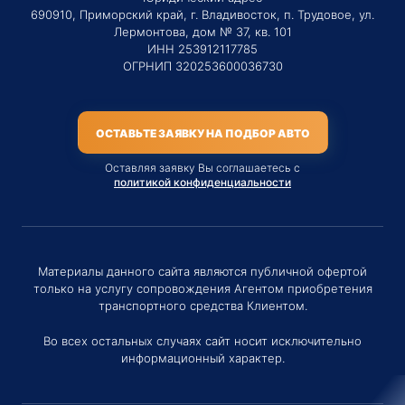
690910, Приморский край, г. Владивосток, п. Трудовое, ул.
Лермонтова, дом № 37, кв. 101
ИНН 253912117785
ОГРНИП 320253600036730
ОСТАВЬТЕ ЗАЯВКУ НА ПОДБОР АВТО
Оставляя заявку Вы соглашаетесь с
политикой конфиденциальности
Материалы данного сайта являются публичной офертой
только на услугу сопровождения Агентом приобретения
транспортного средства Клиентом.
Во всех остальных случаях сайт носит исключительно
информационный характер.