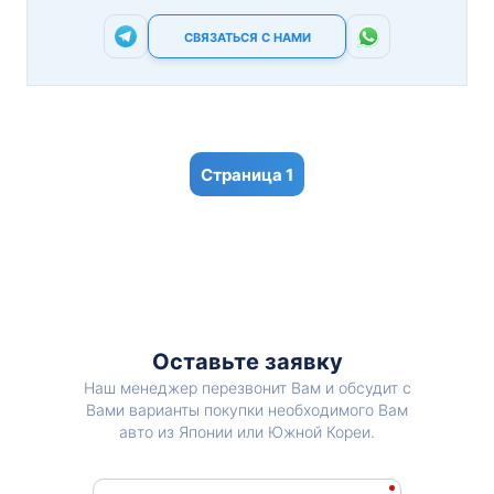
СВЯЗАТЬСЯ С НАМИ
1
Оставьте заявку
Наш менеджер перезвонит Вам и обсудит с
Вами варианты покупки необходимого Вам
авто из Японии или Южной Кореи.