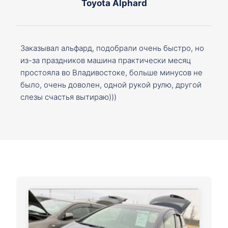
Toyota Alphard
Заказывал альфард, подобрали очень быстро, но
из-за праздников машина практически месяц
простояла во Владивостоке, больше минусов не
было, очень доволен, одной рукой рулю, другой
слезы счастья вытираю)))