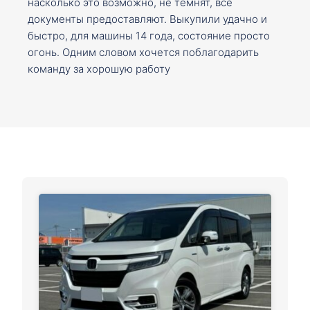
насколько это возможно, не темнят, все
документы предоставляют. Выкупили удачно и
быстро, для машины 14 года, состояние просто
огонь. Одним словом хочется поблагодарить
команду за хорошую работу