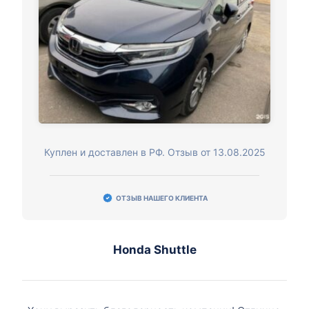
Куплен и доставлен в РФ. Отзыв от 13.08.2025
ОТЗЫВ НАШЕГО КЛИЕНТА
Honda Shuttle