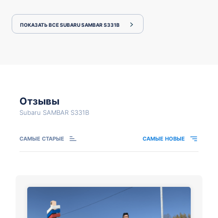
ПОКАЗАТЬ ВСЕ SUBARU SAMBAR S331B
Отзывы
Subaru SAMBAR S331B
САМЫЕ СТАРЫЕ
САМЫЕ НОВЫЕ