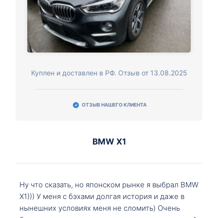
Куплен и доставлен в РФ. Отзыв от 13.08.2025
ОТЗЫВ НАШЕГО КЛИЕНТА
BMW X1
Ну что сказать, но японском рынке я выбрал BMW
X1))) У меня с бэхами долгая история и даже в
нынешних условиях меня не сломить) Очень