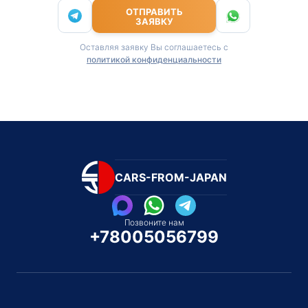
ОТПРАВИТЬ
ЗАЯВКУ
Оставляя заявку Вы соглашаетесь с
политикой конфиденциальности
CARS-FROM-JAPAN
Позвоните нам
+78005056799