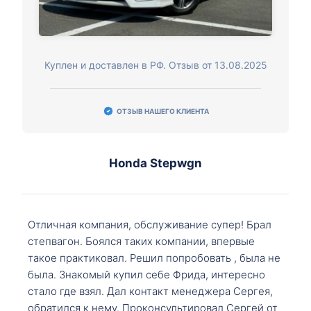
Куплен и доставлен в РФ. Отзыв от 13.08.2025
ОТЗЫВ НАШЕГО КЛИЕНТА
Honda Stepwgn
Отличная компания, обслуживание супер! Брал
степвагон. Боялся таких компании, впервые
такое практиковал. Решил попробовать , была не
была. Знакомый купил себе Фрида, интересно
стало где взял. Дал контакт менеджера Сергея,
обратился к нему. Проконсультировал Сергей от