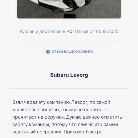
Куплен и доставлен в РФ. Отзыв от 13.08.2025
ОТЗЫВ НАШЕГО КЛИЕНТА
Subaru Levorg
Взял через эту компанию Леворг, по самой
машине все понятно, а кому не понятно —
прочитают на форумах. Думаю важнее отметить
работу команды, потому что сейчас это самый
надежный посредник. Привозят быстро