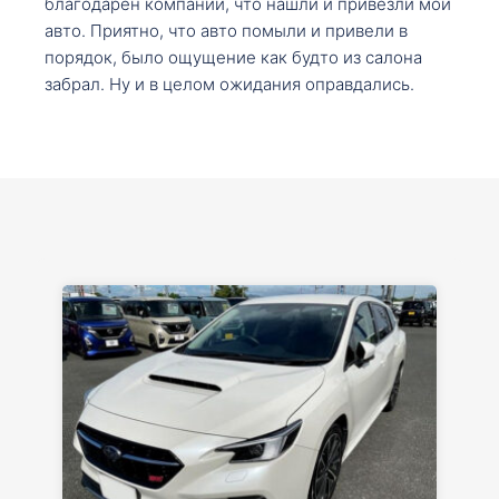
благодарен компании, что нашли и привезли мой
авто. Приятно, что авто помыли и привели в
порядок, было ощущение как будто из салона
забрал. Ну и в целом ожидания оправдались.