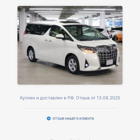
Куплен и доставлен в РФ. Отзыв от 13.08.2025
ОТЗЫВ НАШЕГО КЛИЕНТА