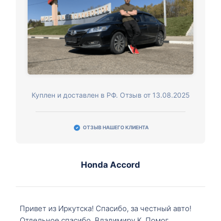
Куплен и доставлен в РФ. Отзыв от 13.08.2025
ОТЗЫВ НАШЕГО КЛИЕНТА
Honda Accord
Привет из Иркутска! Спасибо, за честный авто!
Отдельное спасибо, Владимиру К. Помог