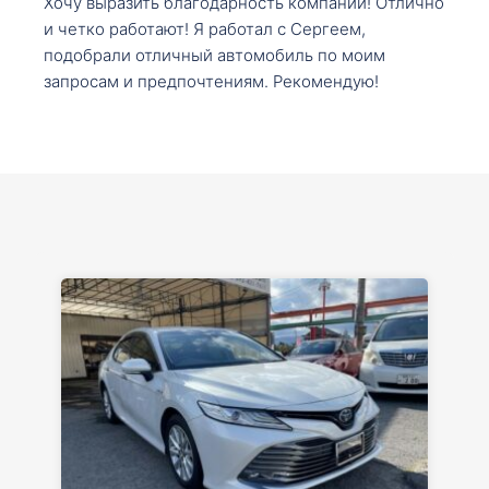
Хочу выразить благодарность компании! Отлично
и четко работают! Я работал с Сергеем,
подобрали отличный автомобиль по моим
запросам и предпочтениям. Рекомендую!