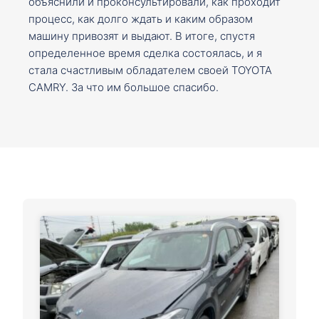
объяснили и проконсультировали, как проходит
процесс, как долго ждать и каким образом
машину привозят и выдают. В итоге, спустя
определенное время сделка состоялась, и я
стала счастливым обладателем своей TOYOTA
CAMRY. За что им большое спасибо.