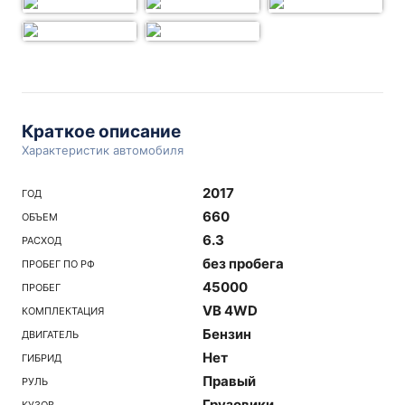
Краткое описание
Характеристик автомобиля
2017
ГОД
660
ОБЪЕМ
6.3
РАСХОД
без пробега
ПРОБЕГ ПО РФ
45000
ПРОБЕГ
VB 4WD
КОМПЛЕКТАЦИЯ
Бензин
ДВИГАТЕЛЬ
Нет
ГИБРИД
Правый
РУЛЬ
Грузовики
КУЗОВ