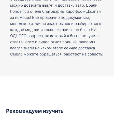
можно доверить выкуп и доставку авто. Брали
honda fit и очень благодарны Карс фром Джапан
за помощь! Всё прозрачно по документам,
менеджер отлично знает рынок и разбирается в
каждой модели и комплектациях, не было НИ
ОДНОГО вопроса, на который я бы не получила
ответа. Фото и видео отчет полный, плюс мы
всегда знали на каком этапе сейчас доставка.
Смело можете обращаться, работают на совесть!
Рекомендуем изучить