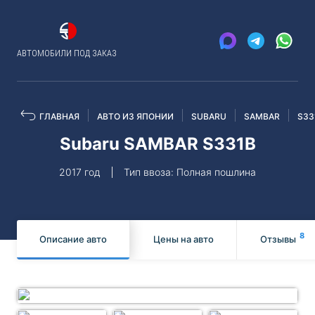
АВТОМОБИЛИ ПОД ЗАКАЗ
ГЛАВНАЯ
АВТО ИЗ ЯПОНИИ
SUBARU
SAMBAR
S33
Subaru SAMBAR S331B
2017 год
Тип ввоза: Полная пошлина
8
Описание авто
Цены на авто
Отзывы