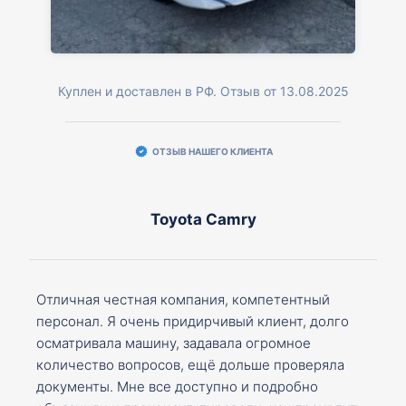
Куплен и доставлен в РФ. Отзыв от 13.08.2025
ОТЗЫВ НАШЕГО КЛИЕНТА
Toyota Camry
Отличная честная компания, компетентный
персонал. Я очень придирчивый клиент, долго
осматривала машину, задавала огромное
количество вопросов, ещё дольше проверяла
документы. Мне все доступно и подробно