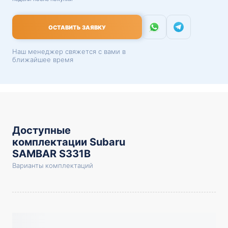
ОСТАВИТЬ ЗАЯВКУ
Наш менеджер свяжется с вами в
ближайшее время
Доступные
комплектации Subaru
SAMBAR S331B
Варианты комплектаций