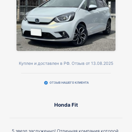
Куплен и доставлен в РФ. Отзыв от 13.08.2025
ОТЗЫВ НАШЕГО КЛИЕНТА
Honda Fit
5 звезд заслуженно! Отличная компания которой