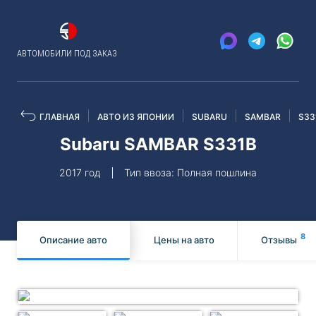
АВТОМОБИЛИ ПОД ЗАКАЗ
ГЛАВНАЯ
АВТО ИЗ ЯПОНИИ
SUBARU
SAMBAR
S33
Subaru SAMBAR S331B
2017 год
Тип ввоза: Полная пошлина
8
Описание авто
Цены на авто
Отзывы