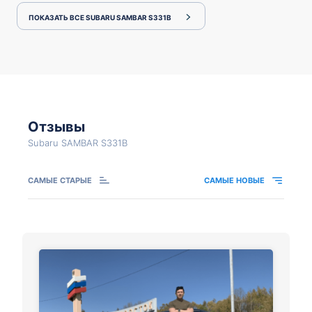
ПОКАЗАТЬ ВСЕ SUBARU SAMBAR S331B
Отзывы
Subaru SAMBAR S331B
САМЫЕ СТАРЫЕ
САМЫЕ НОВЫЕ