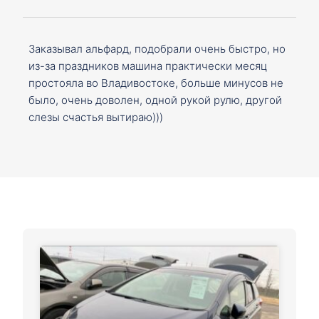
Заказывал альфард, подобрали очень быстро, но
из-за праздников машина практически месяц
простояла во Владивостоке, больше минусов не
было, очень доволен, одной рукой рулю, другой
слезы счастья вытираю)))