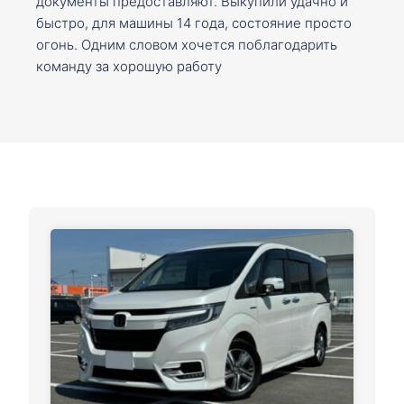
документы предоставляют. Выкупили удачно и
быстро, для машины 14 года, состояние просто
огонь. Одним словом хочется поблагодарить
команду за хорошую работу