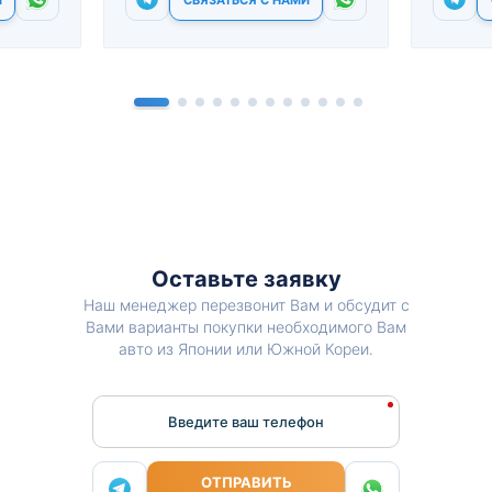
Оставьте заявку
Наш менеджер перезвонит Вам и обсудит с
Вами варианты покупки необходимого Вам
авто из Японии или Южной Кореи.
Введите ваш телефон
ОТПРАВИТЬ