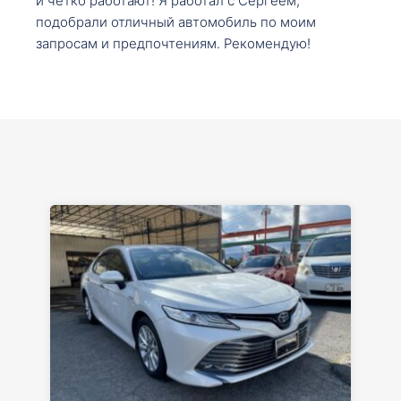
и четко работают! Я работал с Сергеем,
подобрали отличный автомобиль по моим
запросам и предпочтениям. Рекомендую!