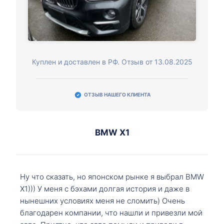
Куплен и доставлен в РФ. Отзыв от 13.08.2025
ОТЗЫВ НАШЕГО КЛИЕНТА
BMW X1
Ну что сказать, но японском рынке я выбрал BMW
X1))) У меня с бэхами долгая история и даже в
нынешних условиях меня не сломить) Очень
благодарен компании, что нашли и привезли мой