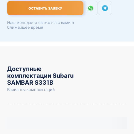
ОСТАВИТЬ ЗАЯВКУ
Наш менеджер свяжется с вами в
ближайшее время
Доступные
комплектации Subaru
SAMBAR S331B
Варианты комплектаций