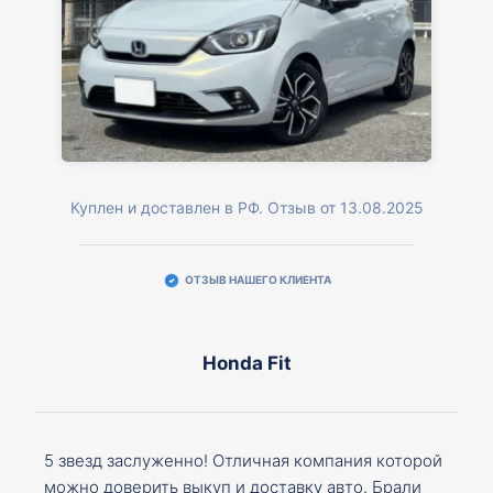
Куплен и доставлен в РФ. Отзыв от 13.08.2025
ОТЗЫВ НАШЕГО КЛИЕНТА
Honda Fit
5 звезд заслуженно! Отличная компания которой
можно доверить выкуп и доставку авто. Брали