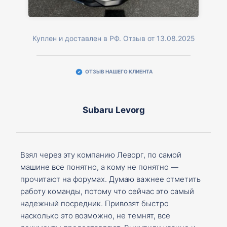
Куплен и доставлен в РФ. Отзыв от 13.08.2025
ОТЗЫВ НАШЕГО КЛИЕНТА
Subaru Levorg
Взял через эту компанию Леворг, по самой
машине все понятно, а кому не понятно —
прочитают на форумах. Думаю важнее отметить
работу команды, потому что сейчас это самый
надежный посредник. Привозят быстро
насколько это возможно, не темнят, все