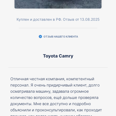
Куплен и доставлен в РФ. Отзыв от 13.08.2025
ОТЗЫВ НАШЕГО КЛИЕНТА
Toyota Camry
Отличная честная компания, компетентный
персонал. Я очень придирчивый клиент, долго
осматривала машину, задавала огромное
количество вопросов, ещё дольше проверяла
документы. Мне все доступно и подробно
объяснили и проконсультировали, как проходит