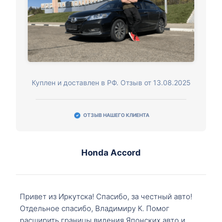
Куплен и доставлен в РФ. Отзыв от 13.08.2025
ОТЗЫВ НАШЕГО КЛИЕНТА
Honda Accord
Привет из Иркутска! Спасибо, за честный авто!
Отдельное спасибо, Владимиру К. Помог
расширить границы видения Японских авто и