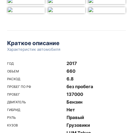
Краткое описание
Характеристик автомобиля
2017
ГОД
660
ОБЪЕМ
6.8
РАСХОД
без пробега
ПРОБЕГ ПО РФ
137000
ПРОБЕГ
Бензин
ДВИГАТЕЛЬ
Нет
ГИБРИД
Правый
РУЛЬ
Грузовики
КУЗОВ
LUM Tokyo