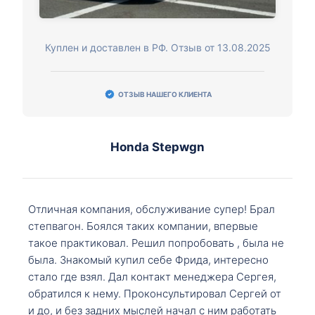
Куплен и доставлен в РФ. Отзыв от 13.08.2025
ОТЗЫВ НАШЕГО КЛИЕНТА
Honda Stepwgn
Отличная компания, обслуживание супер! Брал
степвагон. Боялся таких компании, впервые
такое практиковал. Решил попробовать , была не
была. Знакомый купил себе Фрида, интересно
стало где взял. Дал контакт менеджера Сергея,
обратился к нему. Проконсультировал Сергей от
и до, и без задних мыслей начал с ним работать