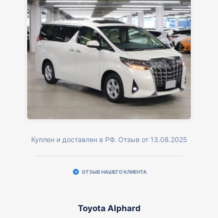
Куплен и доставлен в РФ. Отзыв от 13.08.2025
ОТЗЫВ НАШЕГО КЛИЕНТА
Toyota Alphard