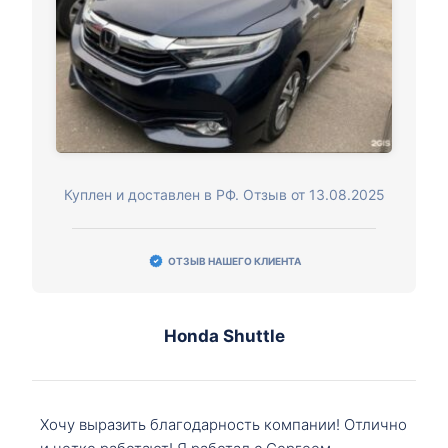
Куплен и доставлен в РФ. Отзыв от 13.08.2025
ОТЗЫВ НАШЕГО КЛИЕНТА
Honda Shuttle
Хочу выразить благодарность компании! Отлично