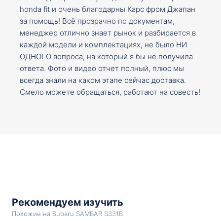
honda fit и очень благодарны Карс фром Джапан
за помощь! Всё прозрачно по документам,
менеджер отлично знает рынок и разбирается в
каждой модели и комплектациях, не было НИ
ОДНОГО вопроса, на который я бы не получила
ответа. Фото и видео отчет полный, плюс мы
всегда знали на каком этапе сейчас доставка.
Смело можете обращаться, работают на совесть!
Рекомендуем изучить
Похожие на Subaru SAMBAR S331B