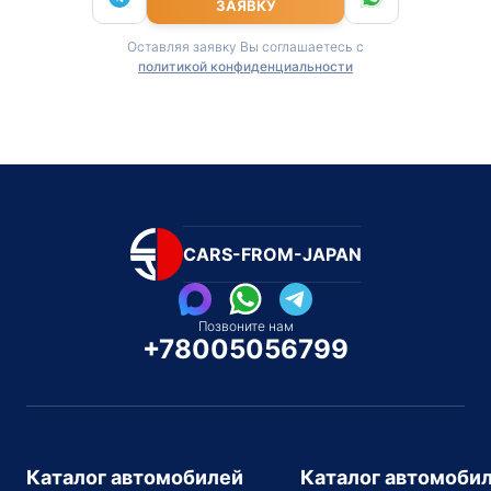
ЗАЯВКУ
Оставляя заявку Вы соглашаетесь с
политикой конфиденциальности
CARS-FROM-JAPAN
Позвоните нам
+78005056799
Каталог автомобилей
Каталог автомоби