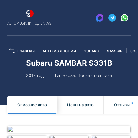
АВТОМОБИЛИ ПОД ЗАКАЗ
ГЛАВНАЯ
АВТО ИЗ ЯПОНИИ
SUBARU
SAMBAR
S33
Subaru SAMBAR S331B
2017 год
Тип ввоза: Полная пошлина
8
Описание авто
Цены на авто
Отзывы