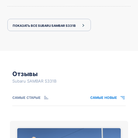
ПОКАЗАТЬ ВСЕ SUBARU SAMBAR S331B
Отзывы
Subaru SAMBAR S331B
САМЫЕ СТАРЫЕ
САМЫЕ НОВЫЕ