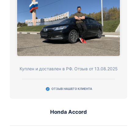
Куплен и доставлен в РФ. Отзыв от 13.08.2025
ОТЗЫВ НАШЕГО КЛИЕНТА
Honda Accord