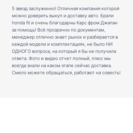
5 звезд заслуженно! Отличная компания которой
можно доверить выкуп и доставку авто. Брали
honda fit и очень благодарны Карс фром Джапан
за помощь! Всё прозрачно по документам,
менеджер отлично знает рынок и разбирается в
каждой модели и комплектациях, не было НИ
ОДНОГО вопроса, на который я бы не получила
ответа. Фото и видео отчет полный, плюс мы
всегда знали на каком этапе сейчас доставка.
Смело можете обращаться, работают на совесть!