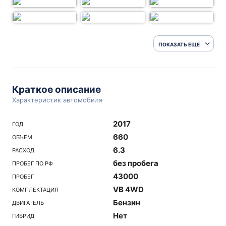
ПОКАЗАТЬ ЕЩЕ
Краткое описание
Характеристик автомобиля
2017
ГОД
660
ОБЪЕМ
6.3
РАСХОД
без пробега
ПРОБЕГ ПО РФ
43000
ПРОБЕГ
VB 4WD
КОМПЛЕКТАЦИЯ
Бензин
ДВИГАТЕЛЬ
Нет
ГИБРИД