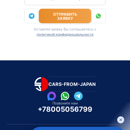
ОТПРАВИТЬ
ЗАЯВКУ
Оставляя заявку Вы соглашаетесь с
политикой конфиденциальности
CARS-FROM-JAPAN
Позвоните нам
+78005056799