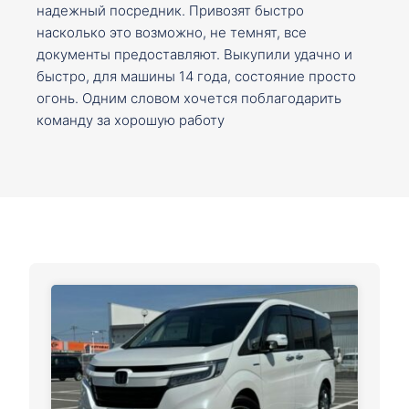
надежный посредник. Привозят быстро
насколько это возможно, не темнят, все
документы предоставляют. Выкупили удачно и
быстро, для машины 14 года, состояние просто
огонь. Одним словом хочется поблагодарить
команду за хорошую работу