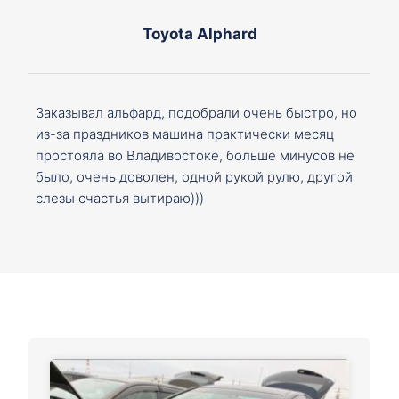
Toyota Alphard
Заказывал альфард, подобрали очень быстро, но
из-за праздников машина практически месяц
простояла во Владивостоке, больше минусов не
было, очень доволен, одной рукой рулю, другой
слезы счастья вытираю)))