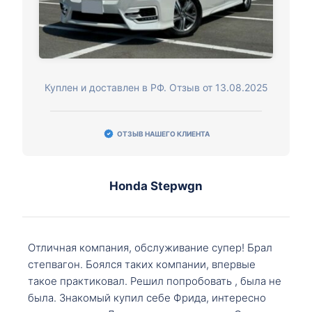
Куплен и доставлен в РФ. Отзыв от 13.08.2025
ОТЗЫВ НАШЕГО КЛИЕНТА
Honda Stepwgn
Отличная компания, обслуживание супер! Брал
степвагон. Боялся таких компании, впервые
такое практиковал. Решил попробовать , была не
была. Знакомый купил себе Фрида, интересно