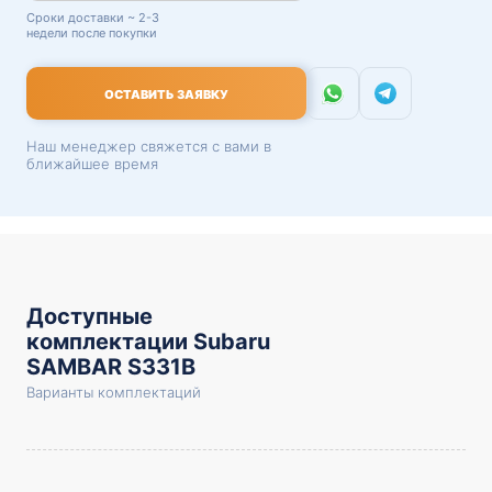
Сроки доставки ~ 2-3
недели после покупки
ОСТАВИТЬ ЗАЯВКУ
Наш менеджер свяжется с вами в
ближайшее время
Доступные
комплектации Subaru
SAMBAR S331B
Варианты комплектаций