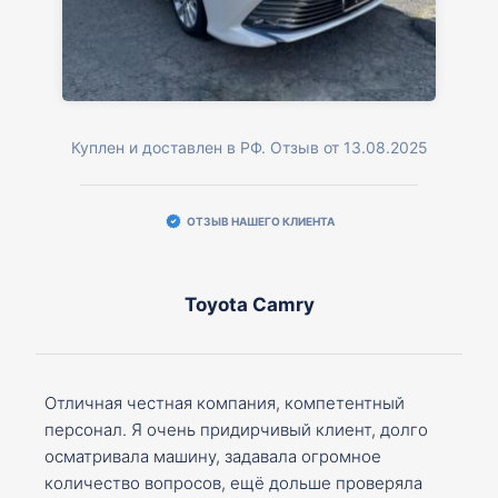
Куплен и доставлен в РФ. Отзыв от 13.08.2025
ОТЗЫВ НАШЕГО КЛИЕНТА
Toyota Camry
Отличная честная компания, компетентный
персонал. Я очень придирчивый клиент, долго
осматривала машину, задавала огромное
количество вопросов, ещё дольше проверяла