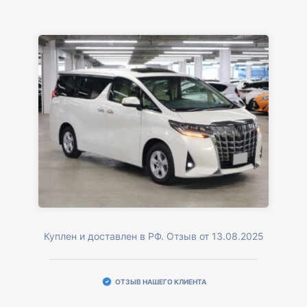
Куплен и доставлен в РФ. Отзыв от 13.08.2025
ОТЗЫВ НАШЕГО КЛИЕНТА