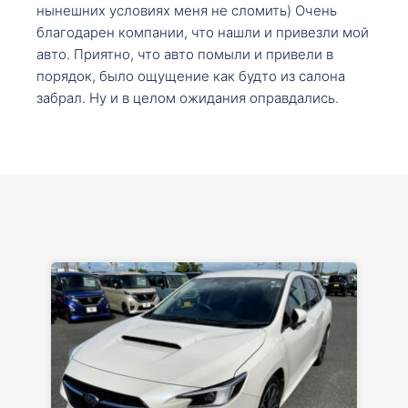
нынешних условиях меня не сломить) Очень
благодарен компании, что нашли и привезли мой
авто. Приятно, что авто помыли и привели в
порядок, было ощущение как будто из салона
забрал. Ну и в целом ожидания оправдались.