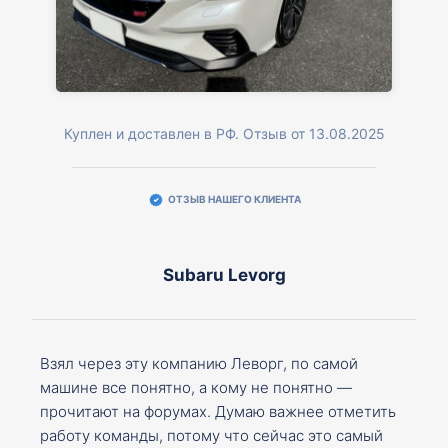
Куплен и доставлен в РФ. Отзыв от 13.08.2025
ОТЗЫВ НАШЕГО КЛИЕНТА
Subaru Levorg
Взял через эту компанию Леворг, по самой
машине все понятно, а кому не понятно —
прочитают на форумах. Думаю важнее отметить
работу команды, потому что сейчас это самый