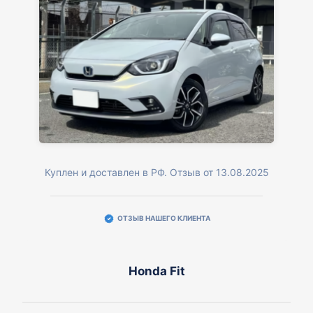
Куплен и доставлен в РФ. Отзыв от 13.08.2025
ОТЗЫВ НАШЕГО КЛИЕНТА
Honda Fit