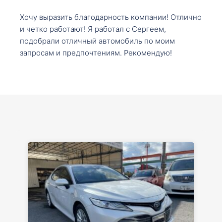
Хочу выразить благодарность компании! Отлично
и четко работают! Я работал с Сергеем,
подобрали отличный автомобиль по моим
запросам и предпочтениям. Рекомендую!