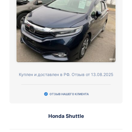
Куплен и доставлен в РФ. Отзыв от 13.08.2025
ОТЗЫВ НАШЕГО КЛИЕНТА
Honda Shuttle