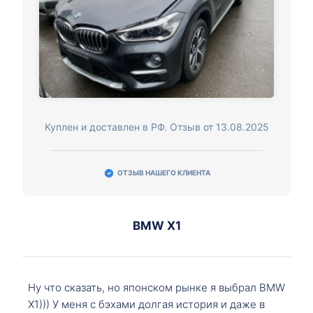
Куплен и доставлен в РФ. Отзыв от 13.08.2025
ОТЗЫВ НАШЕГО КЛИЕНТА
BMW X1
Ну что сказать, но японском рынке я выбрал BMW
X1))) У меня с бэхами долгая история и даже в