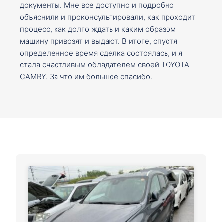
документы. Мне все доступно и подробно
объяснили и проконсультировали, как проходит
процесс, как долго ждать и каким образом
машину привозят и выдают. В итоге, спустя
определенное время сделка состоялась, и я
стала счастливым обладателем своей TOYOTA
CAMRY. За что им большое спасибо.