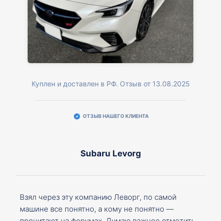
Куплен и доставлен в РФ. Отзыв от 13.08.2025
ОТЗЫВ НАШЕГО КЛИЕНТА
Subaru Levorg
Взял через эту компанию Леворг, по самой
машине все понятно, а кому не понятно —
прочитают на форумах. Думаю важнее отметить