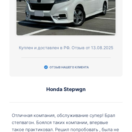
Куплен и доставлен в РФ. Отзыв от 13.08.2025
ОТЗЫВ НАШЕГО КЛИЕНТА
Honda Stepwgn
Отличная компания, обслуживание супер! Брал
степвагон. Боялся таких компании, впервые
такое практиковал. Решил попробовать , была не