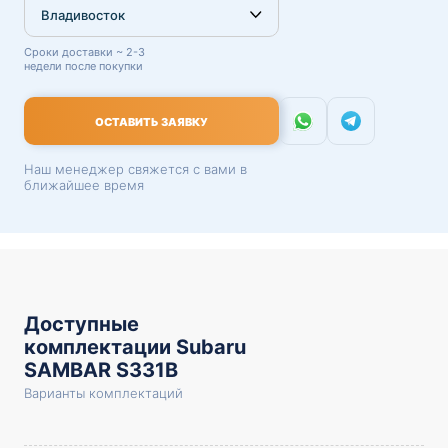
Сроки доставки ~ 2-3
недели после покупки
ОСТАВИТЬ ЗАЯВКУ
Наш менеджер свяжется с вами в
ближайшее время
Доступные
комплектации Subaru
SAMBAR S331B
Варианты комплектаций