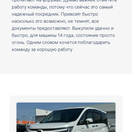
работу команды, потому что сейчас это самый
надежный посредник. Привозят быстро
насколько это возможно, не темнят, все
документы предоставляют. Выкупили удачно и
быстро, для машины 14 года, состояние просто
огонь. Одним словом хочется поблагодарить
команду за хорошую работу