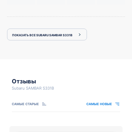
ПОКАЗАТЬ ВСЕ SUBARU SAMBAR S331B
Отзывы
Subaru SAMBAR S331B
САМЫЕ СТАРЫЕ
САМЫЕ НОВЫЕ