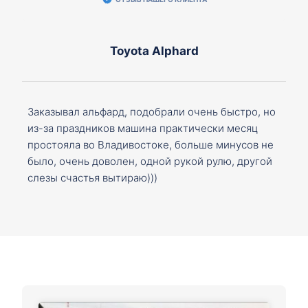
Toyota Alphard
Заказывал альфард, подобрали очень быстро, но
из-за праздников машина практически месяц
простояла во Владивостоке, больше минусов не
было, очень доволен, одной рукой рулю, другой
слезы счастья вытираю)))