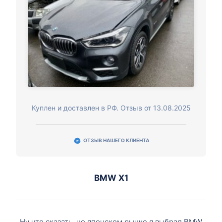
Куплен и доставлен в РФ. Отзыв от 13.08.2025
ОТЗЫВ НАШЕГО КЛИЕНТА
BMW X1
Ну что сказать, но японском рынке я выбрал BMW