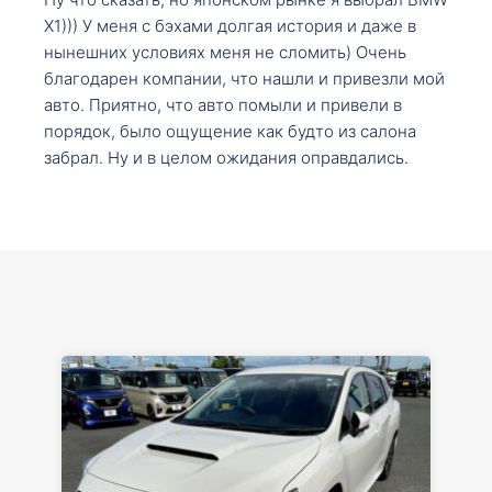
X1))) У меня с бэхами долгая история и даже в
нынешних условиях меня не сломить) Очень
благодарен компании, что нашли и привезли мой
авто. Приятно, что авто помыли и привели в
порядок, было ощущение как будто из салона
забрал. Ну и в целом ожидания оправдались.