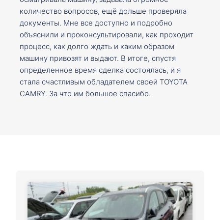
количество вопросов, ещё дольше проверяла
документы. Мне все доступно и подробно
объяснили и проконсультировали, как проходит
процесс, как долго ждать и каким образом
машину привозят и выдают. В итоге, спустя
определенное время сделка состоялась, и я
стала счастливым обладателем своей TOYOTA
CAMRY. За что им большое спасибо.