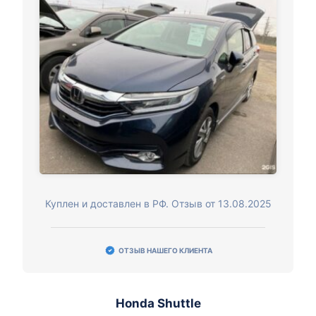
Куплен и доставлен в РФ. Отзыв от 13.08.2025
ОТЗЫВ НАШЕГО КЛИЕНТА
Honda Shuttle