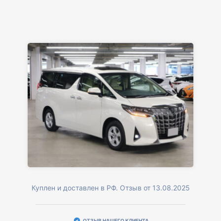
Куплен и доставлен в РФ. Отзыв от 13.08.2025
ОТЗЫВ НАШЕГО КЛИЕНТА