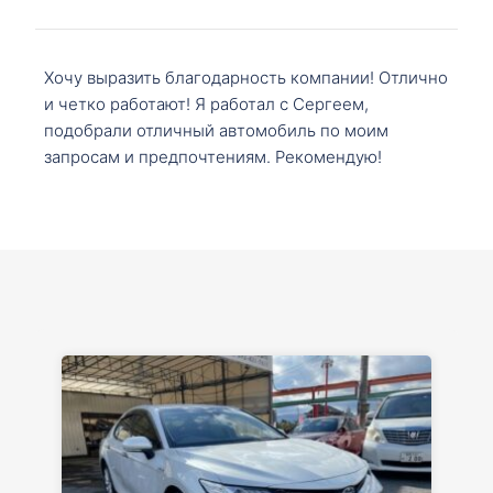
Хочу выразить благодарность компании! Отлично
и четко работают! Я работал с Сергеем,
подобрали отличный автомобиль по моим
запросам и предпочтениям. Рекомендую!