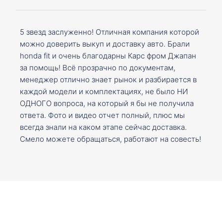
5 звезд заслуженно! Отличная компания которой
можно доверить выкуп и доставку авто. Брали
honda fit и очень благодарны Карс фром Джапан
за помощь! Всё прозрачно по документам,
менеджер отлично знает рынок и разбирается в
каждой модели и комплектациях, не было НИ
ОДНОГО вопроса, на который я бы не получила
ответа. Фото и видео отчет полный, плюс мы
всегда знали на каком этапе сейчас доставка.
Смело можете обращаться, работают на совесть!