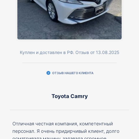
Куплен и доставлен в РФ. Отзыв от 13.08.2025
ОТЗЫВ НАШЕГО КЛИЕНТА
Toyota Camry
Отличная честная компания, компетентный
персонал. Я очень придирчивый клиент, долго
осматривала машину, задавала огромное