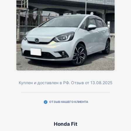
Куплен и доставлен в РФ. Отзыв от 13.08.2025
ОТЗЫВ НАШЕГО КЛИЕНТА
Honda Fit