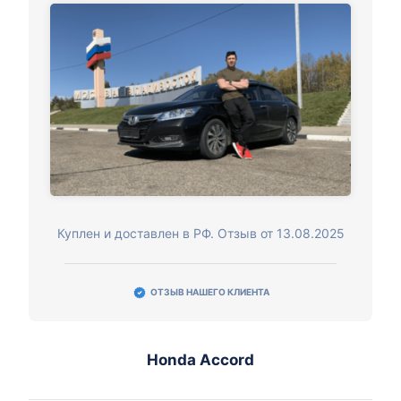
Куплен и доставлен в РФ. Отзыв от 13.08.2025
ОТЗЫВ НАШЕГО КЛИЕНТА
Honda Accord