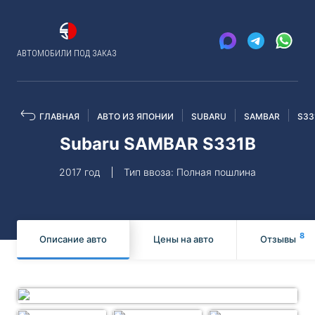
АВТОМОБИЛИ ПОД ЗАКАЗ
ГЛАВНАЯ
АВТО ИЗ ЯПОНИИ
SUBARU
SAMBAR
S33
Subaru SAMBAR S331B
2017 год
Тип ввоза: Полная пошлина
8
Описание авто
Цены на авто
Отзывы