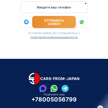
Введите ваш телефон
ОТПРАВИТЬ
ЗАЯВКУ
Оставляя заявку Вы соглашаетесь с
политикой конфиденциальности
CARS-FROM-JAPAN
Позвоните нам
+78005056799