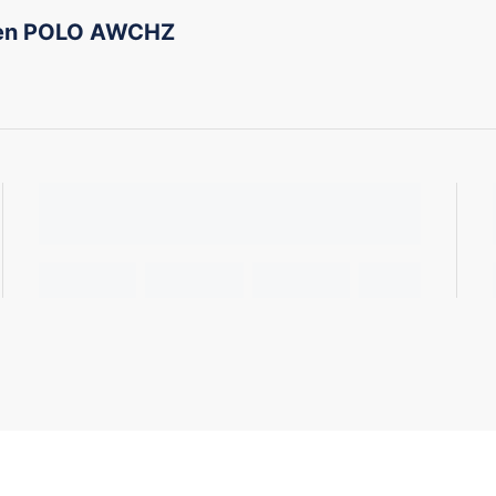
gen POLO AWCHZ