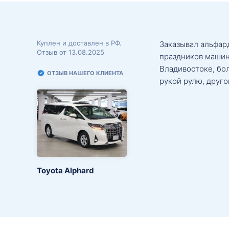
Куплен и доставлен в РФ.
Заказывал альфард
Отзыв от 13.08.2025
праздников машин
Владивостоке, бо
ОТЗЫВ НАШЕГО КЛИЕНТА
рукой рулю, друго
Toyota Alphard