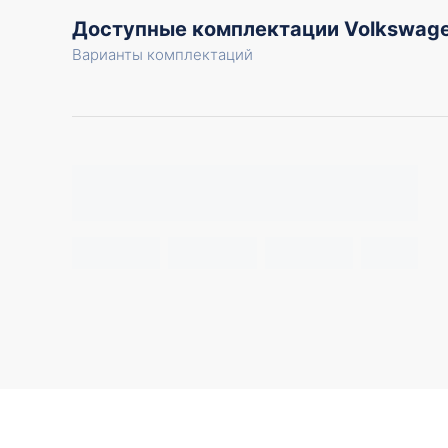
Доступные комплектации Volkswa
Варианты комплектаций