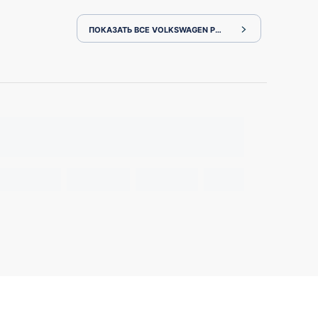
ПОКАЗАТЬ ВСЕ VOLKSWAGEN POLO AWCHZ