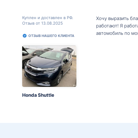
Куплен и доставлен в РФ.
Хочу выразить бл
Отзыв от 13.08.2025
работают! Я рабо
автомобиль по мо
ОТЗЫВ НАШЕГО КЛИЕНТА
Honda Shuttle