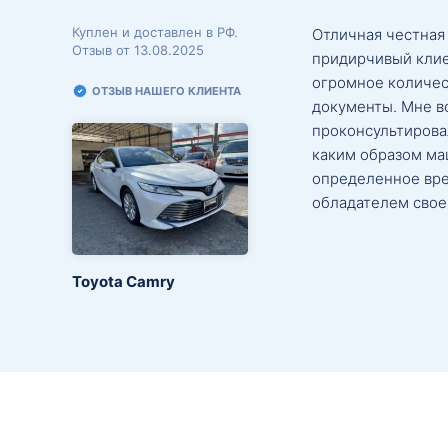
Куплен и доставлен в РФ.
Отличная честная
Отзыв от 13.08.2025
придирчивый клие
огромное количес
ОТЗЫВ НАШЕГО КЛИЕНТА
документы. Мне в
проконсультировал
каким образом маш
определенное вре
обладателем свое
Toyota Camry