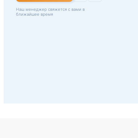
Наш менеджер свяжется с вами в
ближайшее время