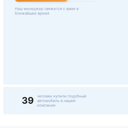
Наш менеджер свяжется с вами в
ближайшее время
человек купили подобный
39
автомобиль в нашей
компании