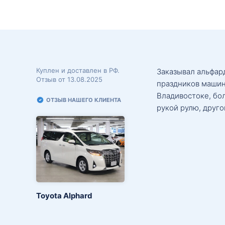
Куплен и доставлен в РФ.
Заказывал альфард
Отзыв от 13.08.2025
праздников машин
Владивостоке, бо
ОТЗЫВ НАШЕГО КЛИЕНТА
рукой рулю, друго
Toyota Alphard