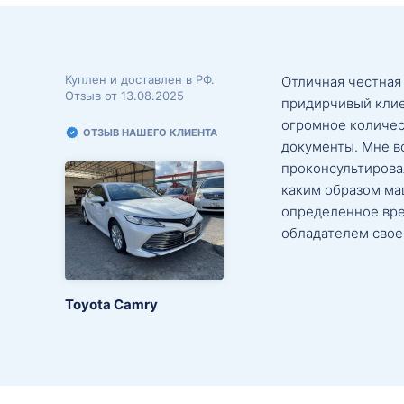
Куплен и доставлен в РФ.
Отличная честная
Отзыв от 13.08.2025
придирчивый клие
огромное количес
ОТЗЫВ НАШЕГО КЛИЕНТА
документы. Мне в
проконсультировал
каким образом маш
определенное вре
обладателем свое
Toyota Camry