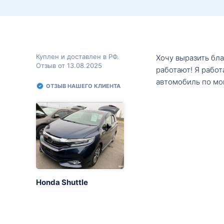
Куплен и доставлен в РФ.
Хочу выразить бл
Отзыв от 13.08.2025
работают! Я рабо
автомобиль по мо
ОТЗЫВ НАШЕГО КЛИЕНТА
Honda Shuttle