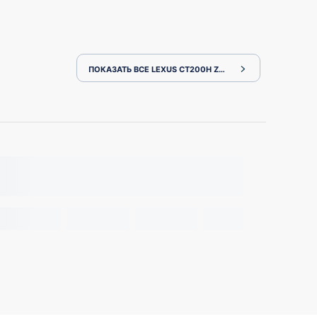
ПОКАЗАТЬ ВСЕ LEXUS CT200H ZWA10