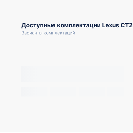
Доступные комплектации Lexus CT
Варианты комплектаций