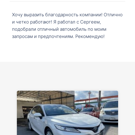
Хочу выразить благодарность компании! Отлично
и четко работают! Я работал с Сергеем,
подобрали отличный автомобиль по моим
запросам и предпочтениям. Рекомендую!