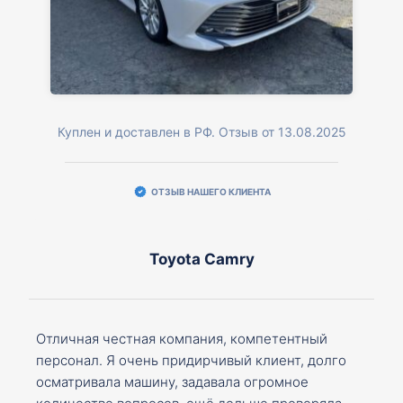
Куплен и доставлен в РФ. Отзыв от 13.08.2025
ОТЗЫВ НАШЕГО КЛИЕНТА
Toyota Camry
Отличная честная компания, компетентный
персонал. Я очень придирчивый клиент, долго
осматривала машину, задавала огромное