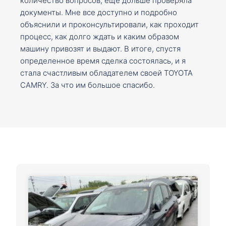
количество вопросов, ещё дольше проверяла
документы. Мне все доступно и подробно
объяснили и проконсультировали, как проходит
процесс, как долго ждать и каким образом
машину привозят и выдают. В итоге, спустя
определенное время сделка состоялась, и я
стала счастливым обладателем своей TOYOTA
CAMRY. За что им большое спасибо.