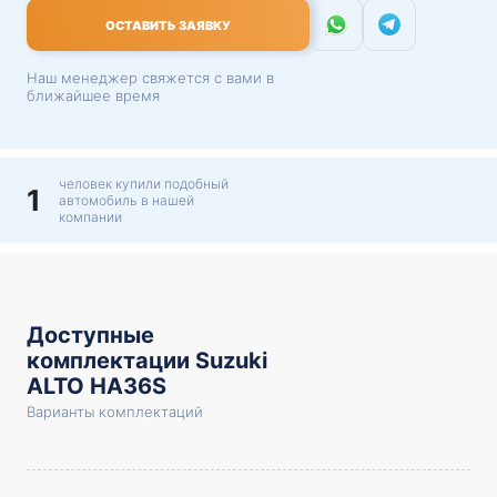
ОСТАВИТЬ ЗАЯВКУ
Наш менеджер свяжется с вами в
ближайшее время
человек купили подобный
1
автомобиль в нашей
компании
Доступные
комплектации Suzuki
ALTO HA36S
Варианты комплектаций