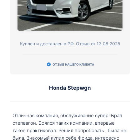
Куплен и доставлен в РФ. Отзыв от 13.08.2025
ОТЗЫВ НАШЕГО КЛИЕНТА
Honda Stepwgn
Отличная компания, обслуживание супер! Брал
степвагон. Боялся таких компании, впервые
такое практиковал. Решил попробовать , была не
была. Знакомый купил себе Фрида, интересно