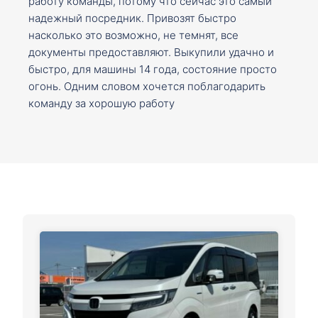
работу команды, потому что сейчас это самый
надежный посредник. Привозят быстро
насколько это возможно, не темнят, все
документы предоставляют. Выкупили удачно и
быстро, для машины 14 года, состояние просто
огонь. Одним словом хочется поблагодарить
команду за хорошую работу