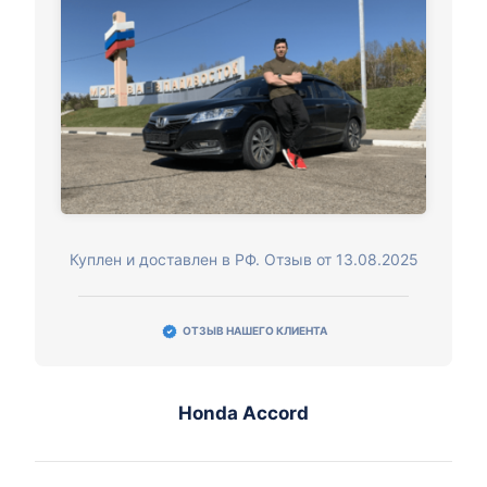
Куплен и доставлен в РФ. Отзыв от 13.08.2025
ОТЗЫВ НАШЕГО КЛИЕНТА
Honda Accord