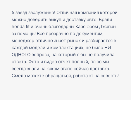
5 звезд заслуженно! Отличная компания которой
можно доверить выкуп и доставку авто. Брали
honda fit и очень благодарны Карс фром Джапан
за помощь! Всё прозрачно по документам,
менеджер отлично знает рынок и разбирается в
каждой модели и комплектациях, не было НИ
ОДНОГО вопроса, на который я бы не получила
ответа. Фото и видео отчет полный, плюс мы
всегда знали на каком этапе сейчас доставка.
Смело можете обращаться, работают на совесть!