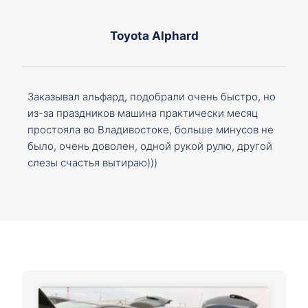
Toyota Alphard
Заказывал альфард, подобрали очень быстро, но
из-за праздников машина практически месяц
простояла во Владивостоке, больше минусов не
было, очень доволен, одной рукой рулю, другой
слезы счастья вытираю)))