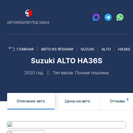
АВТОМОБИЛИ ПОД ЗАКАЗ
ГЛАВНАЯ
АВТО ИЗ ЯПОНИИ
SUZUKI
ALTO
HA36S
Suzuki ALTO HA36S
2020 год
Тип ввоза: Полная пошлина
8
Описание авто
Цены на авто
Отзывы