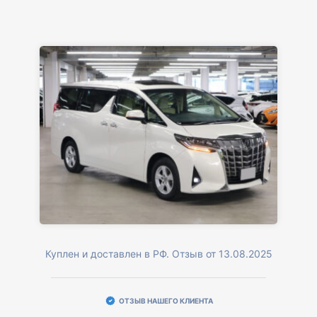
Куплен и доставлен в РФ. Отзыв от 13.08.2025
ОТЗЫВ НАШЕГО КЛИЕНТА