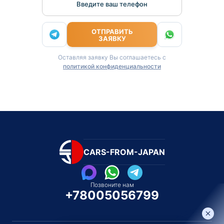
Введите ваш телефон
ОТПРАВИТЬ
ЗАЯВКУ
Оставляя заявку Вы соглашаетесь с
политикой конфиденциальности
CARS-FROM-JAPAN
Позвоните нам
+78005056799