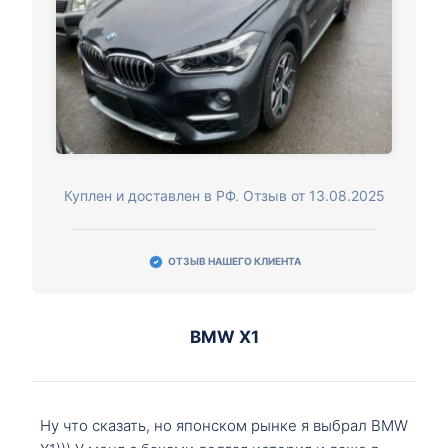
Куплен и доставлен в РФ. Отзыв от 13.08.2025
ОТЗЫВ НАШЕГО КЛИЕНТА
BMW X1
Ну что сказать, но японском рынке я выбрал BMW