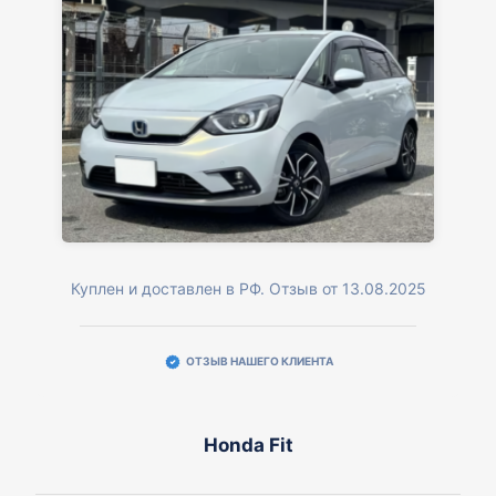
Куплен и доставлен в РФ. Отзыв от 13.08.2025
ОТЗЫВ НАШЕГО КЛИЕНТА
Honda Fit