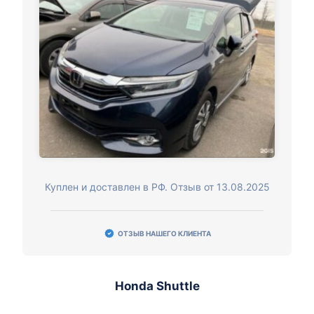
Куплен и доставлен в РФ. Отзыв от 13.08.2025
ОТЗЫВ НАШЕГО КЛИЕНТА
Honda Shuttle