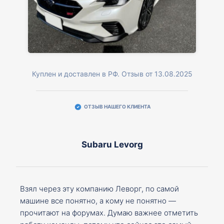
Куплен и доставлен в РФ. Отзыв от 13.08.2025
ОТЗЫВ НАШЕГО КЛИЕНТА
Subaru Levorg
Взял через эту компанию Леворг, по самой
машине все понятно, а кому не понятно —
прочитают на форумах. Думаю важнее отметить