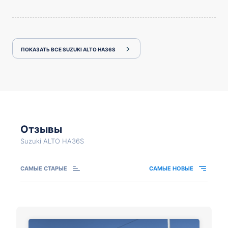
ПОКАЗАТЬ ВСЕ SUZUKI ALTO HA36S
Отзывы
Suzuki ALTO HA36S
САМЫЕ СТАРЫЕ
САМЫЕ НОВЫЕ