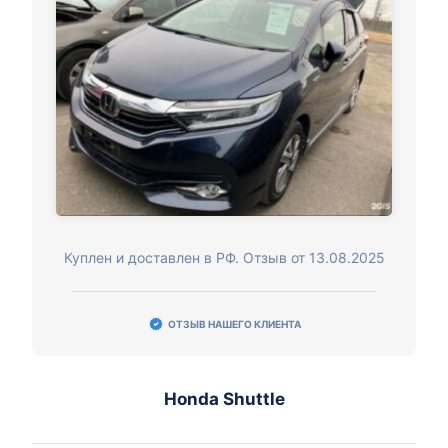
Куплен и доставлен в РФ. Отзыв от 13.08.2025
ОТЗЫВ НАШЕГО КЛИЕНТА
Honda Shuttle