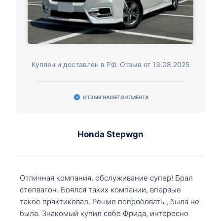
Куплен и доставлен в РФ. Отзыв от 13.08.2025
ОТЗЫВ НАШЕГО КЛИЕНТА
Honda Stepwgn
Отличная компания, обслуживание супер! Брал
степвагон. Боялся таких компании, впервые
такое практиковал. Решил попробовать , была не
была. Знакомый купил себе Фрида, интересно