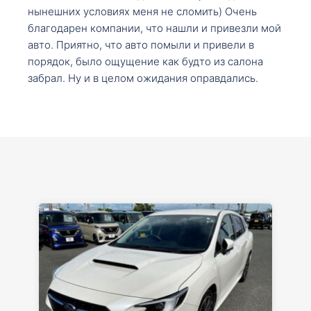
нынешних условиях меня не сломить) Очень
благодарен компании, что нашли и привезли мой
авто. Приятно, что авто помыли и привели в
порядок, было ощущение как будто из салона
забрал. Ну и в целом ожидания оправдались.