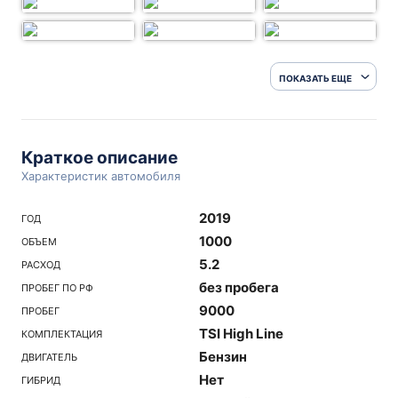
ПОКАЗАТЬ ЕЩЕ
Краткое описание
Характеристик автомобиля
2019
ГОД
1000
ОБЪЕМ
5.2
РАСХОД
без пробега
ПРОБЕГ ПО РФ
9000
ПРОБЕГ
TSI High Line
КОМПЛЕКТАЦИЯ
Бензин
ДВИГАТЕЛЬ
Нет
ГИБРИД