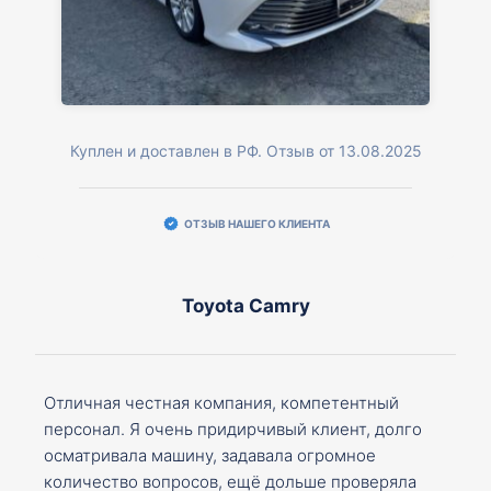
Куплен и доставлен в РФ. Отзыв от 13.08.2025
ОТЗЫВ НАШЕГО КЛИЕНТА
Toyota Camry
Отличная честная компания, компетентный
персонал. Я очень придирчивый клиент, долго
осматривала машину, задавала огромное
количество вопросов, ещё дольше проверяла