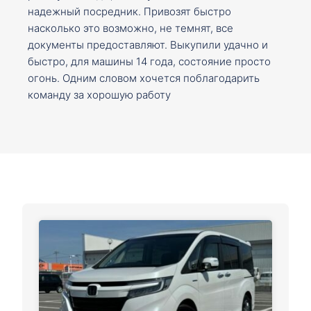
надежный посредник. Привозят быстро
насколько это возможно, не темнят, все
документы предоставляют. Выкупили удачно и
быстро, для машины 14 года, состояние просто
огонь. Одним словом хочется поблагодарить
команду за хорошую работу