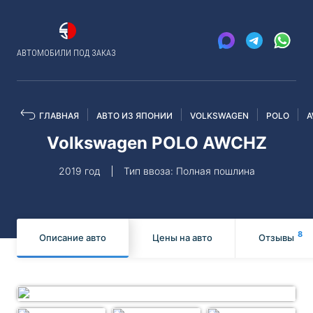
АВТОМОБИЛИ ПОД ЗАКАЗ
ГЛАВНАЯ
АВТО ИЗ ЯПОНИИ
VOLKSWAGEN
POLO
A
Volkswagen POLO AWCHZ
2019 год
Тип ввоза: Полная пошлина
8
Описание авто
Цены на авто
Отзывы