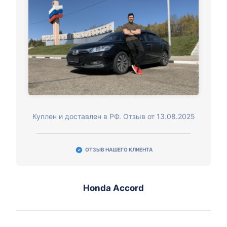
Куплен и доставлен в РФ. Отзыв от 13.08.2025
ОТЗЫВ НАШЕГО КЛИЕНТА
Honda Accord