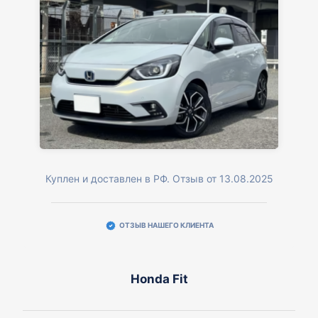
Куплен и доставлен в РФ. Отзыв от 13.08.2025
ОТЗЫВ НАШЕГО КЛИЕНТА
Honda Fit