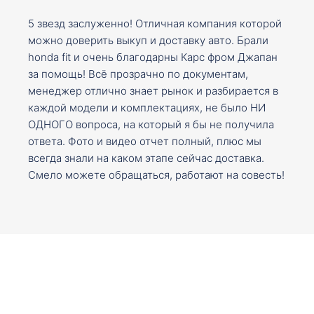
5 звезд заслуженно! Отличная компания которой
можно доверить выкуп и доставку авто. Брали
honda fit и очень благодарны Карс фром Джапан
за помощь! Всё прозрачно по документам,
менеджер отлично знает рынок и разбирается в
каждой модели и комплектациях, не было НИ
ОДНОГО вопроса, на который я бы не получила
ответа. Фото и видео отчет полный, плюс мы
всегда знали на каком этапе сейчас доставка.
Смело можете обращаться, работают на совесть!