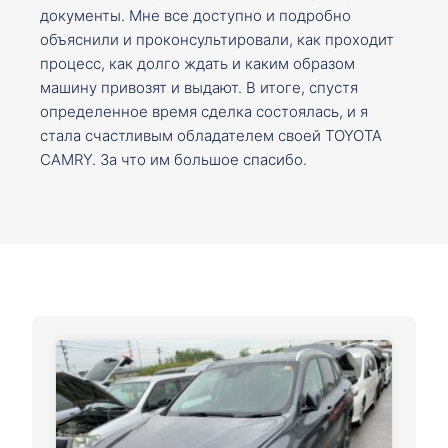
документы. Мне все доступно и подробно
объяснили и проконсультировали, как проходит
процесс, как долго ждать и каким образом
машину привозят и выдают. В итоге, спустя
определенное время сделка состоялась, и я
стала счастливым обладателем своей TOYOTA
CAMRY. За что им большое спасибо.