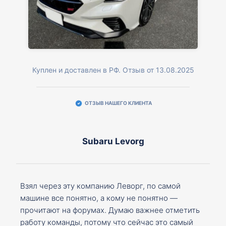
Куплен и доставлен в РФ. Отзыв от 13.08.2025
ОТЗЫВ НАШЕГО КЛИЕНТА
Subaru Levorg
Взял через эту компанию Леворг, по самой
машине все понятно, а кому не понятно —
прочитают на форумах. Думаю важнее отметить
работу команды, потому что сейчас это самый