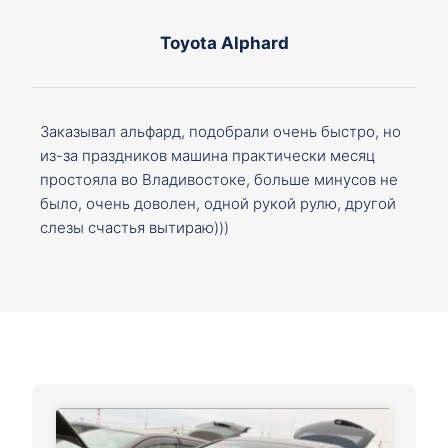
Toyota Alphard
Заказывал альфард, подобрали очень быстро, но
из-за праздников машина практически месяц
простояла во Владивостоке, больше минусов не
было, очень доволен, одной рукой рулю, другой
слезы счастья вытираю)))