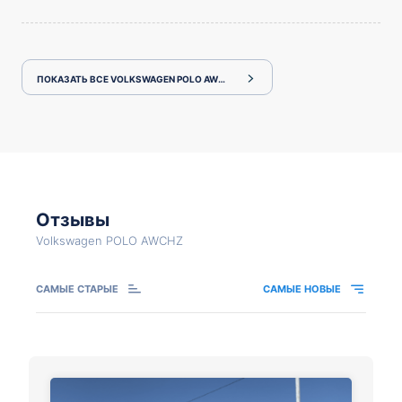
ПОКАЗАТЬ ВСЕ VOLKSWAGEN POLO AWCHZ
Отзывы
Volkswagen POLO AWCHZ
САМЫЕ СТАРЫЕ
САМЫЕ НОВЫЕ