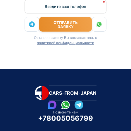
Введите ваш телефон
ОТПРАВИТЬ
ЗАЯВКУ
Оставляя заявку Вы соглашаетесь с
политикой конфиденциальности
CARS-FROM-JAPAN
Позвоните нам
+78005056799