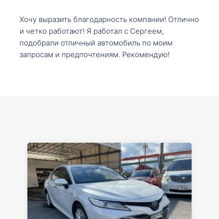
Хочу выразить благодарность компании! Отлично
и четко работают! Я работал с Сергеем,
подобрали отличный автомобиль по моим
запросам и предпочтениям. Рекомендую!