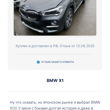
Куплен и доставлен в РФ. Отзыв от 13.08.2025
ОТЗЫВ НАШЕГО КЛИЕНТА
BMW X1
Ну что сказать, но японском рынке я выбрал BMW
X1))) У меня с бэхами долгая история и даже в