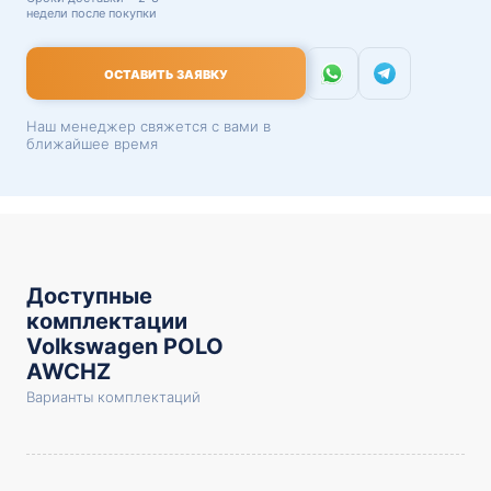
недели после покупки
ОСТАВИТЬ ЗАЯВКУ
Наш менеджер свяжется с вами в
ближайшее время
Доступные
комплектации
Volkswagen POLO
AWCHZ
Варианты комплектаций