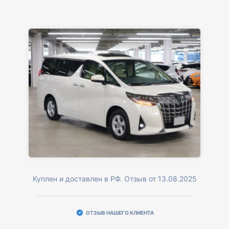
Куплен и доставлен в РФ. Отзыв от 13.08.2025
ОТЗЫВ НАШЕГО КЛИЕНТА