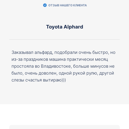
ОТЗЫВ НАШЕГО КЛИЕНТА
Toyota Alphard
Заказывал альфард, подобрали очень быстро, но
из-за праздников машина практически месяц
простояла во Владивостоке, больше минусов не
было, очень доволен, одной рукой рулю, другой
слезы счастья вытираю)))