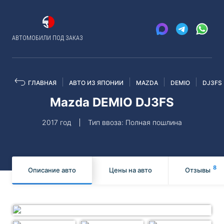
АВТОМОБИЛИ ПОД ЗАКАЗ
ГЛАВНАЯ
АВТО ИЗ ЯПОНИИ
MAZDA
DEMIO
DJ3FS
Mazda DEMIO DJ3FS
2017 год
Тип ввоза: Полная пошлина
8
Описание авто
Цены на авто
Отзывы