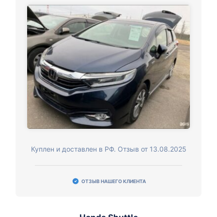
Куплен и доставлен в РФ. Отзыв от 13.08.2025
ОТЗЫВ НАШЕГО КЛИЕНТА