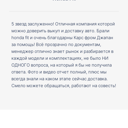
5 звезд заслуженно! Отличная компания которой
можно доверить выкуп и доставку авто. Брали
honda fit и очень благодарны Карс фром Джапан
за помощь! Всё прозрачно по документам,
менеджер отлично знает рынок и разбирается в
каждой модели и комплектациях, не было НИ
ОДНОГО вопроса, на который я бы не получила
ответа. Фото и видео отчет полный, плюс мы
всегда знали на каком этапе сейчас доставка.
Смело можете обращаться, работают на совесть!