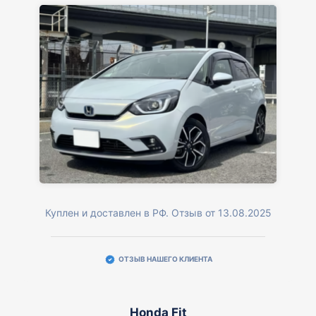
Куплен и доставлен в РФ. Отзыв от 13.08.2025
ОТЗЫВ НАШЕГО КЛИЕНТА
Honda Fit