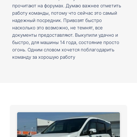
прочитают на форумах. Думаю важнее отметить
работу команды, потому что сейчас это самый
надежный посредник. Привозят быстро
насколько это возможно, не темнят, все
документы предоставляют. Выкупили удачно и
быстро, для машины 14 года, состояние просто
огонь. Одним словом хочется поблагодарить
команду за хорошую работу