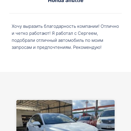
Honda Shuttle
Хочу выразить благодарность компании! Отлично
и четко работают! Я работал с Сергеем,
подобрали отличный автомобиль по моим
запросам и предпочтениям. Рекомендую!