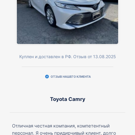
Куплен и доставлен в РФ. Отзыв от 13.08.2025
ОТЗЫВ НАШЕГО КЛИЕНТА
Toyota Camry
Отличная честная компания, компетентный
персонал. Я очень придирчивый клиент, долго