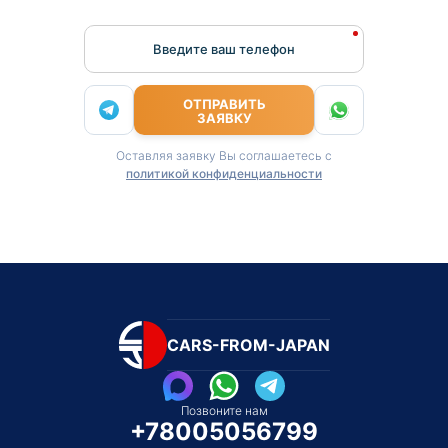
Введите ваш телефон
ОТПРАВИТЬ
ЗАЯВКУ
Оставляя заявку Вы соглашаетесь с
политикой конфиденциальности
CARS-FROM-JAPAN
Позвоните нам
+78005056799