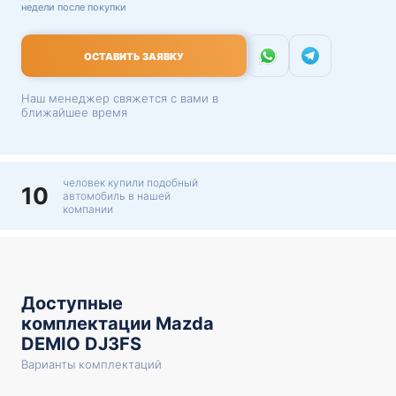
недели после покупки
ОСТАВИТЬ ЗАЯВКУ
Наш менеджер свяжется с вами в
ближайшее время
человек купили подобный
10
автомобиль в нашей
компании
Доступные
комплектации Mazda
DEMIO DJ3FS
Варианты комплектаций