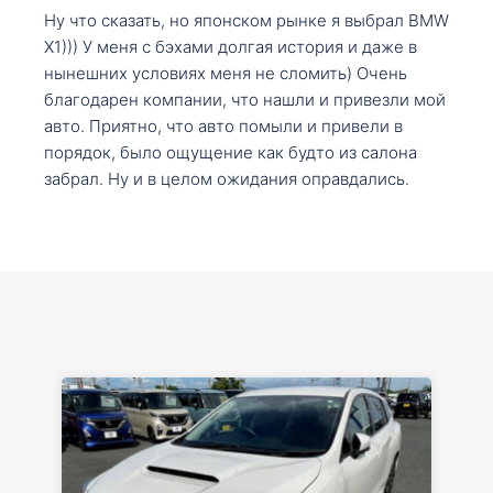
Ну что сказать, но японском рынке я выбрал BMW
X1))) У меня с бэхами долгая история и даже в
нынешних условиях меня не сломить) Очень
благодарен компании, что нашли и привезли мой
авто. Приятно, что авто помыли и привели в
порядок, было ощущение как будто из салона
забрал. Ну и в целом ожидания оправдались.