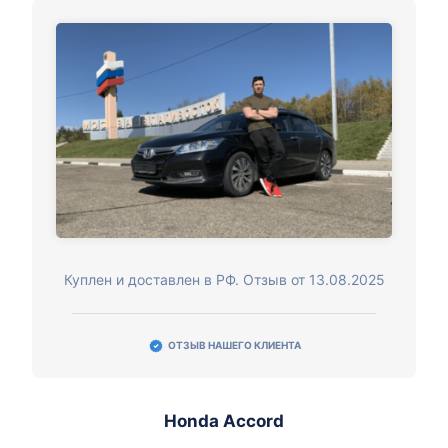
Куплен и доставлен в РФ. Отзыв от 13.08.2025
ОТЗЫВ НАШЕГО КЛИЕНТА
Honda Accord