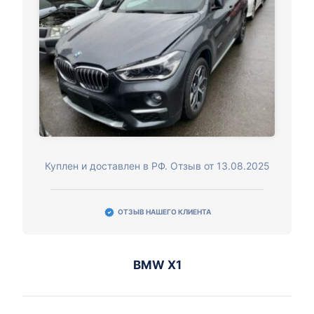
Куплен и доставлен в РФ. Отзыв от 13.08.2025
ОТЗЫВ НАШЕГО КЛИЕНТА
BMW X1