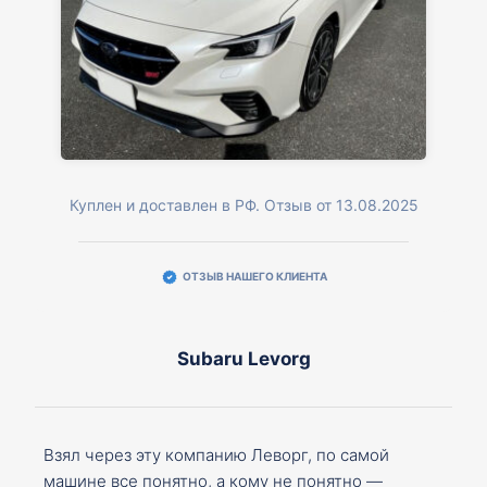
Куплен и доставлен в РФ. Отзыв от 13.08.2025
ОТЗЫВ НАШЕГО КЛИЕНТА
Subaru Levorg
Взял через эту компанию Леворг, по самой
машине все понятно, а кому не понятно —