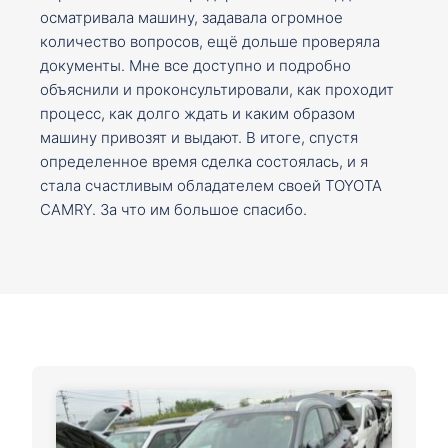
осматривала машину, задавала огромное
количество вопросов, ещё дольше проверяла
документы. Мне все доступно и подробно
объяснили и проконсультировали, как проходит
процесс, как долго ждать и каким образом
машину привозят и выдают. В итоге, спустя
определенное время сделка состоялась, и я
стала счастливым обладателем своей TOYOTA
CAMRY. За что им большое спасибо.