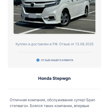
Куплен и доставлен в РФ. Отзыв от 13.08.2025
ОТЗЫВ НАШЕГО КЛИЕНТА
Honda Stepwgn
Отличная компания, обслуживание супер! Брал
степвагон. Боялся таких компании, впервые