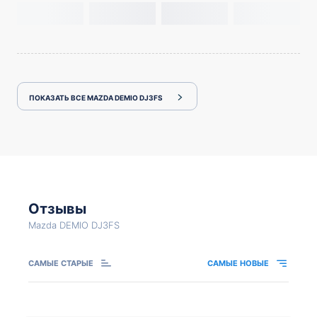
ПОКАЗАТЬ ВСЕ MAZDA DEMIO DJ3FS
Отзывы
Mazda DEMIO DJ3FS
САМЫЕ СТАРЫЕ
САМЫЕ НОВЫЕ