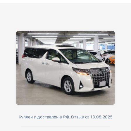
Куплен и доставлен в РФ. Отзыв от 13.08.2025