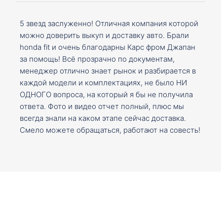
5 звезд заслуженно! Отличная компания которой
можно доверить выкуп и доставку авто. Брали
honda fit и очень благодарны Карс фром Джапан
за помощь! Всё прозрачно по документам,
менеджер отлично знает рынок и разбирается в
каждой модели и комплектациях, не было НИ
ОДНОГО вопроса, на который я бы не получила
ответа. Фото и видео отчет полный, плюс мы
всегда знали на каком этапе сейчас доставка.
Смело можете обращаться, работают на совесть!