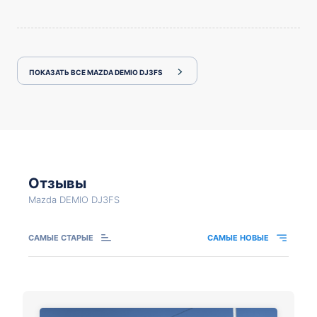
ПОКАЗАТЬ ВСЕ MAZDA DEMIO DJ3FS
Отзывы
Mazda DEMIO DJ3FS
САМЫЕ СТАРЫЕ
САМЫЕ НОВЫЕ