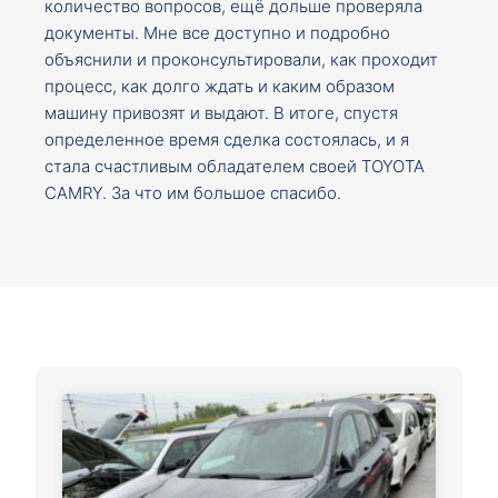
количество вопросов, ещё дольше проверяла
документы. Мне все доступно и подробно
объяснили и проконсультировали, как проходит
процесс, как долго ждать и каким образом
машину привозят и выдают. В итоге, спустя
определенное время сделка состоялась, и я
стала счастливым обладателем своей TOYOTA
CAMRY. За что им большое спасибо.