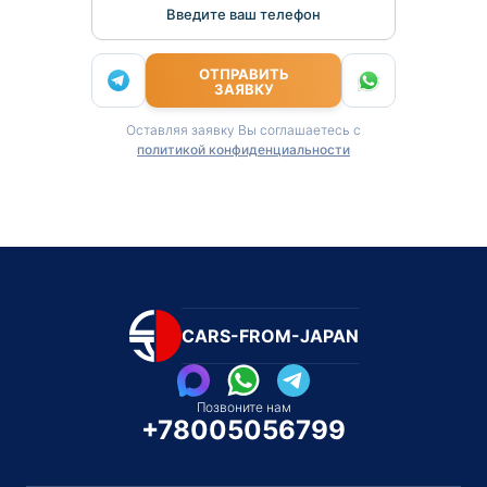
Введите ваш телефон
ОТПРАВИТЬ
ЗАЯВКУ
Оставляя заявку Вы соглашаетесь с
политикой конфиденциальности
CARS-FROM-JAPAN
Позвоните нам
+78005056799