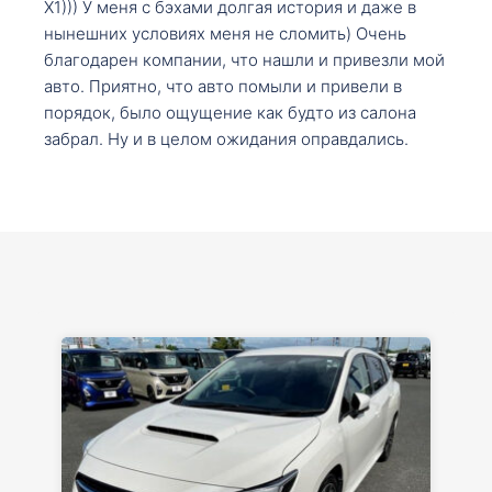
X1))) У меня с бэхами долгая история и даже в
нынешних условиях меня не сломить) Очень
благодарен компании, что нашли и привезли мой
авто. Приятно, что авто помыли и привели в
порядок, было ощущение как будто из салона
забрал. Ну и в целом ожидания оправдались.