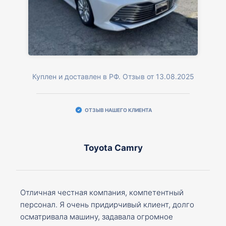
Куплен и доставлен в РФ. Отзыв от 13.08.2025
ОТЗЫВ НАШЕГО КЛИЕНТА
Toyota Camry
Отличная честная компания, компетентный
персонал. Я очень придирчивый клиент, долго
осматривала машину, задавала огромное