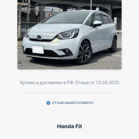
Куплен и доставлен в РФ. Отзыв от 13.08.2025
ОТЗЫВ НАШЕГО КЛИЕНТА
Honda Fit