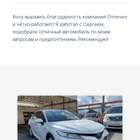
Хочу выразить благодарность компании! Отлично
и четко работают! Я работал с Сергеем,
подобрали отличный автомобиль по моим
запросам и предпочтениям. Рекомендую!