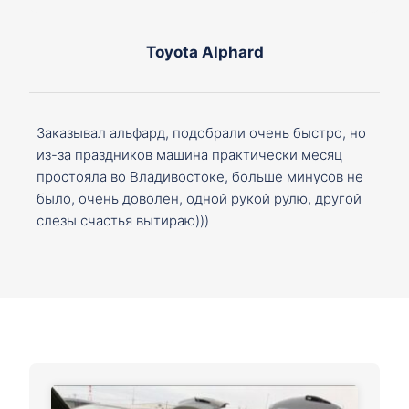
Toyota Alphard
Заказывал альфард, подобрали очень быстро, но
из-за праздников машина практически месяц
простояла во Владивостоке, больше минусов не
было, очень доволен, одной рукой рулю, другой
слезы счастья вытираю)))