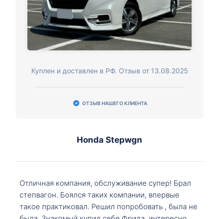
Куплен и доставлен в РФ. Отзыв от 13.08.2025
ОТЗЫВ НАШЕГО КЛИЕНТА
Honda Stepwgn
Отличная компания, обслуживание супер! Брал
степвагон. Боялся таких компании, впервые
такое практиковал. Решил попробовать , была не
была. Знакомый купил себе Фрида, интересно