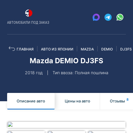
АВТОМОБИЛИ ПОД ЗАКАЗ
ГЛАВНАЯ
АВТО ИЗ ЯПОНИИ
MAZDA
DEMIO
DJ3FS
Mazda DEMIO DJ3FS
2018 год
Тип ввоза: Полная пошлина
8
Описание авто
Цены на авто
Отзывы