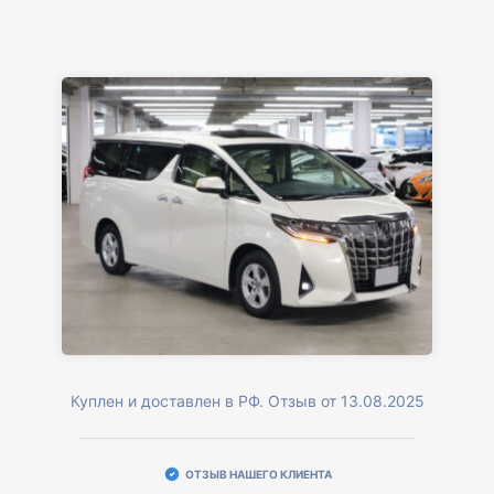
Куплен и доставлен в РФ. Отзыв от 13.08.2025
ОТЗЫВ НАШЕГО КЛИЕНТА