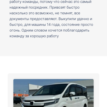
работу команды, потому что сейчас это самый
надежный посредник. Привозят быстро
насколько это возможно, не темнят, все
документы предоставляют. Выкупили удачно и
быстро, для машины 14 года, состояние просто
огонь. Одним словом хочется поблагодарить
команду за хорошую работу