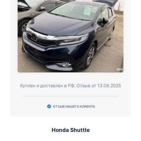
Куплен и доставлен в РФ. Отзыв от 13.08.2025
ОТЗЫВ НАШЕГО КЛИЕНТА
Honda Shuttle