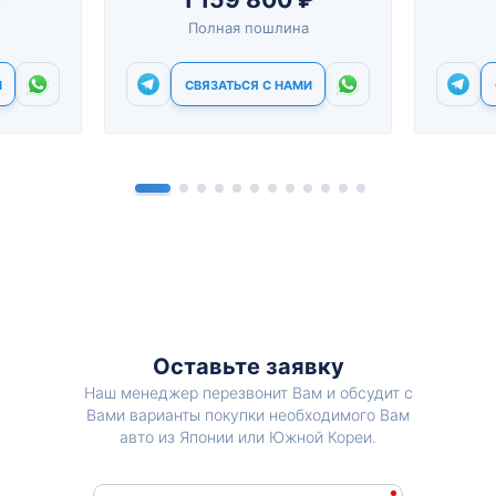
Полная пошлина
И
СВЯЗАТЬСЯ С НАМИ
Оставьте заявку
Наш менеджер перезвонит Вам и обсудит с
Вами варианты покупки необходимого Вам
авто из Японии или Южной Кореи.