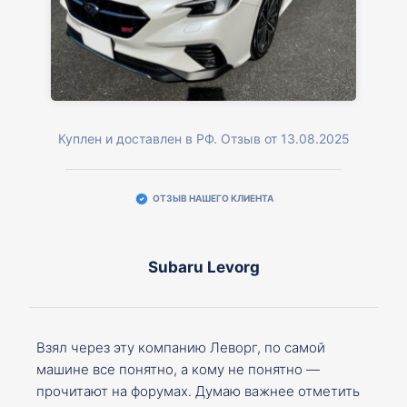
Куплен и доставлен в РФ. Отзыв от 13.08.2025
ОТЗЫВ НАШЕГО КЛИЕНТА
Subaru Levorg
Взял через эту компанию Леворг, по самой
машине все понятно, а кому не понятно —
прочитают на форумах. Думаю важнее отметить