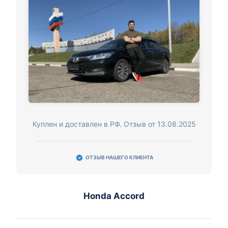
Куплен и доставлен в РФ. Отзыв от 13.08.2025
ОТЗЫВ НАШЕГО КЛИЕНТА
Honda Accord