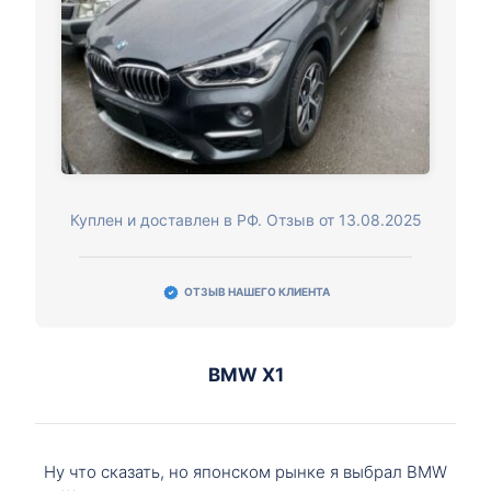
Куплен и доставлен в РФ. Отзыв от 13.08.2025
ОТЗЫВ НАШЕГО КЛИЕНТА
BMW X1
Ну что сказать, но японском рынке я выбрал BMW