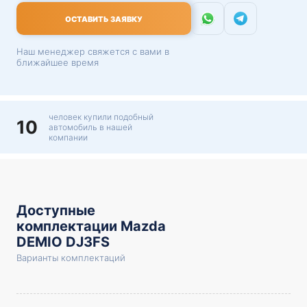
ОСТАВИТЬ ЗАЯВКУ
Наш менеджер свяжется с вами в
ближайшее время
человек купили подобный
10
автомобиль в нашей
компании
Доступные
комплектации Mazda
DEMIO DJ3FS
Варианты комплектаций