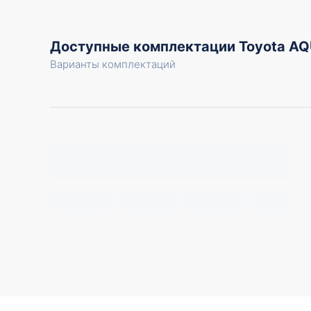
Доступные комплектации Toyota A
Варианты комплектаций