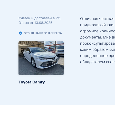
Куплен и доставлен в РФ.
Отличная честная
Отзыв от 13.08.2025
придирчивый клие
огромное количес
ОТЗЫВ НАШЕГО КЛИЕНТА
документы. Мне в
проконсультировал
каким образом маш
определенное вре
обладателем свое
Toyota Camry