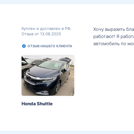
Куплен и доставлен в РФ.
Хочу выразить бл
Отзыв от 13.08.2025
работают! Я рабо
автомобиль по мо
ОТЗЫВ НАШЕГО КЛИЕНТА
Honda Shuttle