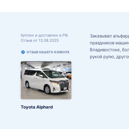
Куплен и доставлен в РФ.
Заказывал альфард
Отзыв от 13.08.2025
праздников машин
Владивостоке, бо
ОТЗЫВ НАШЕГО КЛИЕНТА
рукой рулю, друго
Toyota Alphard