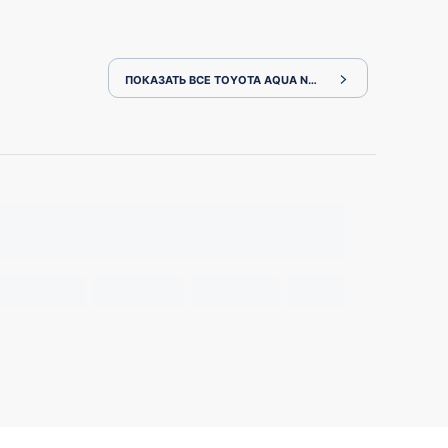
ПОКАЗАТЬ ВСЕ TOYOTA AQUA NHP10