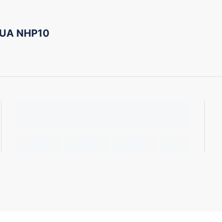
QUA NHP10