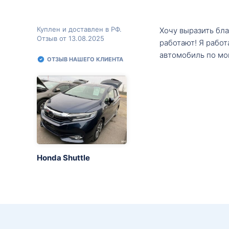
Куплен и доставлен в РФ.
Хочу выразить бл
Отзыв от 13.08.2025
работают! Я рабо
автомобиль по мо
ОТЗЫВ НАШЕГО КЛИЕНТА
Honda Shuttle