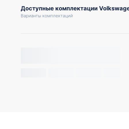
Доступные комплектации Volkswag
Варианты комплектаций