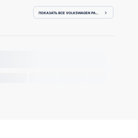
ПОКАЗАТЬ ВСЕ VOLKSWAGEN PASSAT 3CDFC