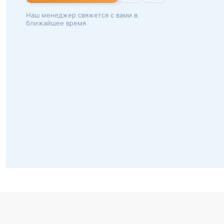
Наш менеджер свяжется с вами в
ближайшее время