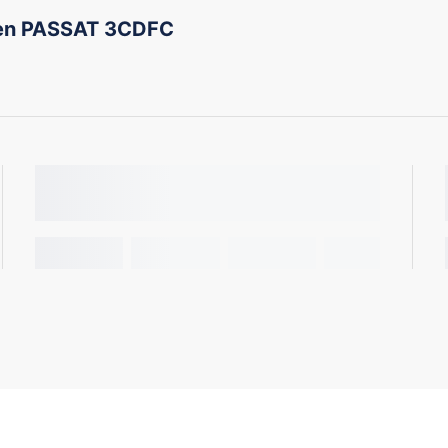
en PASSAT 3CDFC