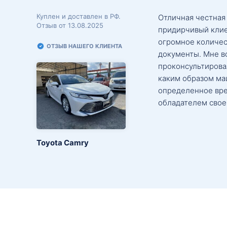
Куплен и доставлен в РФ.
Отличная честная
Отзыв от 13.08.2025
придирчивый клие
огромное количес
ОТЗЫВ НАШЕГО КЛИЕНТА
документы. Мне в
проконсультировал
каким образом маш
определенное вре
обладателем свое
Toyota Camry