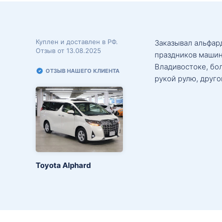
Куплен и доставлен в РФ.
Заказывал альфард
Отзыв от 13.08.2025
праздников машин
Владивостоке, бо
ОТЗЫВ НАШЕГО КЛИЕНТА
рукой рулю, друго
Toyota Alphard