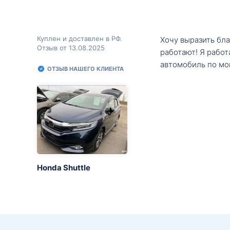
Куплен и доставлен в РФ.
Хочу выразить бл
Отзыв от 13.08.2025
работают! Я рабо
автомобиль по мо
ОТЗЫВ НАШЕГО КЛИЕНТА
Honda Shuttle