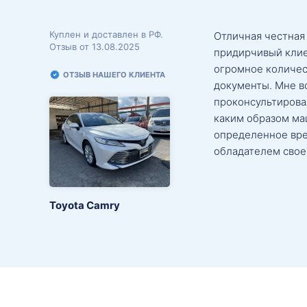
Куплен и доставлен в РФ.
Отличная честная
Отзыв от 13.08.2025
придирчивый клие
огромное количес
ОТЗЫВ НАШЕГО КЛИЕНТА
документы. Мне в
проконсультировал
каким образом маш
определенное вре
обладателем свое
Toyota Camry