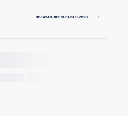
ПОКАЗАТЬ ВСЕ SUBARU LEVORG VM4