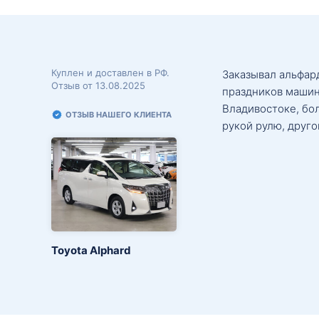
Куплен и доставлен в РФ.
Заказывал альфард
Отзыв от 13.08.2025
праздников машин
Владивостоке, бо
ОТЗЫВ НАШЕГО КЛИЕНТА
рукой рулю, друго
Toyota Alphard