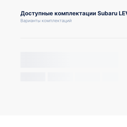
Доступные комплектации Subaru L
Варианты комплектаций