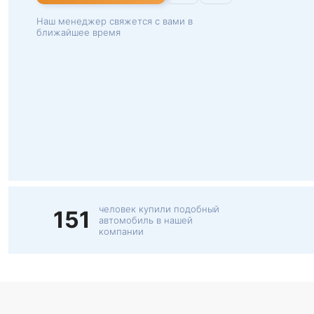
Наш менеджер свяжется с вами в
ближайшее время
человек купили подобный
151
автомобиль в нашей
компании