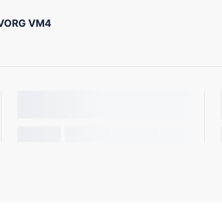
EVORG VM4