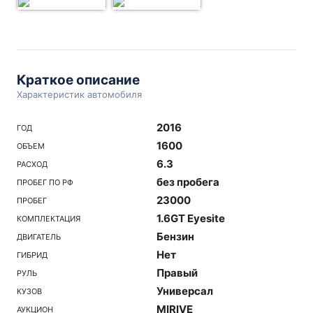
Краткое описание
Характеристик автомобиля
2016
ГОД
1600
ОБЪЕМ
6.3
РАСХОД
без пробега
ПРОБЕГ ПО РФ
23000
ПРОБЕГ
1.6GT Eyesite
КОМПЛЕКТАЦИЯ
Бензин
ДВИГАТЕЛЬ
Нет
ГИБРИД
Правый
РУЛЬ
Универсал
КУЗОВ
MIRIVE
АУКЦИОН