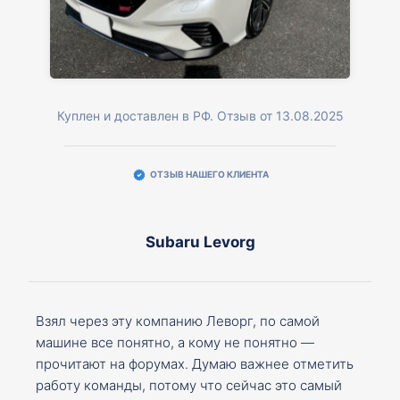
Куплен и доставлен в РФ. Отзыв от 13.08.2025
ОТЗЫВ НАШЕГО КЛИЕНТА
Subaru Levorg
Взял через эту компанию Леворг, по самой
машине все понятно, а кому не понятно —
прочитают на форумах. Думаю важнее отметить
работу команды, потому что сейчас это самый