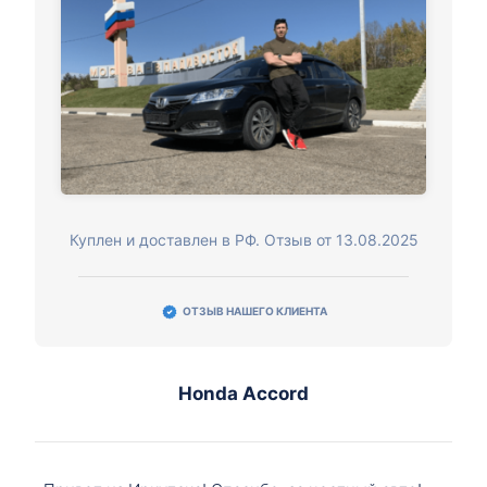
Куплен и доставлен в РФ. Отзыв от 13.08.2025
ОТЗЫВ НАШЕГО КЛИЕНТА
Honda Accord