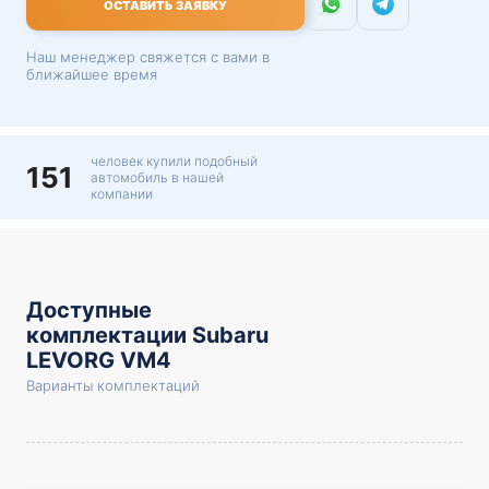
ОСТАВИТЬ ЗАЯВКУ
Наш менеджер свяжется с вами в
ближайшее время
человек купили подобный
151
автомобиль в нашей
компании
Доступные
комплектации Subaru
LEVORG VM4
Варианты комплектаций