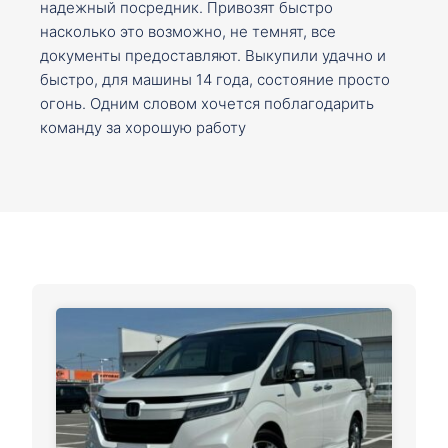
надежный посредник. Привозят быстро
насколько это возможно, не темнят, все
документы предоставляют. Выкупили удачно и
быстро, для машины 14 года, состояние просто
огонь. Одним словом хочется поблагодарить
команду за хорошую работу