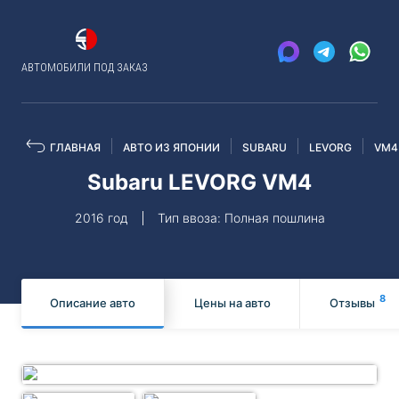
АВТОМОБИЛИ ПОД ЗАКАЗ
ГЛАВНАЯ
АВТО ИЗ ЯПОНИИ
SUBARU
LEVORG
VM4
Subaru LEVORG VM4
2016 год
Тип ввоза: Полная пошлина
8
Описание авто
Цены на авто
Отзывы