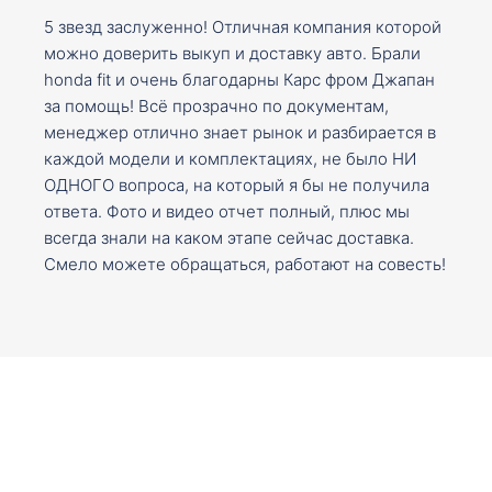
5 звезд заслуженно! Отличная компания которой
можно доверить выкуп и доставку авто. Брали
honda fit и очень благодарны Карс фром Джапан
за помощь! Всё прозрачно по документам,
менеджер отлично знает рынок и разбирается в
каждой модели и комплектациях, не было НИ
ОДНОГО вопроса, на который я бы не получила
ответа. Фото и видео отчет полный, плюс мы
всегда знали на каком этапе сейчас доставка.
Смело можете обращаться, работают на совесть!