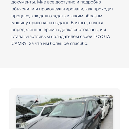
документы. Мне все доступно и подробно
объяснили и проконсультировали, как проходит
процесс, как долго ждать и каким образом
машину привозят и выдают. В итоге, спустя
определенное время сделка состоялась, и я
стала счастливым обладателем своей TOYOTA
CAMRY. За что им большое спасибо.