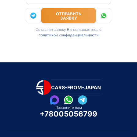
ОТПРАВИТЬ
ЗАЯВКУ
Оставляя заявку Вы соглашаетесь с
политикой конфиденциальности
CARS-FROM-JAPAN
Позвоните нам
+78005056799