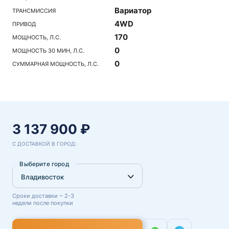
Вариатор
ТРАНСМИССИЯ
4WD
ПРИВОД
170
МОЩНОСТЬ, Л.С.
0
МОЩНОСТЬ 30 МИН, Л.С.
0
СУММАРНАЯ МОЩНОСТЬ, Л.С.
3 137 900 ₽
С ДОСТАВКОЙ В ГОРОД:
Выберите город
Сроки доставки ~ 2-3
недели после покупки