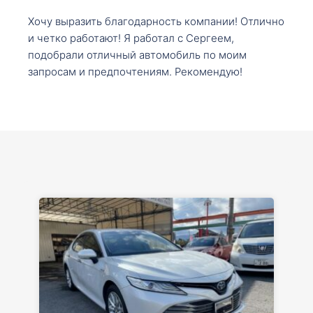
Хочу выразить благодарность компании! Отлично
и четко работают! Я работал с Сергеем,
подобрали отличный автомобиль по моим
запросам и предпочтениям. Рекомендую!