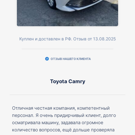
Куплен и доставлен в РФ. Отзыв от 13.08.2025
ОТЗЫВ НАШЕГО КЛИЕНТА
Toyota Camry
Отличная честная компания, компетентный
персонал. Я очень придирчивый клиент, долго
осматривала машину, задавала огромное
количество вопросов, ещё дольше проверяла