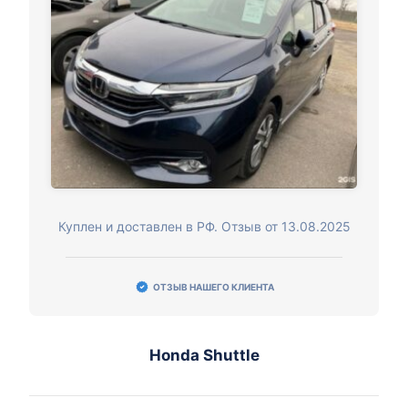
Куплен и доставлен в РФ. Отзыв от 13.08.2025
ОТЗЫВ НАШЕГО КЛИЕНТА
Honda Shuttle