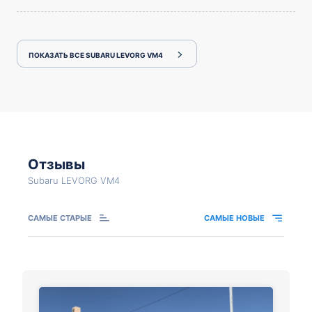
ПОКАЗАТЬ ВСЕ SUBARU LEVORG VM4
Отзывы
Subaru LEVORG VM4
САМЫЕ СТАРЫЕ
САМЫЕ НОВЫЕ