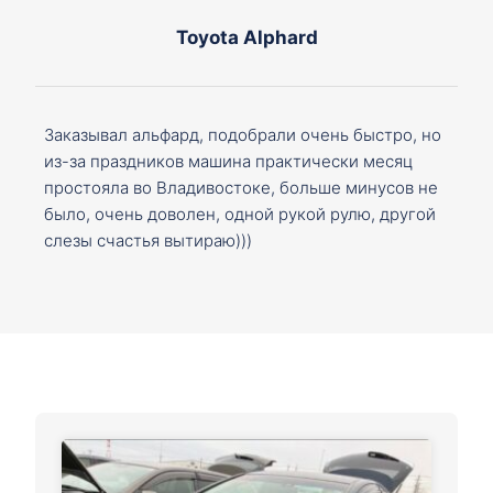
Toyota Alphard
Заказывал альфард, подобрали очень быстро, но
из-за праздников машина практически месяц
простояла во Владивостоке, больше минусов не
было, очень доволен, одной рукой рулю, другой
слезы счастья вытираю)))