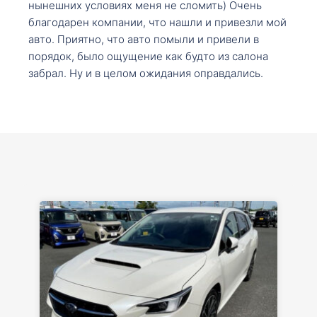
нынешних условиях меня не сломить) Очень
благодарен компании, что нашли и привезли мой
авто. Приятно, что авто помыли и привели в
порядок, было ощущение как будто из салона
забрал. Ну и в целом ожидания оправдались.