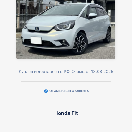
Куплен и доставлен в РФ. Отзыв от 13.08.2025
ОТЗЫВ НАШЕГО КЛИЕНТА
Honda Fit