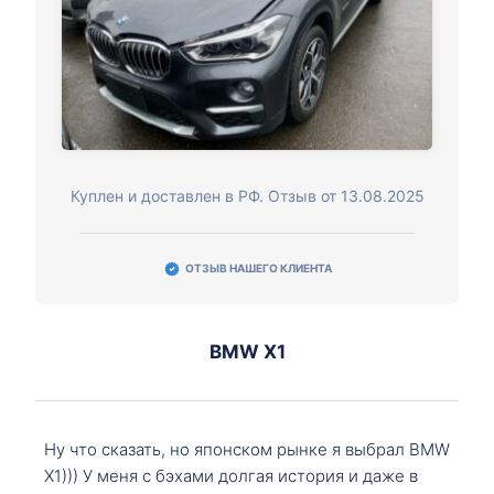
Куплен и доставлен в РФ. Отзыв от 13.08.2025
ОТЗЫВ НАШЕГО КЛИЕНТА
BMW X1
Ну что сказать, но японском рынке я выбрал BMW
X1))) У меня с бэхами долгая история и даже в