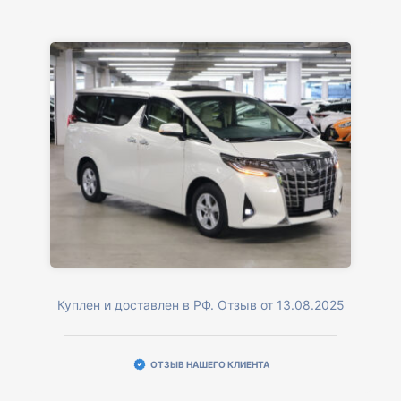
Куплен и доставлен в РФ. Отзыв от 13.08.2025
ОТЗЫВ НАШЕГО КЛИЕНТА