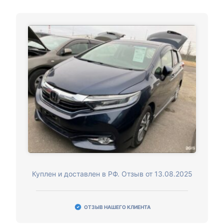
Куплен и доставлен в РФ. Отзыв от 13.08.2025
ОТЗЫВ НАШЕГО КЛИЕНТА