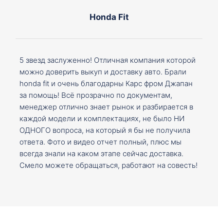
Honda Fit
5 звезд заслуженно! Отличная компания которой
можно доверить выкуп и доставку авто. Брали
honda fit и очень благодарны Карс фром Джапан
за помощь! Всё прозрачно по документам,
менеджер отлично знает рынок и разбирается в
каждой модели и комплектациях, не было НИ
ОДНОГО вопроса, на который я бы не получила
ответа. Фото и видео отчет полный, плюс мы
всегда знали на каком этапе сейчас доставка.
Смело можете обращаться, работают на совесть!