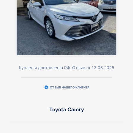
Куплен и доставлен в РФ. Отзыв от 13.08.2025
ОТЗЫВ НАШЕГО КЛИЕНТА
Toyota Camry