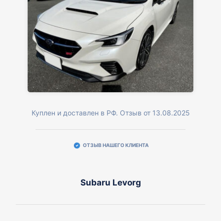
Куплен и доставлен в РФ. Отзыв от 13.08.2025
ОТЗЫВ НАШЕГО КЛИЕНТА
Subaru Levorg