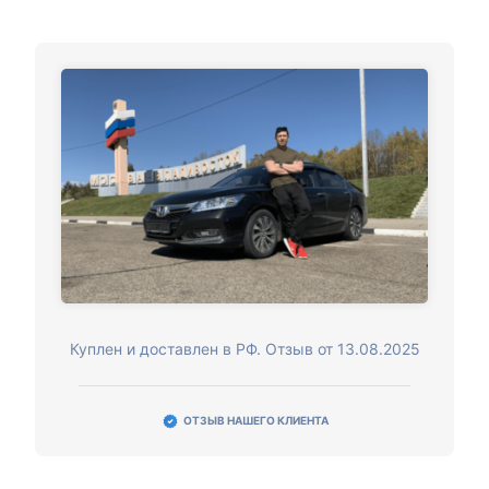
Куплен и доставлен в РФ. Отзыв от 13.08.2025
ОТЗЫВ НАШЕГО КЛИЕНТА