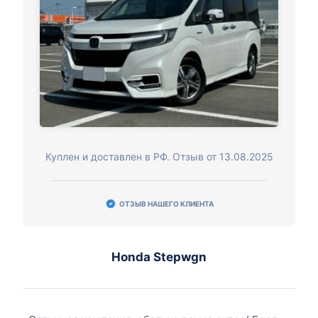
Куплен и доставлен в РФ. Отзыв от 13.08.2025
ОТЗЫВ НАШЕГО КЛИЕНТА
Honda Stepwgn