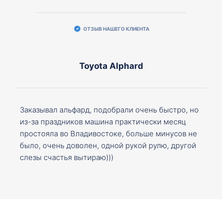
ОТЗЫВ НАШЕГО КЛИЕНТА
Toyota Alphard
Заказывал альфард, подобрали очень быстро, но
из-за праздников машина практически месяц
простояла во Владивостоке, больше минусов не
было, очень доволен, одной рукой рулю, другой
слезы счастья вытираю)))