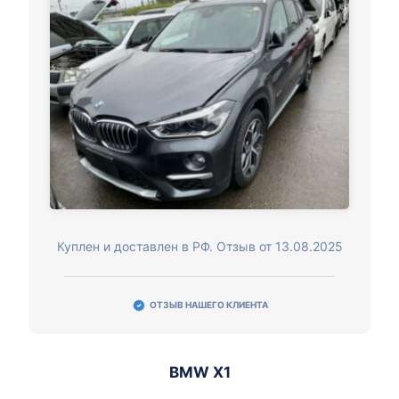
Куплен и доставлен в РФ. Отзыв от 13.08.2025
ОТЗЫВ НАШЕГО КЛИЕНТА
BMW X1