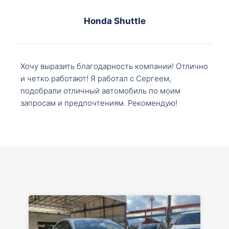
Honda Shuttle
Хочу выразить благодарность компании! Отлично
и четко работают! Я работал с Сергеем,
подобрали отличный автомобиль по моим
запросам и предпочтениям. Рекомендую!