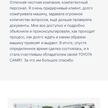
Отличная честная компания, компетентный
персонал. Я очень придирчивый клиент, долго
осматривала машину, задавала огромное
количество вопросов, ещё дольше проверяла
документы. Мне все доступно и подробно
объяснили и проконсультировали, как проходит
процесс, как долго ждать и каким образом
машину привозят и выдают. В итоге, спустя
определенное время сделка состоялась, и я
стала счастливым обладателем своей TOYOTA
CAMRY. За что им большое спасибо.