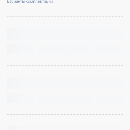
Варианты комплектаций