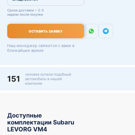
Сроки доставки ~ 2-3
недели после покупки
ОСТАВИТЬ ЗАЯВКУ
Наш менеджер свяжется с вами в
ближайшее время
человек купили подобный
151
автомобиль в нашей
компании
Доступные
комплектации Subaru
LEVORG VM4