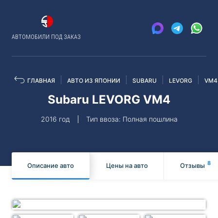
АВТОМОБИЛИ ПОД ЗАКАЗ
ГЛАВНАЯ
АВТО ИЗ ЯПОНИИ
SUBARU
LEVORG
VM4
Subaru LEVORG VM4
2016 год
Тип ввоза: Полная пошлина
8
Описание авто
Цены на авто
Отзывы