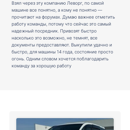
Взял через эту компанию Леворг, по самой
машине все понятно, а кому не понятно —
прочитают на форумах. Думаю важнее отметить
работу команды, потому что сейчас это самый
надежный посредник. Привозят быстро
насколько это возможно, не темнят, все
документы предоставляют. Выкупили удачно и
быстро, для машины 14 года, состояние просто
огонь. Одним словом хочется поблагодарить
команду за хорошую работу