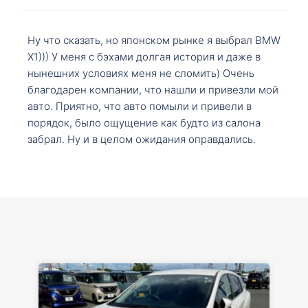
Ну что сказать, но японском рынке я выбрал BMW
X1))) У меня с бэхами долгая история и даже в
нынешних условиях меня не сломить) Очень
благодарен компании, что нашли и привезли мой
авто. Приятно, что авто помыли и привели в
порядок, было ощущение как будто из салона
забрал. Ну и в целом ожидания оправдались.