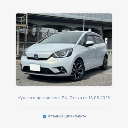
Куплен и доставлен в РФ. Отзыв от 13.08.2025
ОТЗЫВ НАШЕГО КЛИЕНТА