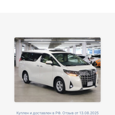
Куплен и доставлен в РФ. Отзыв от 13.08.2025