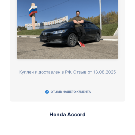
Куплен и доставлен в РФ. Отзыв от 13.08.2025
ОТЗЫВ НАШЕГО КЛИЕНТА
Honda Accord