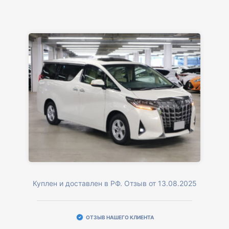
Куплен и доставлен в РФ. Отзыв от 13.08.2025
ОТЗЫВ НАШЕГО КЛИЕНТА