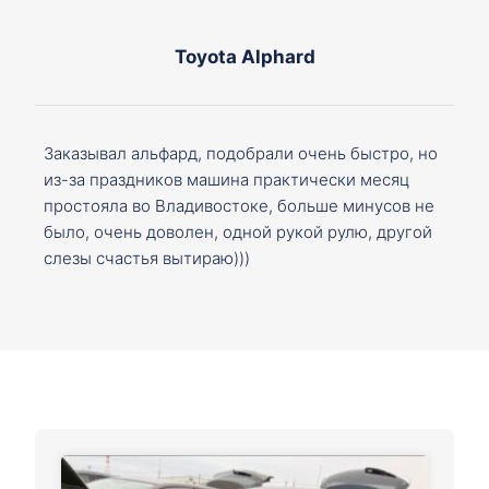
Toyota Alphard
Заказывал альфард, подобрали очень быстро, но
из-за праздников машина практически месяц
простояла во Владивостоке, больше минусов не
было, очень доволен, одной рукой рулю, другой
слезы счастья вытираю)))