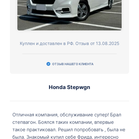
Куплен и доставлен в РФ. Отзыв от 13.08.2025
ОТЗЫВ НАШЕГО КЛИЕНТА
Honda Stepwgn
Отличная компания, обслуживание супер! Брал
степвагон. Боялся таких компании, впервые
такое практиковал. Решил попробовать , была не
была. Знакомый купил себе Фрида, интересно