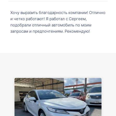
Хочу выразить благодарность компании! Отлично
и четко работают! Я работал с Сергеем,
подобрали отличный автомобиль по моим
запросам и предпочтениям. Рекомендую!