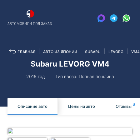
АВТОМОБИЛИ ПОД ЗАКАЗ
ГЛАВНАЯ
АВТО ИЗ ЯПОНИИ
SUBARU
LEVORG
VM4
Subaru LEVORG VM4
2016 год
Тип ввоза: Полная пошлина
8
Описание авто
Цены на авто
Отзывы