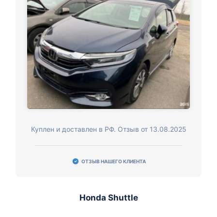
Куплен и доставлен в РФ. Отзыв от 13.08.2025
ОТЗЫВ НАШЕГО КЛИЕНТА
Honda Shuttle