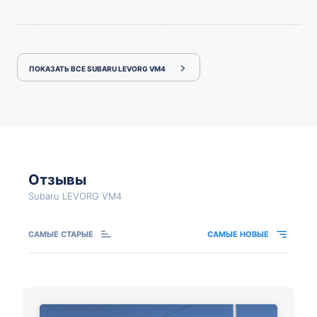
ПОКАЗАТЬ ВСЕ SUBARU LEVORG VM4
Отзывы
Subaru LEVORG VM4
САМЫЕ СТАРЫЕ
САМЫЕ НОВЫЕ