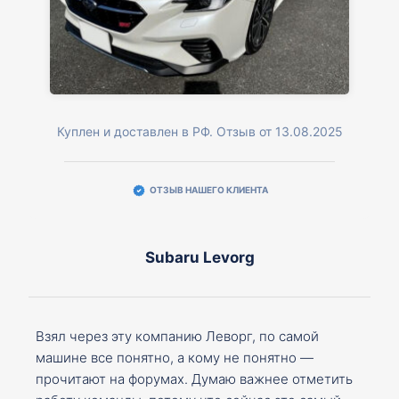
Куплен и доставлен в РФ. Отзыв от 13.08.2025
ОТЗЫВ НАШЕГО КЛИЕНТА
Subaru Levorg
Взял через эту компанию Леворг, по самой
машине все понятно, а кому не понятно —
прочитают на форумах. Думаю важнее отметить