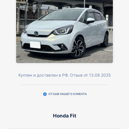
Куплен и доставлен в РФ. Отзыв от 13.08.2025
ОТЗЫВ НАШЕГО КЛИЕНТА
Honda Fit