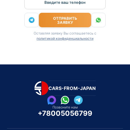
Введите ваш телефон
ОТПРАВИТЬ
ЗАЯВКУ
Оставляя заявку Вы соглашаетесь с
политикой конфиденциальности
CARS-FROM-JAPAN
Позвоните нам
+78005056799