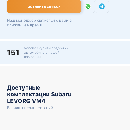
ОСТАВИТЬ ЗАЯВКУ
Наш менеджер свяжется с вами в
ближайшее время
человек купили подобный
151
автомобиль в нашей
компании
Доступные
комплектации Subaru
LEVORG VM4
Варианты комплектаций