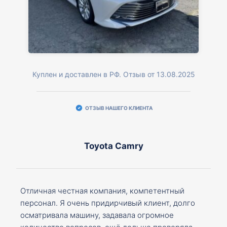
Куплен и доставлен в РФ. Отзыв от 13.08.2025
ОТЗЫВ НАШЕГО КЛИЕНТА
Toyota Camry
Отличная честная компания, компетентный
персонал. Я очень придирчивый клиент, долго
осматривала машину, задавала огромное