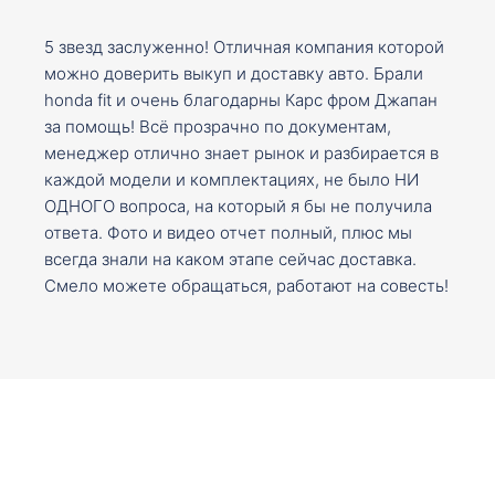
5 звезд заслуженно! Отличная компания которой
можно доверить выкуп и доставку авто. Брали
honda fit и очень благодарны Карс фром Джапан
за помощь! Всё прозрачно по документам,
менеджер отлично знает рынок и разбирается в
каждой модели и комплектациях, не было НИ
ОДНОГО вопроса, на который я бы не получила
ответа. Фото и видео отчет полный, плюс мы
всегда знали на каком этапе сейчас доставка.
Смело можете обращаться, работают на совесть!