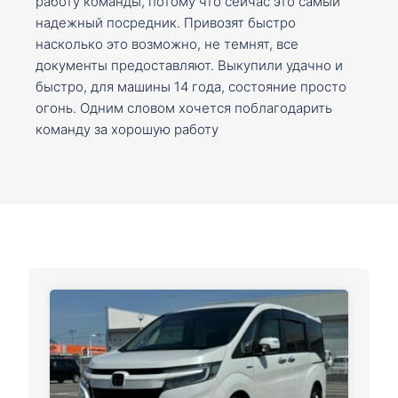
работу команды, потому что сейчас это самый
надежный посредник. Привозят быстро
насколько это возможно, не темнят, все
документы предоставляют. Выкупили удачно и
быстро, для машины 14 года, состояние просто
огонь. Одним словом хочется поблагодарить
команду за хорошую работу