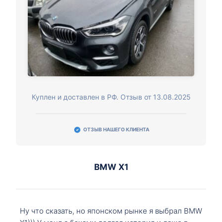
Куплен и доставлен в РФ. Отзыв от 13.08.2025
ОТЗЫВ НАШЕГО КЛИЕНТА
BMW X1
Ну что сказать, но японском рынке я выбрал BMW