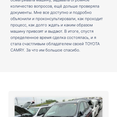
количество вопросов, ещё дольше проверяла
документы. Мне все доступно и подробно
объяснили и проконсультировали, как проходит
процесс, как долго ждать и каким образом
машину привозят и выдают. В итоге, спустя
определенное время сделка состоялась, и я
стала счастливым обладателем своей TOYOTA
CAMRY. За что им большое спасибо.