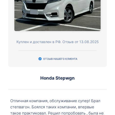
Куплен и доставлен в РФ. Отзыв от 13.08.2025
ОТЗЫВ НАШЕГО КЛИЕНТА
Honda Stepwgn
Отличная компания, обслуживание супер! Брал
степвагон. Боялся таких компании, впервые
такое практиковал. Решил попробовать , была не