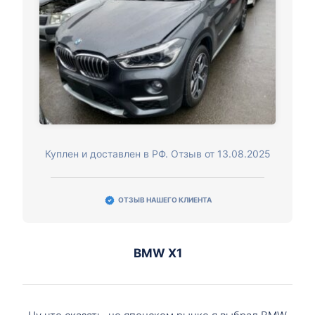
Куплен и доставлен в РФ. Отзыв от 13.08.2025
ОТЗЫВ НАШЕГО КЛИЕНТА
BMW X1