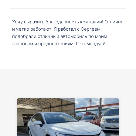
Хочу выразить благодарность компании! Отлично
и четко работают! Я работал с Сергеем,
подобрали отличный автомобиль по моим
запросам и предпочтениям. Рекомендую!