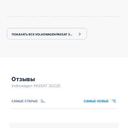
ПОКАЗАТЬ ВСЕ VOLKSWAGEN PASSAT 3CCZE
Отзывы
Volkswagen PASSAT 3CCZE
САМЫЕ СТАРЫЕ
САМЫЕ НОВЫЕ