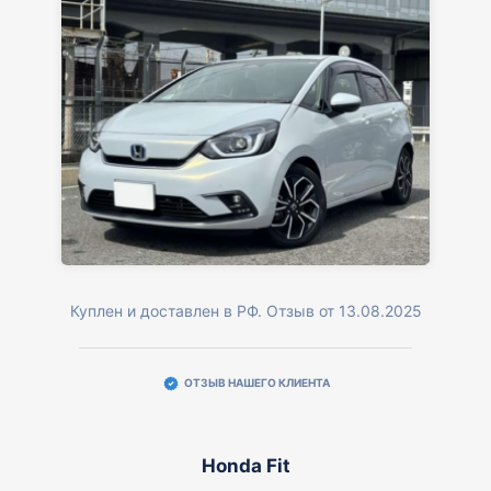
Куплен и доставлен в РФ. Отзыв от 13.08.2025
ОТЗЫВ НАШЕГО КЛИЕНТА
Honda Fit