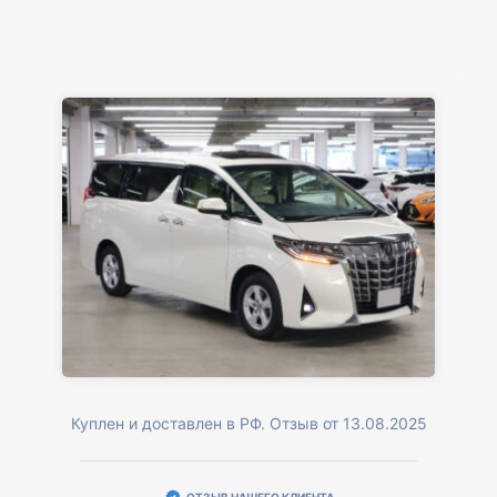
Куплен и доставлен в РФ. Отзыв от 13.08.2025
ОТЗЫВ НАШЕГО КЛИЕНТА