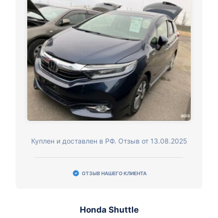
Куплен и доставлен в РФ. Отзыв от 13.08.2025
ОТЗЫВ НАШЕГО КЛИЕНТА
Honda Shuttle