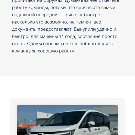
прочитают на форумах. Думаю важнее отметить
работу команды, потому что сейчас это самый
надежный посредник. Привозят быстро
насколько это возможно, не темнят, все
документы предоставляют. Выкупили удачно и
быстро, для машины 14 года, состояние просто
огонь. Одним словом хочется поблагодарить
команду за хорошую работу