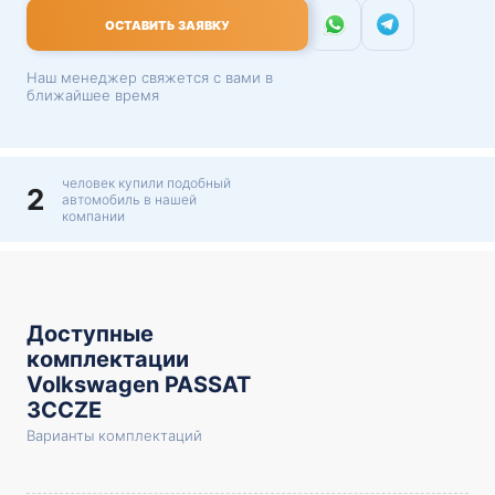
ОСТАВИТЬ ЗАЯВКУ
Наш менеджер свяжется с вами в
ближайшее время
человек купили подобный
2
автомобиль в нашей
компании
Доступные
комплектации
Volkswagen PASSAT
3CCZE
Варианты комплектаций