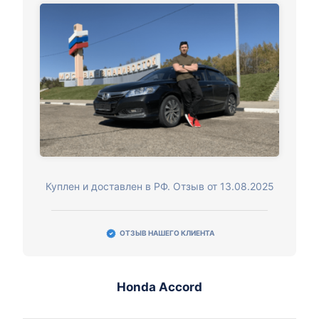
Куплен и доставлен в РФ. Отзыв от 13.08.2025
ОТЗЫВ НАШЕГО КЛИЕНТА
Honda Accord