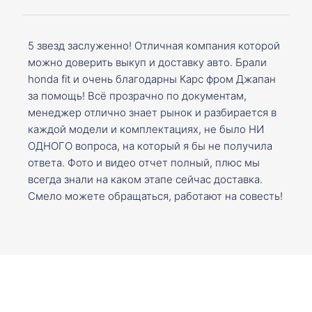
5 звезд заслуженно! Отличная компания которой
можно доверить выкуп и доставку авто. Брали
honda fit и очень благодарны Карс фром Джапан
за помощь! Всё прозрачно по документам,
менеджер отлично знает рынок и разбирается в
каждой модели и комплектациях, не было НИ
ОДНОГО вопроса, на который я бы не получила
ответа. Фото и видео отчет полный, плюс мы
всегда знали на каком этапе сейчас доставка.
Смело можете обращаться, работают на совесть!