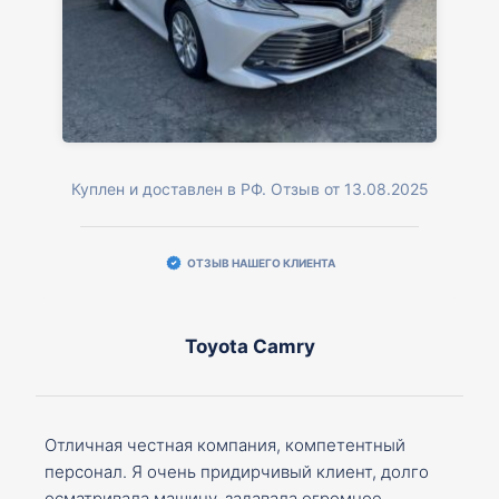
Куплен и доставлен в РФ. Отзыв от 13.08.2025
ОТЗЫВ НАШЕГО КЛИЕНТА
Toyota Camry
Отличная честная компания, компетентный
персонал. Я очень придирчивый клиент, долго
осматривала машину, задавала огромное