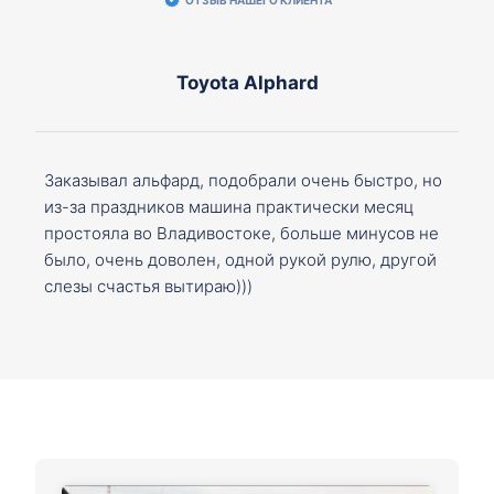
Toyota Alphard
Заказывал альфард, подобрали очень быстро, но
из-за праздников машина практически месяц
простояла во Владивостоке, больше минусов не
было, очень доволен, одной рукой рулю, другой
слезы счастья вытираю)))