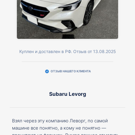
Куплен и доставлен в РФ. Отзыв от 13.08.2025
ОТЗЫВ НАШЕГО КЛИЕНТА
Subaru Levorg
Взял через эту компанию Леворг, по самой
машине все понятно, а кому не понятно —