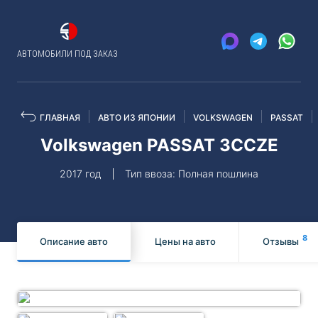
АВТОМОБИЛИ ПОД ЗАКАЗ
ГЛАВНАЯ
АВТО ИЗ ЯПОНИИ
VOLKSWAGEN
PASSAT
Volkswagen PASSAT 3CCZE
2017 год
Тип ввоза: Полная пошлина
8
Описание авто
Цены на авто
Отзывы