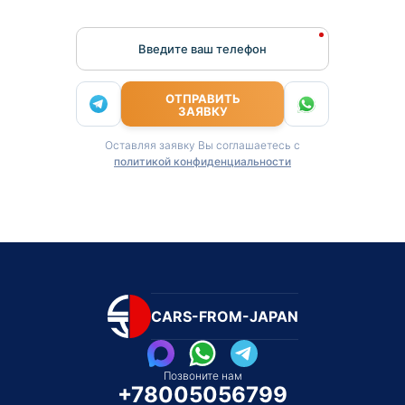
Введите ваш телефон
ОТПРАВИТЬ
ЗАЯВКУ
Оставляя заявку Вы соглашаетесь с
политикой конфиденциальности
CARS-FROM-JAPAN
Позвоните нам
+78005056799