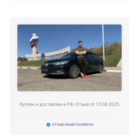
Куплен и доставлен в РФ. Отзыв от 13.08.2025
ОТЗЫВ НАШЕГО КЛИЕНТА