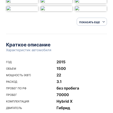
ПОКАЗАТЬ ЕЩЕ
Краткое описание
Характеристик автомобиля
2015
ГОД
1500
ОБЪЕМ
22
МОЩНОСТЬ (КВТ)
3.1
РАСХОД
без пробега
ПРОБЕГ ПО РФ
70000
ПРОБЕГ
Hybrid X
КОМПЛЕКТАЦИЯ
Гибрид
ДВИГАТЕЛЬ