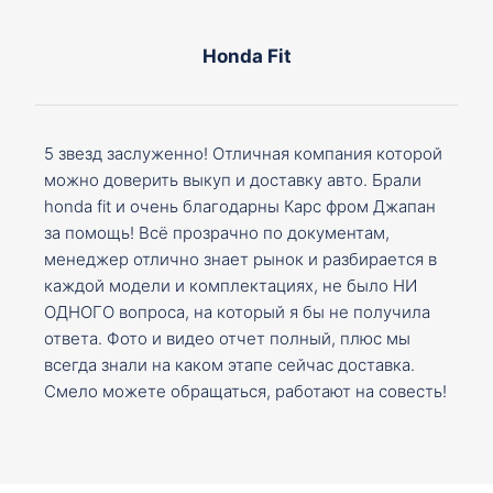
Honda Fit
5 звезд заслуженно! Отличная компания которой
можно доверить выкуп и доставку авто. Брали
honda fit и очень благодарны Карс фром Джапан
за помощь! Всё прозрачно по документам,
менеджер отлично знает рынок и разбирается в
каждой модели и комплектациях, не было НИ
ОДНОГО вопроса, на который я бы не получила
ответа. Фото и видео отчет полный, плюс мы
всегда знали на каком этапе сейчас доставка.
Смело можете обращаться, работают на совесть!