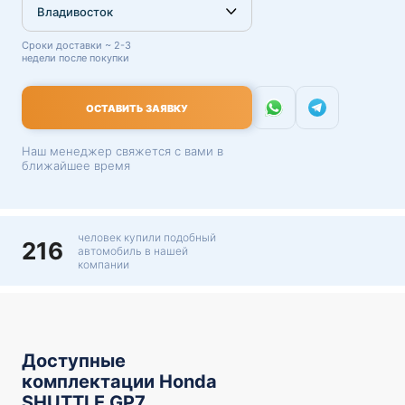
Сроки доставки ~ 2-3
недели после покупки
ОСТАВИТЬ ЗАЯВКУ
Наш менеджер свяжется с вами в
ближайшее время
человек купили подобный
216
автомобиль в нашей
компании
Доступные
комплектации Honda
SHUTTLE GP7