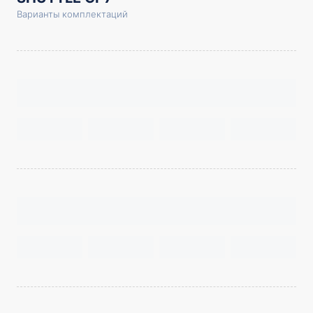
Варианты комплектаций