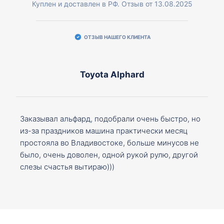
Куплен и доставлен в РФ. Отзыв от 13.08.2025
ОТЗЫВ НАШЕГО КЛИЕНТА
Toyota Alphard
Заказывал альфард, подобрали очень быстро, но
из-за праздников машина практически месяц
простояла во Владивостоке, больше минусов не
было, очень доволен, одной рукой рулю, другой
слезы счастья вытираю)))