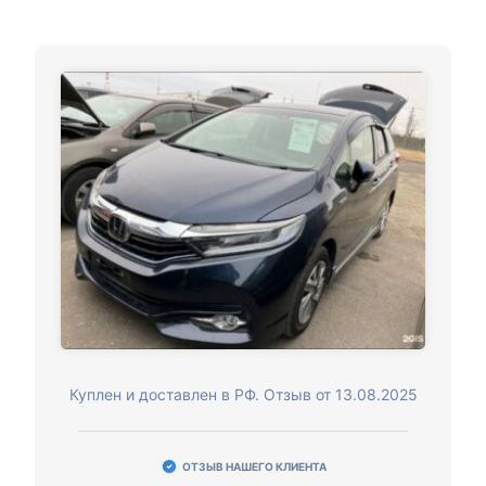
Куплен и доставлен в РФ. Отзыв от 13.08.2025
ОТЗЫВ НАШЕГО КЛИЕНТА