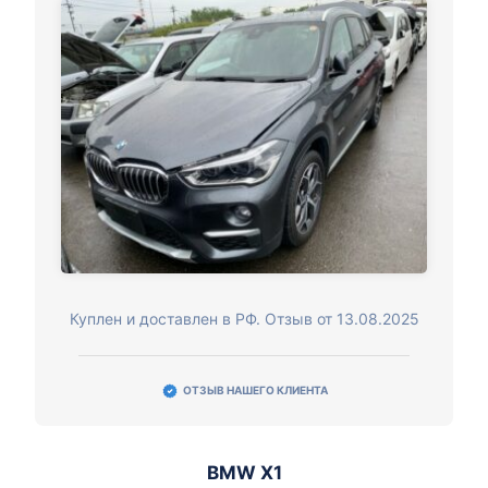
Куплен и доставлен в РФ. Отзыв от 13.08.2025
ОТЗЫВ НАШЕГО КЛИЕНТА
BMW X1