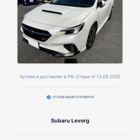
Куплен и доставлен в РФ. Отзыв от 13.08.2025
ОТЗЫВ НАШЕГО КЛИЕНТА
Subaru Levorg