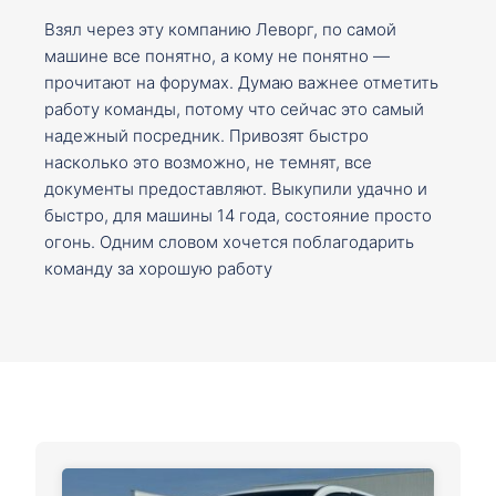
Взял через эту компанию Леворг, по самой
машине все понятно, а кому не понятно —
прочитают на форумах. Думаю важнее отметить
работу команды, потому что сейчас это самый
надежный посредник. Привозят быстро
насколько это возможно, не темнят, все
документы предоставляют. Выкупили удачно и
быстро, для машины 14 года, состояние просто
огонь. Одним словом хочется поблагодарить
команду за хорошую работу