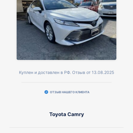
Куплен и доставлен в РФ. Отзыв от 13.08.2025
ОТЗЫВ НАШЕГО КЛИЕНТА
Toyota Camry