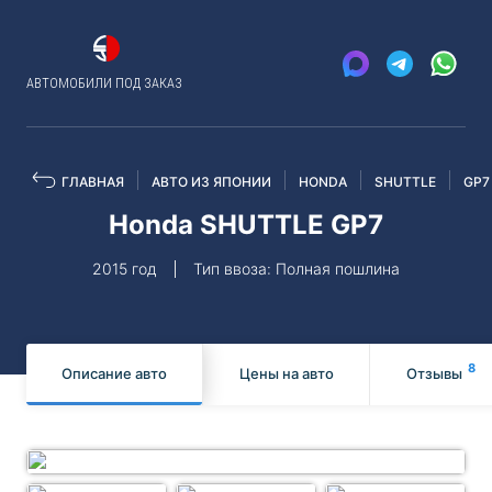
АВТОМОБИЛИ ПОД ЗАКАЗ
ГЛАВНАЯ
АВТО ИЗ ЯПОНИИ
HONDA
SHUTTLE
GP7
Honda SHUTTLE GP7
2015 год
Тип ввоза: Полная пошлина
8
Описание авто
Цены на авто
Отзывы