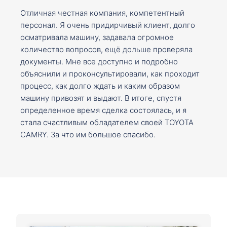
Отличная честная компания, компетентный
персонал. Я очень придирчивый клиент, долго
осматривала машину, задавала огромное
количество вопросов, ещё дольше проверяла
документы. Мне все доступно и подробно
объяснили и проконсультировали, как проходит
процесс, как долго ждать и каким образом
машину привозят и выдают. В итоге, спустя
определенное время сделка состоялась, и я
стала счастливым обладателем своей TOYOTA
CAMRY. За что им большое спасибо.