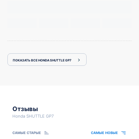
ПОКАЗАТЬ ВСЕ HONDA SHUTTLE GP7
Отзывы
Honda SHUTTLE GP7
САМЫЕ СТАРЫЕ
САМЫЕ НОВЫЕ