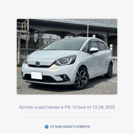
Куплен и доставлен в РФ. Отзыв от 13.08.2025
ОТЗЫВ НАШЕГО КЛИЕНТА