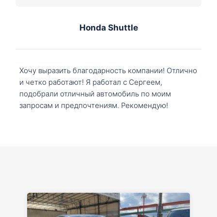
Honda Shuttle
Хочу выразить благодарность компании! Отлично
и четко работают! Я работал с Сергеем,
подобрали отличный автомобиль по моим
запросам и предпочтениям. Рекомендую!