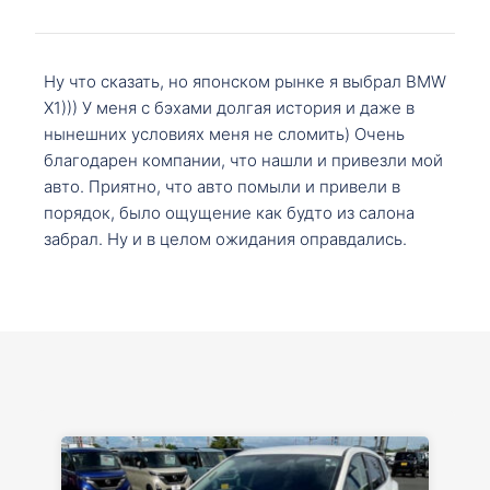
Ну что сказать, но японском рынке я выбрал BMW
X1))) У меня с бэхами долгая история и даже в
нынешних условиях меня не сломить) Очень
благодарен компании, что нашли и привезли мой
авто. Приятно, что авто помыли и привели в
порядок, было ощущение как будто из салона
забрал. Ну и в целом ожидания оправдались.