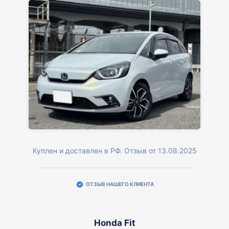
Куплен и доставлен в РФ. Отзыв от 13.08.2025
ОТЗЫВ НАШЕГО КЛИЕНТА
Honda Fit