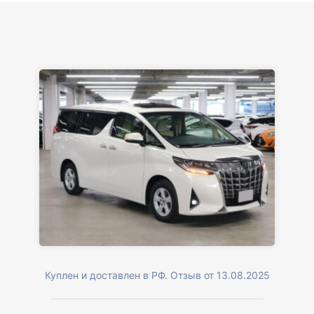
Куплен и доставлен в РФ. Отзыв от 13.08.2025