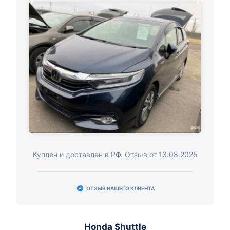
Куплен и доставлен в РФ. Отзыв от 13.08.2025
ОТЗЫВ НАШЕГО КЛИЕНТА
Honda Shuttle