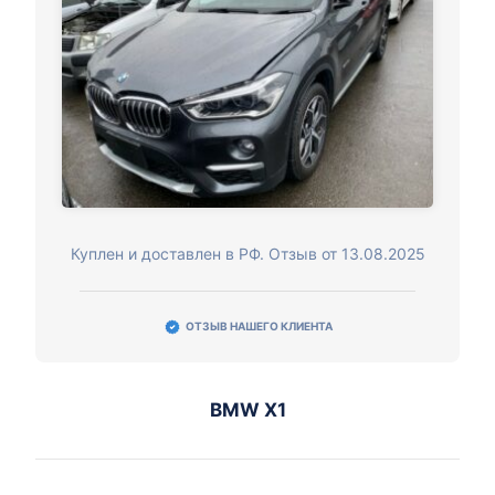
Куплен и доставлен в РФ. Отзыв от 13.08.2025
ОТЗЫВ НАШЕГО КЛИЕНТА
BMW X1