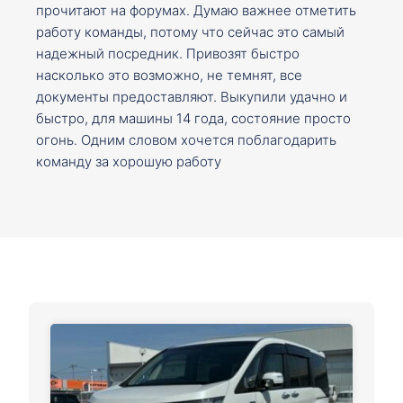
прочитают на форумах. Думаю важнее отметить
работу команды, потому что сейчас это самый
надежный посредник. Привозят быстро
насколько это возможно, не темнят, все
документы предоставляют. Выкупили удачно и
быстро, для машины 14 года, состояние просто
огонь. Одним словом хочется поблагодарить
команду за хорошую работу