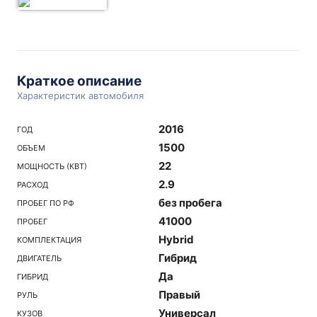
Краткое описание
Характеристик автомобиля
2016
ГОД
1500
ОБЪЕМ
22
МОЩНОСТЬ (КВТ)
2.9
РАСХОД
без пробега
ПРОБЕГ ПО РФ
41000
ПРОБЕГ
Hybrid
КОМПЛЕКТАЦИЯ
Гибрид
ДВИГАТЕЛЬ
Да
ГИБРИД
Правый
РУЛЬ
Универсал
КУЗОВ