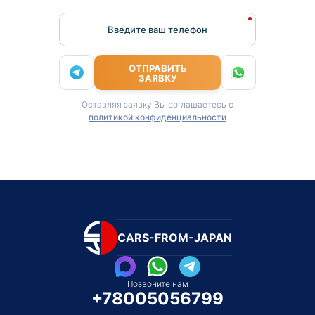
Введите ваш телефон
ОТПРАВИТЬ
ЗАЯВКУ
Оставляя заявку Вы соглашаетесь с
политикой конфиденциальности
CARS-FROM-JAPAN
Позвоните нам
+78005056799