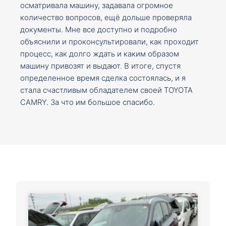
осматривала машину, задавала огромное
количество вопросов, ещё дольше проверяла
документы. Мне все доступно и подробно
объяснили и проконсультировали, как проходит
процесс, как долго ждать и каким образом
машину привозят и выдают. В итоге, спустя
определенное время сделка состоялась, и я
стала счастливым обладателем своей TOYOTA
CAMRY. За что им большое спасибо.