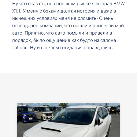
Ну что сказать, но японском рынке я выбрал BMW
X1))) У меня с бэхами долгая история и даже в
нынешних условиях меня не сломить) Очень
благодарен компании, что нашли и привезли мой
авто. Приятно, что авто помыли и привели в
порядок, было ощущение как будто из салона
забрал. Ну и в целом ожидания оправдались.