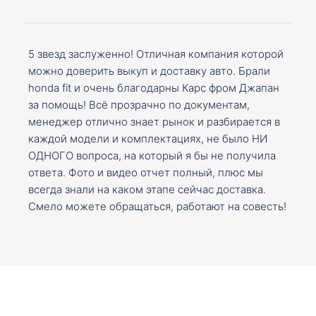
5 звезд заслуженно! Отличная компания которой
можно доверить выкуп и доставку авто. Брали
honda fit и очень благодарны Карс фром Джапан
за помощь! Всё прозрачно по документам,
менеджер отлично знает рынок и разбирается в
каждой модели и комплектациях, не было НИ
ОДНОГО вопроса, на который я бы не получила
ответа. Фото и видео отчет полный, плюс мы
всегда знали на каком этапе сейчас доставка.
Смело можете обращаться, работают на совесть!