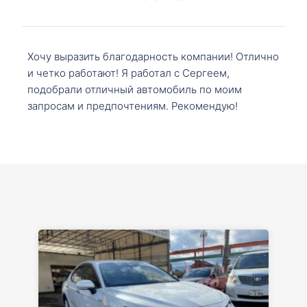
Хочу выразить благодарность компании! Отлично
и четко работают! Я работал с Сергеем,
подобрали отличный автомобиль по моим
запросам и предпочтениям. Рекомендую!