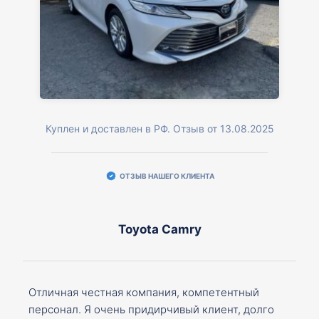
Куплен и доставлен в РФ. Отзыв от 13.08.2025
ОТЗЫВ НАШЕГО КЛИЕНТА
Toyota Camry
Отличная честная компания, компетентный
персонал. Я очень придирчивый клиент, долго