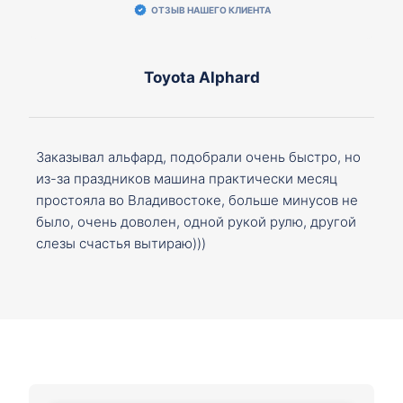
ОТЗЫВ НАШЕГО КЛИЕНТА
Toyota Alphard
Заказывал альфард, подобрали очень быстро, но
из-за праздников машина практически месяц
простояла во Владивостоке, больше минусов не
было, очень доволен, одной рукой рулю, другой
слезы счастья вытираю)))