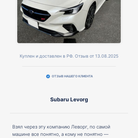
Куплен и доставлен в РФ. Отзыв от 13.08.2025
ОТЗЫВ НАШЕГО КЛИЕНТА
Subaru Levorg
Взял через эту компанию Леворг, по самой
машине все понятно, а кому не понятно —