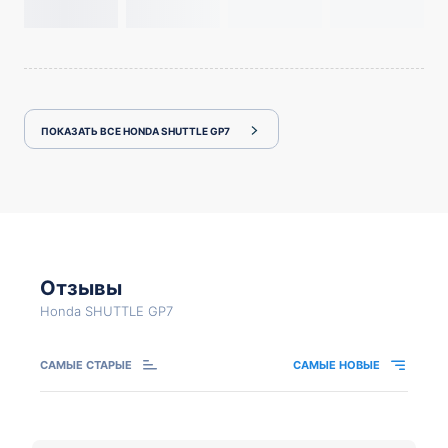
ПОКАЗАТЬ ВСЕ HONDA SHUTTLE GP7
Отзывы
Honda SHUTTLE GP7
САМЫЕ СТАРЫЕ
САМЫЕ НОВЫЕ