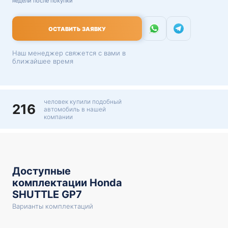
недели после покупки
ОСТАВИТЬ ЗАЯВКУ
Наш менеджер свяжется с вами в
ближайшее время
человек купили подобный
216
автомобиль в нашей
компании
Доступные
комплектации Honda
SHUTTLE GP7
Варианты комплектаций