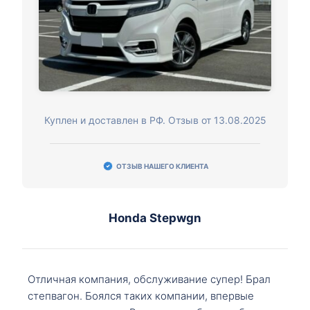
Куплен и доставлен в РФ. Отзыв от 13.08.2025
ОТЗЫВ НАШЕГО КЛИЕНТА
Honda Stepwgn
Отличная компания, обслуживание супер! Брал
степвагон. Боялся таких компании, впервые