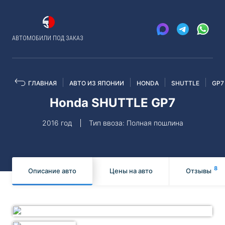
АВТОМОБИЛИ ПОД ЗАКАЗ
ГЛАВНАЯ
АВТО ИЗ ЯПОНИИ
HONDA
SHUTTLE
GP7
Honda SHUTTLE GP7
2016 год
Тип ввоза: Полная пошлина
8
Описание авто
Цены на авто
Отзывы