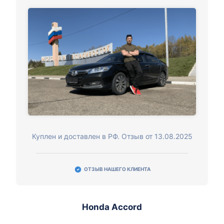
Куплен и доставлен в РФ. Отзыв от 13.08.2025
ОТЗЫВ НАШЕГО КЛИЕНТА
Honda Accord