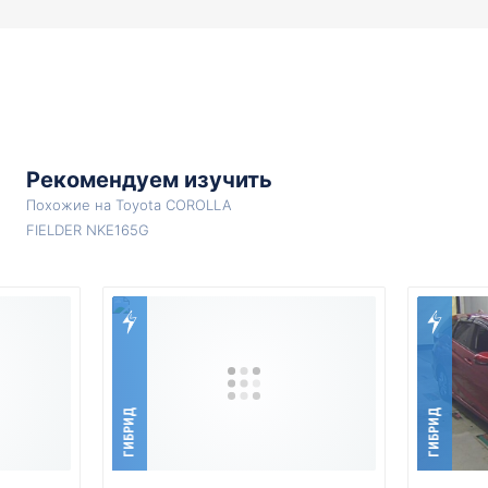
Рекомендуем изучить
Похожие на Toyota COROLLA
FIELDER NKE165G
ГИБРИД
ГИБРИД