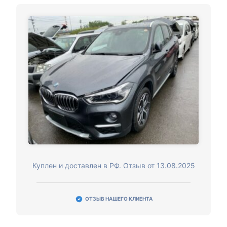
Куплен и доставлен в РФ. Отзыв от 13.08.2025
ОТЗЫВ НАШЕГО КЛИЕНТА