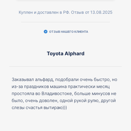
Куплен и доставлен в РФ. Отзыв от 13.08.2025
ОТЗЫВ НАШЕГО КЛИЕНТА
Toyota Alphard
Заказывал альфард, подобрали очень быстро, но
из-за праздников машина практически месяц
простояла во Владивостоке, больше минусов не
было, очень доволен, одной рукой рулю, другой
слезы счастья вытираю)))