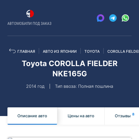
АВТОМОБИЛИ ПОД ЗАКАЗ
ГЛАВНАЯ
АВТО ИЗ ЯПОНИИ
TOYOTA
COROLLA FIELDE
Toyota COROLLA FIELDER
NKE165G
2014 год
Тип ввоза: Полная пошлина
8
Описание авто
Цены на авто
Отзывы