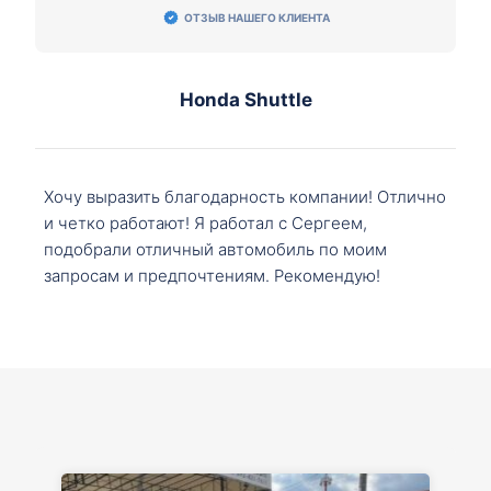
ОТЗЫВ НАШЕГО КЛИЕНТА
Honda Shuttle
Хочу выразить благодарность компании! Отлично
и четко работают! Я работал с Сергеем,
подобрали отличный автомобиль по моим
запросам и предпочтениям. Рекомендую!