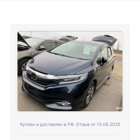
Куплен и доставлен в РФ. Отзыв от 13.08.2025