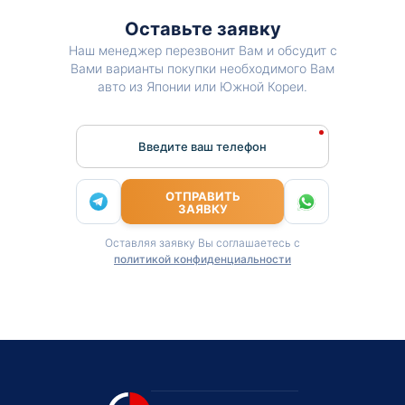
Оставьте заявку
Наш менеджер перезвонит Вам и обсудит с
Вами варианты покупки необходимого Вам
авто из Японии или Южной Кореи.
Введите ваш телефон
ОТПРАВИТЬ
ЗАЯВКУ
Оставляя заявку Вы соглашаетесь с
политикой конфиденциальности