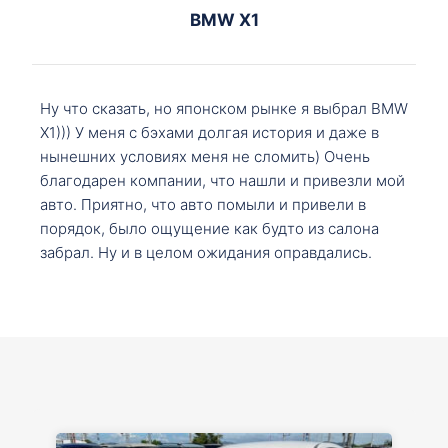
BMW X1
Ну что сказать, но японском рынке я выбрал BMW
X1))) У меня с бэхами долгая история и даже в
нынешних условиях меня не сломить) Очень
благодарен компании, что нашли и привезли мой
авто. Приятно, что авто помыли и привели в
порядок, было ощущение как будто из салона
забрал. Ну и в целом ожидания оправдались.