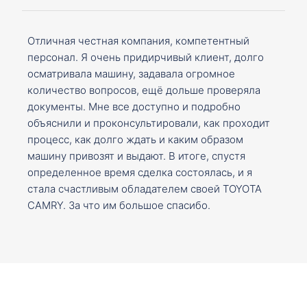
Отличная честная компания, компетентный
персонал. Я очень придирчивый клиент, долго
осматривала машину, задавала огромное
количество вопросов, ещё дольше проверяла
документы. Мне все доступно и подробно
объяснили и проконсультировали, как проходит
процесс, как долго ждать и каким образом
машину привозят и выдают. В итоге, спустя
определенное время сделка состоялась, и я
стала счастливым обладателем своей TOYOTA
CAMRY. За что им большое спасибо.