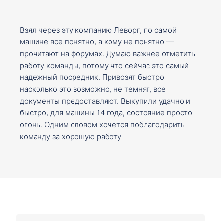
Взял через эту компанию Леворг, по самой
машине все понятно, а кому не понятно —
прочитают на форумах. Думаю важнее отметить
работу команды, потому что сейчас это самый
надежный посредник. Привозят быстро
насколько это возможно, не темнят, все
документы предоставляют. Выкупили удачно и
быстро, для машины 14 года, состояние просто
огонь. Одним словом хочется поблагодарить
команду за хорошую работу