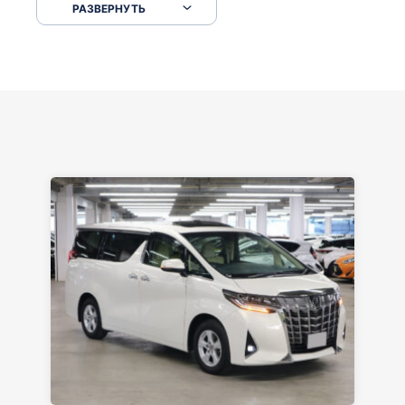
РАЗВЕРНУТЬ