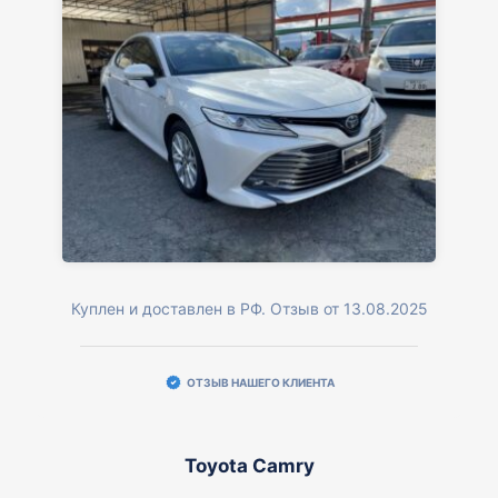
Куплен и доставлен в РФ. Отзыв от 13.08.2025
ОТЗЫВ НАШЕГО КЛИЕНТА
Toyota Camry