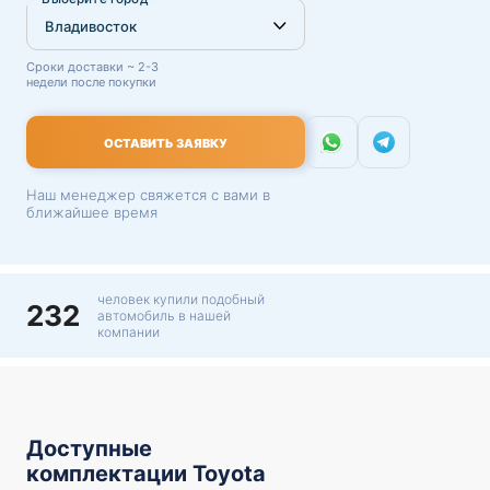
Сроки доставки ~ 2-3
недели после покупки
ОСТАВИТЬ ЗАЯВКУ
Наш менеджер свяжется с вами в
ближайшее время
человек купили подобный
232
автомобиль в нашей
компании
Доступные
комплектации Toyota