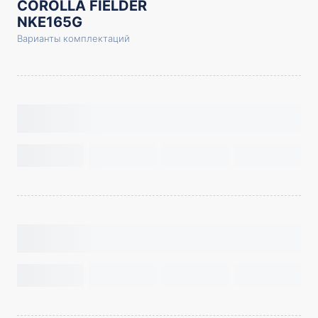
COROLLA FIELDER
NKE165G
Варианты комплектаций