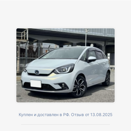
Куплен и доставлен в РФ. Отзыв от 13.08.2025