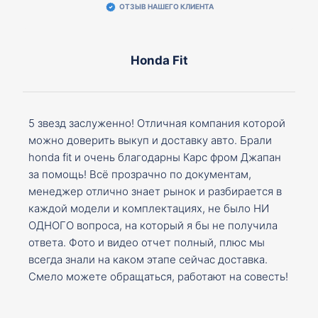
ОТЗЫВ НАШЕГО КЛИЕНТА
Honda Fit
5 звезд заслуженно! Отличная компания которой
можно доверить выкуп и доставку авто. Брали
honda fit и очень благодарны Карс фром Джапан
за помощь! Всё прозрачно по документам,
менеджер отлично знает рынок и разбирается в
каждой модели и комплектациях, не было НИ
ОДНОГО вопроса, на который я бы не получила
ответа. Фото и видео отчет полный, плюс мы
всегда знали на каком этапе сейчас доставка.
Смело можете обращаться, работают на совесть!