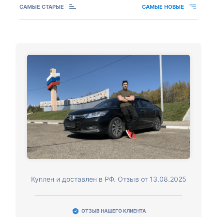
САМЫЕ СТАРЫЕ
САМЫЕ НОВЫЕ
Куплен и доставлен в РФ. Отзыв от 13.08.2025
ОТЗЫВ НАШЕГО КЛИЕНТА